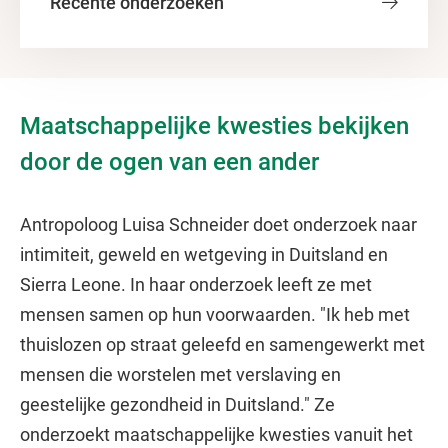
Recente onderzoeken
Maatschappelijke kwesties bekijken
door de ogen van een ander
Antropoloog Luisa Schneider doet onderzoek naar
intimiteit, geweld en wetgeving in Duitsland en
Sierra Leone. In haar onderzoek leeft ze met
mensen samen op hun voorwaarden. "Ik heb met
thuislozen op straat geleefd en samengewerkt met
mensen die worstelen met verslaving en
geestelijke gezondheid in Duitsland." Ze
onderzoekt maatschappelijke kwesties vanuit het