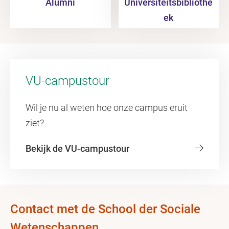
Alumni
Universiteitsbibliothe
ek
VU-campustour
Wil je nu al weten hoe onze campus eruit
ziet?
Bekijk de VU-campustour
Contact met de School der Sociale
Wetenschappen