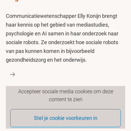
Communicatiewetenschapper Elly Konijn brengt
haar kennis op het gebied van mediastudies,
psychologie en AI samen in haar onderzoek naar
sociale robots. Ze onderzoekt hoe sociale robots
van pas kunnen komen in bijvoorbeeld
gezondheidszorg en het onderwijs.
Accepteer sociale media cookies om deze
content te zien
Stel je cookie voorkeuren in