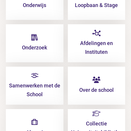
Onderwijs
Loopbaan & Stage
Afdelingen en
Onderzoek
Instituten
Samenwerken met de
Over de school
School
Collectie