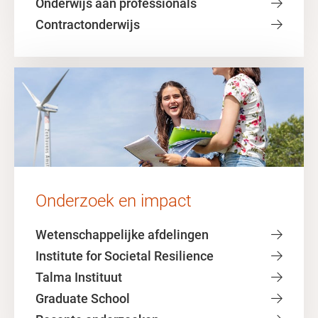
Onderwijs aan professionals
Contractonderwijs
Onderzoek en impact
Wetenschappelijke afdelingen
Institute for Societal Resilience
Talma Instituut
Graduate School