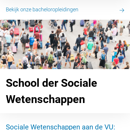
Bekijk onze bacheloropleidingen
School der Sociale
Wetenschappen
Sociale Wetenschappen aan de VU: