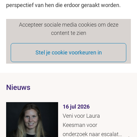
perspectief van hen die erdoor geraakt worden.
Accepteer sociale media cookies om deze
content te zien
Stel je cookie voorkeuren in
Nieuws
16 jul 2026
Veni voor Laura
Keesman voor
onderzoek naar escalatie