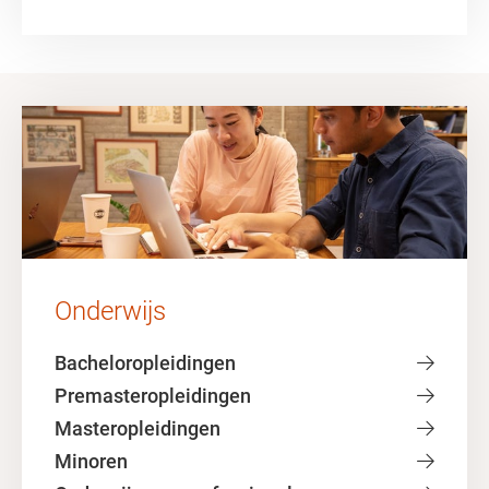
Onderwijs
Bacheloropleidingen
Premasteropleidingen
Masteropleidingen
Minoren