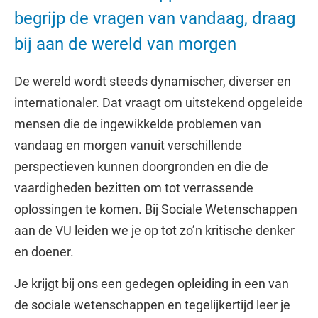
begrijp de vragen van vandaag, draag
bij aan de wereld van morgen
De wereld wordt steeds dynamischer, diverser en
internationaler. Dat vraagt om uitstekend opgeleide
mensen die de ingewikkelde problemen van
vandaag en morgen vanuit verschillende
perspectieven kunnen doorgronden en die de
vaardigheden bezitten om tot verrassende
oplossingen te komen. Bij Sociale Wetenschappen
aan de VU leiden we je op tot zo’n kritische denker
en doener.
Je krijgt bij ons een gedegen opleiding in een van
de sociale wetenschappen en tegelijkertijd leer je