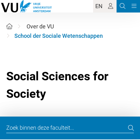
EN
Over de VU
School der Sociale Wetenschappen
Social Sciences for