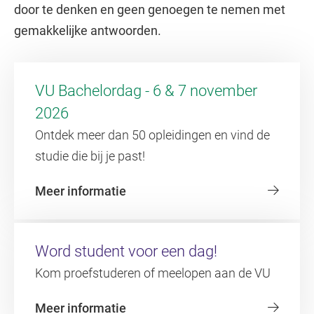
door te denken en geen genoegen te nemen met
gemakkelijke antwoorden.
VU Bachelordag - 6 & 7 november
2026
Ontdek meer dan 50 opleidingen en vind de
studie die bij je past!
Meer informatie
Word student voor een dag!
Kom proefstuderen of meelopen aan de VU
Meer informatie