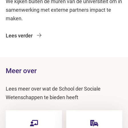
We kijken buiten de muren van de universiteit om in
samenwerking met externe partners impact te
maken.
Lees verder
Meer over
Lees meer over wat de School der Sociale
Wetenschappen te bieden heeft