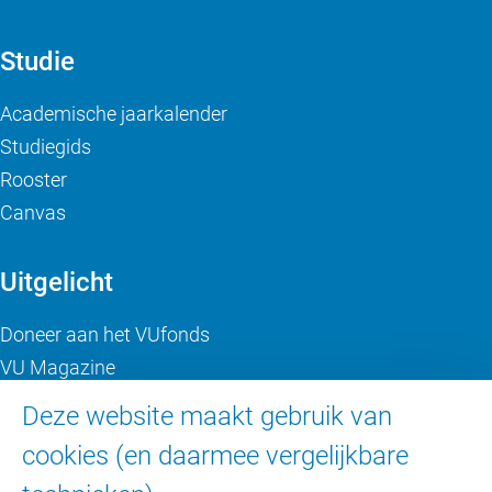
Studie
Academische jaarkalender
Studiegids
Rooster
Canvas
Uitgelicht
Doneer aan het VUfonds
VU Magazine
Ad Valvas
Deze website maakt gebruik van
Digitale toegankelijkheid
cookies (en daarmee vergelijkbare