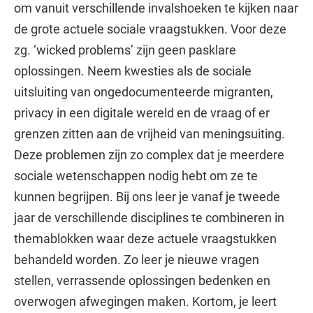
om vanuit verschillende invalshoeken te kijken naar
de grote actuele sociale vraagstukken. Voor deze
zg. ‘wicked problems’ zijn geen pasklare
oplossingen. Neem kwesties als de sociale
uitsluiting van ongedocumenteerde migranten,
privacy in een digitale wereld en de vraag of er
grenzen zitten aan de vrijheid van meningsuiting.
Deze problemen zijn zo complex dat je meerdere
sociale wetenschappen nodig hebt om ze te
kunnen begrijpen. Bij ons leer je vanaf je tweede
jaar de verschillende disciplines te combineren in
themablokken waar deze actuele vraagstukken
behandeld worden. Zo leer je nieuwe vragen
stellen, verrassende oplossingen bedenken en
overwogen afwegingen maken. Kortom, je leert