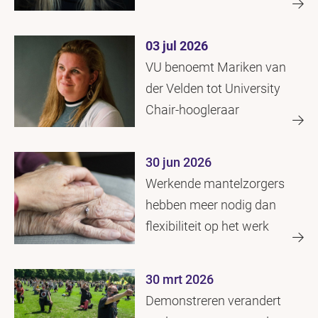
tussen politie en burgers
03 jul 2026
VU benoemt Mariken van
der Velden tot University
Chair-hoogleraar
30 jun 2026
Werkende mantelzorgers
hebben meer nodig dan
flexibiliteit op het werk
30 mrt 2026
Demonstreren verandert