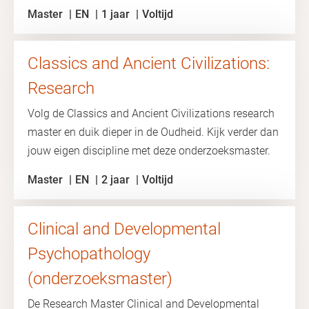
Master
EN
1 jaar
Voltijd
Classics and Ancient Civilizations:
Research
Volg de Classics and Ancient Civilizations research
master en duik dieper in de Oudheid. Kijk verder dan
jouw eigen discipline met deze onderzoeksmaster.
Master
EN
2 jaar
Voltijd
Clinical and Developmental
Psychopathology
(onderzoeksmaster)
De Research Master Clinical and Developmental