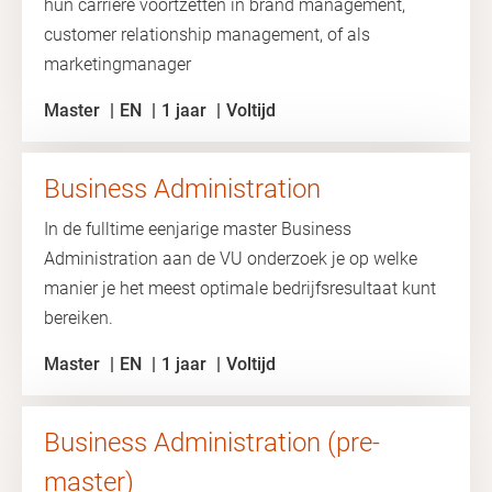
hun carrière voortzetten in brand management,
customer relationship management, of als
marketingmanager
Master
EN
1 jaar
Voltijd
Business Administration
In de fulltime eenjarige master Business
Administration aan de VU onderzoek je op welke
manier je het meest optimale bedrijfsresultaat kunt
bereiken.
Master
EN
1 jaar
Voltijd
Business Administration (pre-
master)