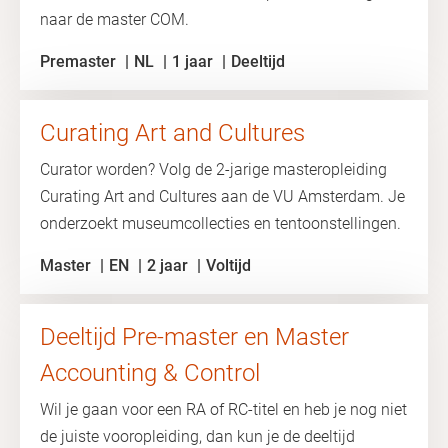
naar de master COM.
Premaster
NL
1 jaar
Deeltijd
Curating Art and Cultures
Curator worden? Volg de 2-jarige masteropleiding
Curating Art and Cultures aan de VU Amsterdam. Je
onderzoekt museumcollecties en tentoonstellingen.
Master
EN
2 jaar
Voltijd
Deeltijd Pre-master en Master
Accounting & Control
Wil je gaan voor een RA of RC-titel en heb je nog niet
de juiste vooropleiding, dan kun je de deeltijd