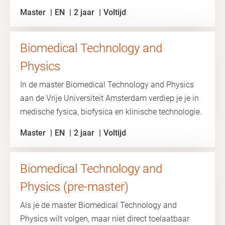
Master
EN
2 jaar
Voltijd
Biomedical Technology and
Physics
In de master Biomedical Technology and Physics
aan de Vrije Universiteit Amsterdam verdiep je je in
medische fysica, biofysica en klinische technologie.
Master
EN
2 jaar
Voltijd
Biomedical Technology and
Physics (pre-master)
Als je de master Biomedical Technology and
Physics wilt volgen, maar niet direct toelaatbaar