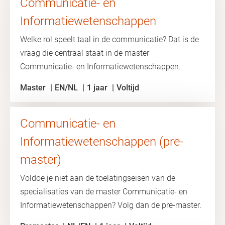
Communicatie- en
Informatiewetenschappen
Welke rol speelt taal in de communicatie? Dat is de
vraag die centraal staat in de master
Communicatie- en Informatiewetenschappen.
Master
EN/NL
1 jaar
Voltijd
Communicatie- en
Informatiewetenschappen (pre-
master)
Voldoe je niet aan de toelatingseisen van de
specialisaties van de master Communicatie- en
Informatiewetenschappen? Volg dan de pre-master.