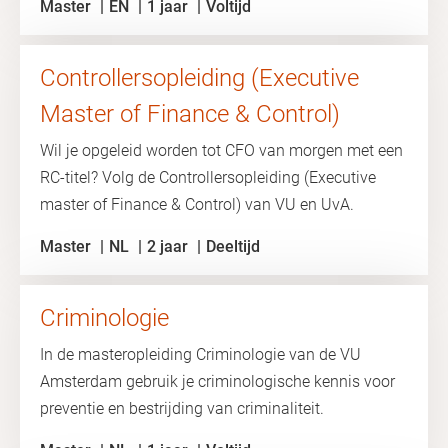
Master
EN
1 jaar
Voltijd
Controllersopleiding (Executive
Master of Finance & Control)
Wil je opgeleid worden tot CFO van morgen met een
RC-titel? Volg de Controllersopleiding (Executive
master of Finance & Control) van VU en UvA.
Master
NL
2 jaar
Deeltijd
Criminologie
In de masteropleiding Criminologie van de VU
Amsterdam gebruik je criminologische kennis voor
preventie en bestrijding van criminaliteit.