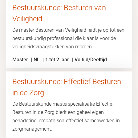
Bestuurskunde: Besturen van
Veiligheid
De master Besturen van Veiligheid leidt je op tot een
bestuurskundig professional die klaar is voor de
veiligheidsvraagstukken van morgen.
Master
NL
1 tot 2 jaar
Voltijd/Deeltijd
Bestuurskunde: Effectief Besturen
in de Zorg
De Bestuurskunde masterspecialisatie Effectief
Besturen in de Zorg biedt een geheel eigen
benadering: empathisch-effectief samenwerken in
zorgmanagement.