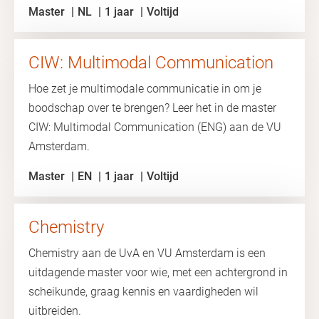
Master
NL
1 jaar
Voltijd
CIW: Multimodal Communication
Hoe zet je multimodale communicatie in om je
boodschap over te brengen? Leer het in de master
CIW: Multimodal Communication (ENG) aan de VU
Amsterdam.
Master
EN
1 jaar
Voltijd
Chemistry
Chemistry aan de UvA en VU Amsterdam is een
uitdagende master voor wie, met een achtergrond in
scheikunde, graag kennis en vaardigheden wil
uitbreiden.