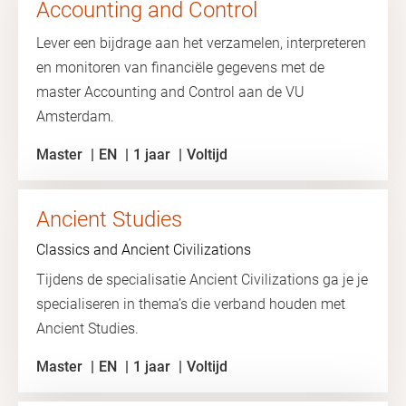
Accounting and Control
Lever een bijdrage aan het verzamelen, interpreteren
en monitoren van financiële gegevens met de
master Accounting and Control aan de VU
Amsterdam.
Master
EN
1 jaar
Voltijd
Ancient Studies
Classics and Ancient Civilizations
Tijdens de specialisatie Ancient Civilizations ga je je
specialiseren in thema’s die verband houden met
Ancient Studies.
Master
EN
1 jaar
Voltijd