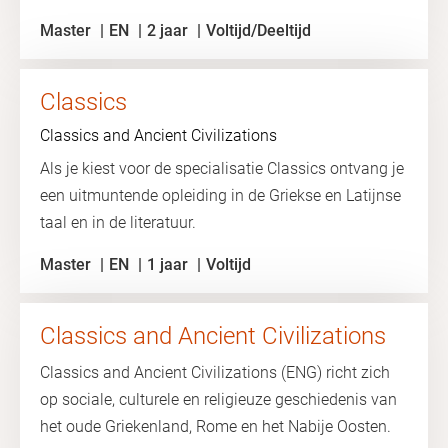
Master
EN
2 jaar
Voltijd/Deeltijd
Classics
Classics and Ancient Civilizations
Als je kiest voor de specialisatie Classics ontvang je
een uitmuntende opleiding in de Griekse en Latijnse
taal en in de literatuur.
Master
EN
1 jaar
Voltijd
Classics and Ancient Civilizations
Classics and Ancient Civilizations (ENG) richt zich
op sociale, culturele en religieuze geschiedenis van
het oude Griekenland, Rome en het Nabije Oosten.