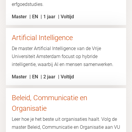
erfgoedstudies.
Master
EN
1 jaar
Voltijd
Artificial Intelligence
De master Artificial Intelligence van de Vrije
Universiteit Amsterdam focust op hybride
intelligentie, waarbij AI en mensen samenwerken.
Master
EN
2 jaar
Voltijd
Beleid, Communicatie en
Organisatie
Leer hoe je het beste uit organisaties haalt. Volg de
master Beleid, Communicatie en Organisatie aan VU