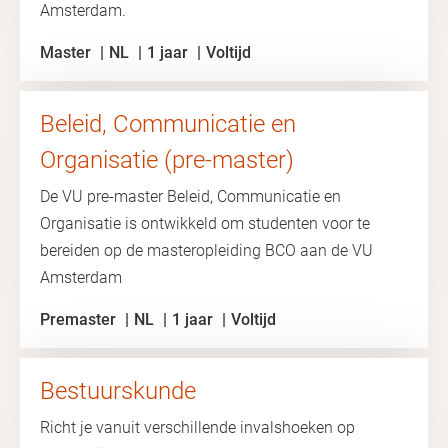
Amsterdam.
Master
NL
1 jaar
Voltijd
Beleid, Communicatie en
Organisatie (pre-master)
De VU pre-master Beleid, Communicatie en
Organisatie is ontwikkeld om studenten voor te
bereiden op de masteropleiding BCO aan de VU
Amsterdam
Premaster
NL
1 jaar
Voltijd
Bestuurskunde
Richt je vanuit verschillende invalshoeken op