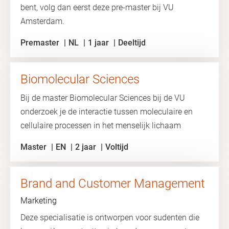
bent, volg dan eerst deze pre-master bij VU
Amsterdam.
Premaster
NL
1 jaar
Deeltijd
Biomolecular Sciences
Bij de master Biomolecular Sciences bij de VU
onderzoek je de interactie tussen moleculaire en
cellulaire processen in het menselijk lichaam
Master
EN
2 jaar
Voltijd
Brand and Customer Management
Marketing
Deze specialisatie is ontworpen voor sudenten die