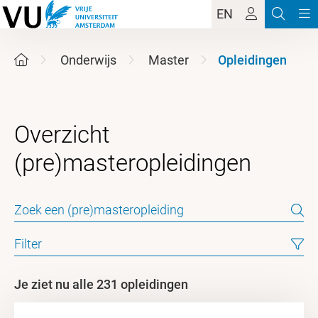
EN
Onderwijs
Master
Opleidingen
Overzicht
Filter
Je ziet nu alle 231 opleidingen