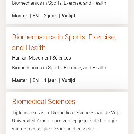
Biomechanics in Sports, Exercise, and Health
Master
EN
2 jaar
Voltijd
Biomechanics in Sports, Exercise,
and Health
Human Movement Sciences
Biomechanics in Sports, Exercise, and Health
Master
EN
1 jaar
Voltijd
Biomedical Sciences
Tijdens de master Biomedical Sciences aan de Vrije
Universiteit Amsterdam verdiep je je in de biologie
van de menselijke gezondheid en ziekte.