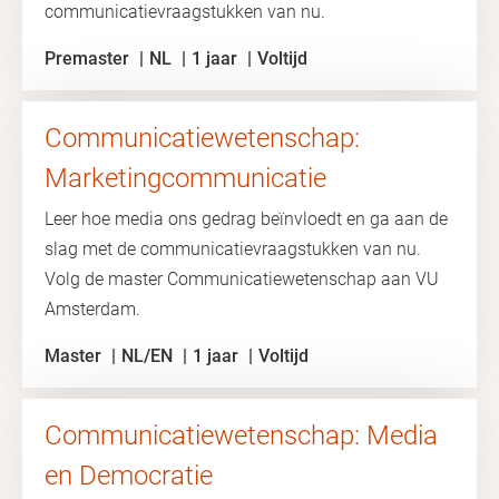
communicatievraagstukken van nu.
Premaster
NL
1 jaar
Voltijd
Communicatiewetenschap:
Marketingcommunicatie
Leer hoe media ons gedrag beïnvloedt en ga aan de
slag met de communicatievraagstukken van nu.
Volg de master Communicatiewetenschap aan VU
Amsterdam.
Master
NL/EN
1 jaar
Voltijd
Communicatiewetenschap: Media
en Democratie