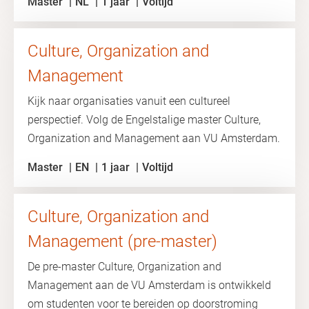
Master
NL
1 jaar
Voltijd
Culture, Organization and
Management
Kijk naar organisaties vanuit een cultureel
perspectief. Volg de Engelstalige master Culture,
Organization and Management aan VU Amsterdam.
Master
EN
1 jaar
Voltijd
Culture, Organization and
Management (pre-master)
De pre-master Culture, Organization and
Management aan de VU Amsterdam is ontwikkeld
om studenten voor te bereiden op doorstroming