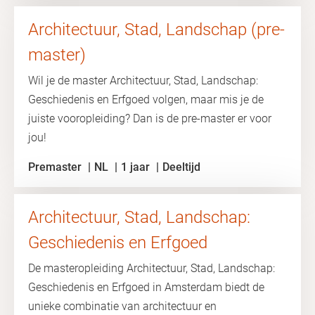
Architectuur, Stad, Landschap (pre-
master)
Wil je de master Architectuur, Stad, Landschap:
Geschiedenis en Erfgoed volgen, maar mis je de
juiste vooropleiding? Dan is de pre-master er voor
jou!
Premaster
NL
1 jaar
Deeltijd
Architectuur, Stad, Landschap:
Geschiedenis en Erfgoed
De masteropleiding Architectuur, Stad, Landschap:
Geschiedenis en Erfgoed in Amsterdam biedt de
unieke combinatie van architectuur en