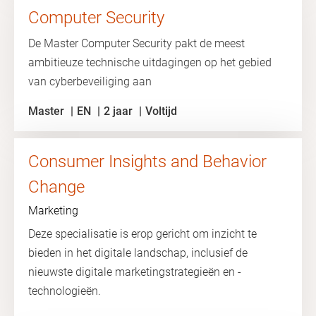
Computer Security
De Master Computer Security pakt de meest
ambitieuze technische uitdagingen op het gebied
van cyberbeveiliging aan
Master
EN
2 jaar
Voltijd
Consumer Insights and Behavior
Change
Marketing
Deze specialisatie is erop gericht om inzicht te
bieden in het digitale landschap, inclusief de
nieuwste digitale marketingstrategieën en -
technologieën.