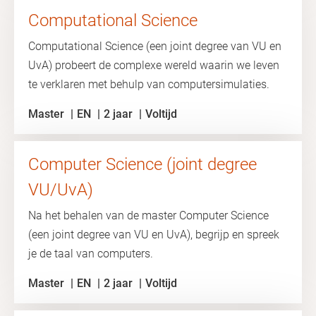
Computational Science
Computational Science (een joint degree van VU en
UvA) probeert de complexe wereld waarin we leven
te verklaren met behulp van computersimulaties.
Master
EN
2 jaar
Voltijd
Computer Science (joint degree
VU/UvA)
Na het behalen van de master Computer Science
(een joint degree van VU en UvA), begrijp en spreek
je de taal van computers.
Master
EN
2 jaar
Voltijd