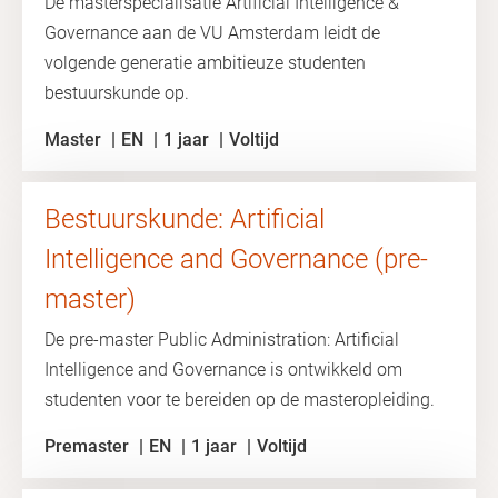
De masterspecialisatie Artificial Intelligence &
Governance aan de VU Amsterdam leidt de
volgende generatie ambitieuze studenten
bestuurskunde op.
Master
EN
1 jaar
Voltijd
Bestuurskunde: Artificial
Intelligence and Governance (pre-
master)
De pre-master Public Administration: Artificial
Intelligence and Governance is ontwikkeld om
studenten voor te bereiden op de masteropleiding.
Premaster
EN
1 jaar
Voltijd