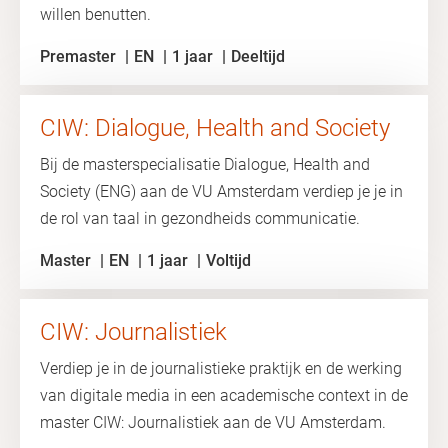
willen benutten.
Premaster
EN
1 jaar
Deeltijd
CIW: Dialogue, Health and Society
Bij de masterspecialisatie Dialogue, Health and
Society (ENG) aan de VU Amsterdam verdiep je je in
de rol van taal in gezondheids communicatie.
Master
EN
1 jaar
Voltijd
CIW: Journalistiek
Verdiep je in de journalistieke praktijk en de werking
van digitale media in een academische context in de
master CIW: Journalistiek aan de VU Amsterdam.