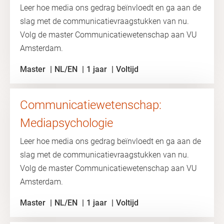
Leer hoe media ons gedrag beïnvloedt en ga aan de
slag met de communicatievraagstukken van nu.
Volg de master Communicatiewetenschap aan VU
Amsterdam.
Master
NL/EN
1 jaar
Voltijd
Communicatiewetenschap:
Mediapsychologie
Leer hoe media ons gedrag beïnvloedt en ga aan de
slag met de communicatievraagstukken van nu.
Volg de master Communicatiewetenschap aan VU
Amsterdam.
Master
NL/EN
1 jaar
Voltijd