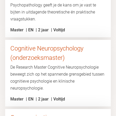
Psychopathology geeft je de kans om je vast te
bijten in uitdagende theoretische én praktische
vraagstukken.
Master
EN
2 jaar
Voltijd
Cognitive Neuropsychology
(onderzoeksmaster)
De Research Master Cognitive Neuropsychologie
beweegt zich op het spannende grensgebied tussen
cognitieve psychologie en klinische
neuropsychologie.
Master
EN
2 jaar
Voltijd