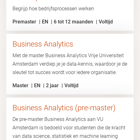
Begrijp hoe bedrijfsprocessen werken
Premaster
EN
6 tot 12 maanden
Voltijd
Business Analytics
Met de master Business Analytics Vrije Universiteit
Amsterdam verdiep je je data-kennis, waardoor je de
sleutel tot succes wordt voor iedere organisatie.
Master
EN
2 jaar
Voltijd
Business Analytics (pre-master)
De pre-master Business Analytics aan VU
Amsterdam is bedoeld voor studenten die de kracht
van data science, statistiek en machine learning