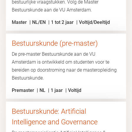
bestuurlijke vraagstukken. Volg de Master
Bestuurskunde aan de VU Amsterdam.
Master
NL/EN
1 tot 2 jaar
Voltijd/Deeltijd
Bestuurskunde (pre-master)
De pre-master Bestuurskunde aan de VU
Amsterdam is ontwikkeld om studenten voor te
bereiden op doorstroming naar de masteropleiding
Bestuurskunde.
Premaster
NL
1 jaar
Voltijd
Bestuurskunde: Artificial
Intelligence and Governance