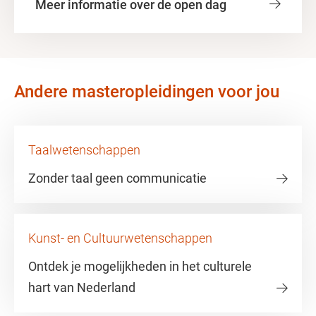
Meer informatie over de open dag
Andere masteropleidingen voor jou
Taalwetenschappen
Zonder taal geen communicatie
Kunst- en Cultuurwetenschappen
Ontdek je mogelijkheden in het culturele
hart van Nederland