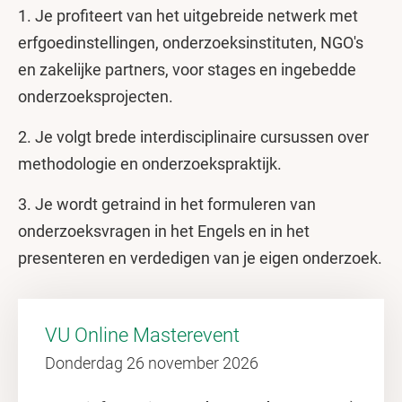
1. Je profiteert van het uitgebreide netwerk met
erfgoedinstellingen, onderzoeksinstituten, NGO's
en zakelijke partners, voor stages en ingebedde
onderzoeksprojecten.
2. Je volgt brede interdisciplinaire cursussen over
methodologie en onderzoekspraktijk.
3. Je wordt getraind in het formuleren van
onderzoeksvragen in het Engels en in het
presenteren en verdedigen van je eigen onderzoek.
VU Online Masterevent
Donderdag 26 november 2026