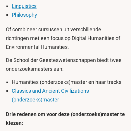
Linguistics
Philosophy
Of combineer cursussen uit verschillende
richtingen met een focus op Digital Humanities of
Environmental Humanities.
De School der Geesteswetenschappen biedt twee
onderzoeksmasters aan:
Humanities (onderzoeks)master en haar tracks
Classics and Ancient Civilizations
(onderzoeks)master
Drie redenen om voor deze (onderzoeks)master te
kiezen: