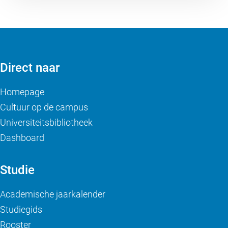
Direct naar
Homepage
Cultuur op de campus
Universiteitsbibliotheek
Dashboard
Studie
Academische jaarkalender
Studiegids
Rooster