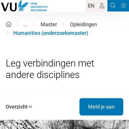
EN
...
Master
Opleidingen
Humanities (onderzoeksmaster)
Leg verbindingen met
Overzicht
Meld je aan