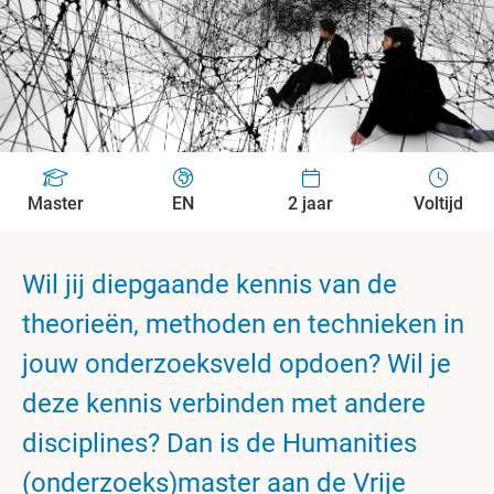
Master
EN
2 jaar
Voltijd
Wil jij diepgaande kennis van de
theorieën, methoden en technieken in
jouw onderzoeksveld opdoen? Wil je
deze kennis verbinden met andere
disciplines? Dan is de Humanities
(onderzoeks)master aan de Vrije