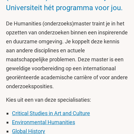
Universiteit hét programma voor jou.
De Humanities (onderzoeks)master traint je in het
opzetten van onderzoeken binnen een inspirerende
en duurzame omgeving. Je koppelt deze kennis
aan andere disciplines en actuele
maatschappelijke problemen. Deze master is een
geweldige voorbereiding op een internationaal
georiënteerde academische carrière of voor andere
onderzoeksposities.
Kies uit een van deze specialisaties:
Critical Studies in Art and Culture
Environmental Humanities
Global History