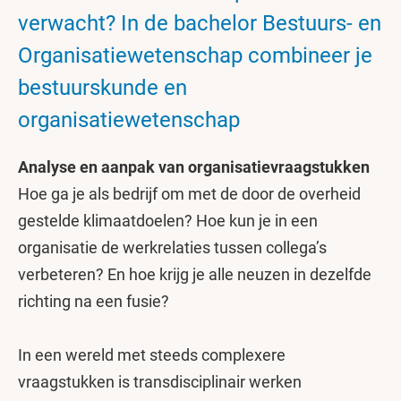
verwacht? In de bachelor Bestuurs- en
Organisatiewetenschap combineer je
bestuurskunde en
organisatiewetenschap
Analyse en aanpak van organisatievraagstukken
Hoe ga je als bedrijf om met de door de overheid
gestelde klimaatdoelen? Hoe kun je in een
organisatie de werkrelaties tussen collega’s
verbeteren? En hoe krijg je alle neuzen in dezelfde
richting na een fusie?
In een wereld met steeds complexere
vraagstukken is transdisciplinair werken