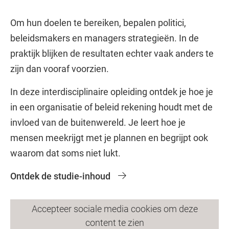
Om hun doelen te bereiken, bepalen politici,
beleidsmakers en managers strategieën. In de
praktijk blijken de resultaten echter vaak anders te
zijn dan vooraf voorzien.
In deze interdisciplinaire opleiding ontdek je hoe je
in een organisatie of beleid rekening houdt met de
invloed van de buitenwereld. Je leert hoe je
mensen meekrijgt met je plannen en begrijpt ook
waarom dat soms niet lukt.
Ontdek de studie-inhoud
Accepteer sociale media cookies om deze
content te zien