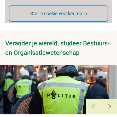
Stel je cookie voorkeuren in
Verander je wereld, studeer Bestuurs-
en Organisatiewetenschap