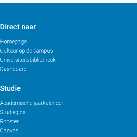
Direct naar
Homepage
Cultuur op de campus
Universiteitsbibliotheek
Dashboard
Studie
Academische jaarkalender
Studiegids
Rooster
Canvas