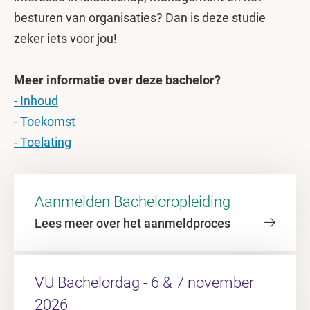
besturen van organisaties? Dan is deze studie
zeker iets voor jou!
Meer informatie over deze bachelor?
- Inhoud
- Toekomst
- Toelating
Aanmelden Bacheloropleiding
Lees meer over het aanmeldproces
VU Bachelordag - 6 & 7 november
2026