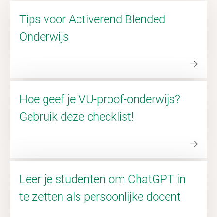
Tips voor Activerend Blended
Onderwijs
Hoe geef je VU-proof-onderwijs?
Gebruik deze checklist!
Leer je studenten om ChatGPT in
te zetten als persoonlijke docent