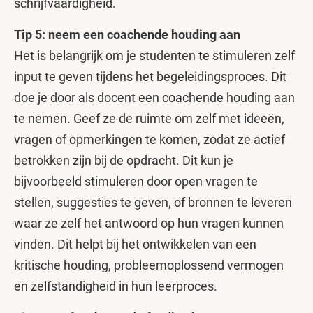
schrijfvaardigheid.
Tip 5: neem een coachende houding aan
Het is belangrijk om je studenten te stimuleren zelf
input te geven tijdens het begeleidingsproces. Dit
doe je door als docent een coachende houding aan
te nemen. Geef ze de ruimte om zelf met ideeën,
vragen of opmerkingen te komen, zodat ze actief
betrokken zijn bij de opdracht. Dit kun je
bijvoorbeeld stimuleren door open vragen te
stellen, suggesties te geven, of bronnen te leveren
waar ze zelf het antwoord op hun vragen kunnen
vinden. Dit helpt bij het ontwikkelen van een
kritische houding, probleemoplossend vermogen
en zelfstandigheid in hun leerproces.