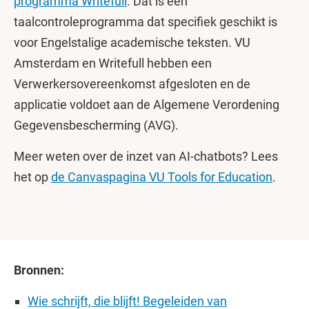
programma Writefull
. Dat is een
taalcontroleprogramma dat specifiek geschikt is
voor Engelstalige academische teksten. VU
Amsterdam en Writefull hebben een
Verwerkersovereenkomst afgesloten en de
applicatie voldoet aan de Algemene Verordening
Gegevensbescherming (AVG).
Meer weten over de inzet van AI-chatbots? Lees
het op
de Canvaspagina VU Tools for Education
.
Bronnen:
Wie schrijft, die blijft! Begeleiden van