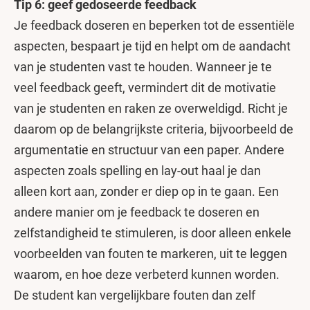
Tip 6: geef gedoseerde feedback
Je feedback doseren en beperken tot de essentiële
aspecten, bespaart je tijd en helpt om de aandacht
van je studenten vast te houden. Wanneer je te
veel feedback geeft, vermindert dit de motivatie
van je studenten en raken ze overweldigd. Richt je
daarom op de belangrijkste criteria, bijvoorbeeld de
argumentatie en structuur van een paper. Andere
aspecten zoals spelling en lay-out haal je dan
alleen kort aan, zonder er diep op in te gaan. Een
andere manier om je feedback te doseren en
zelfstandigheid te stimuleren, is door alleen enkele
voorbeelden van fouten te markeren, uit te leggen
waarom, en hoe deze verbeterd kunnen worden.
De student kan vergelijkbare fouten dan zelf