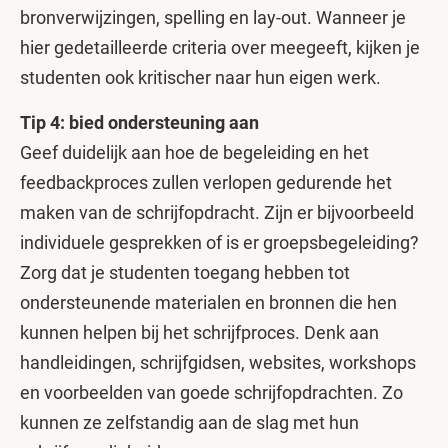
bronverwijzingen, spelling en lay-out. Wanneer je
hier gedetailleerde criteria over meegeeft, kijken je
studenten ook kritischer naar hun eigen werk.
Tip 4: bied ondersteuning aan
Geef duidelijk aan hoe de begeleiding en het
feedbackproces zullen verlopen gedurende het
maken van de schrijfopdracht. Zijn er bijvoorbeeld
individuele gesprekken of is er groepsbegeleiding?
Zorg dat je studenten toegang hebben tot
ondersteunende materialen en bronnen die hen
kunnen helpen bij het schrijfproces. Denk aan
handleidingen, schrijfgidsen, websites, workshops
en voorbeelden van goede schrijfopdrachten. Zo
kunnen ze zelfstandig aan de slag met hun