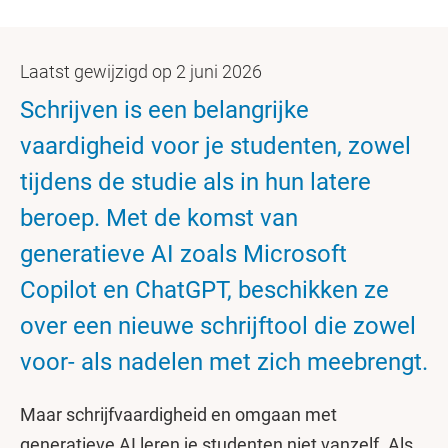
Laatst gewijzigd op 2 juni 2026
Schrijven is een belangrijke
vaardigheid voor je studenten, zowel
tijdens de studie als in hun latere
beroep. Met de komst van
generatieve AI zoals Microsoft
Copilot en ChatGPT, beschikken ze
over een nieuwe schrijftool die zowel
voor- als nadelen met zich meebrengt.
Maar schrijfvaardigheid en omgaan met
generatieve AI leren je studenten niet vanzelf. Als