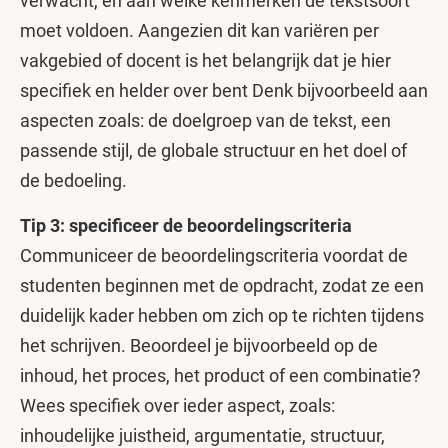
verwacht, en aan welke kenmerken de tekstsoort
moet voldoen. Aangezien dit kan variëren per
vakgebied of docent is het belangrijk dat je hier
specifiek en helder over bent Denk bijvoorbeeld aan
aspecten zoals: de doelgroep van de tekst, een
passende stijl, de globale structuur en het doel of
de bedoeling.
Tip 3: specificeer de beoordelingscriteria
Communiceer de beoordelingscriteria voordat de
studenten beginnen met de opdracht, zodat ze een
duidelijk kader hebben om zich op te richten tijdens
het schrijven. Beoordeel je bijvoorbeeld op de
inhoud, het proces, het product of een combinatie?
Wees specifiek over ieder aspect, zoals:
inhoudelijke juistheid, argumentatie, structuur,