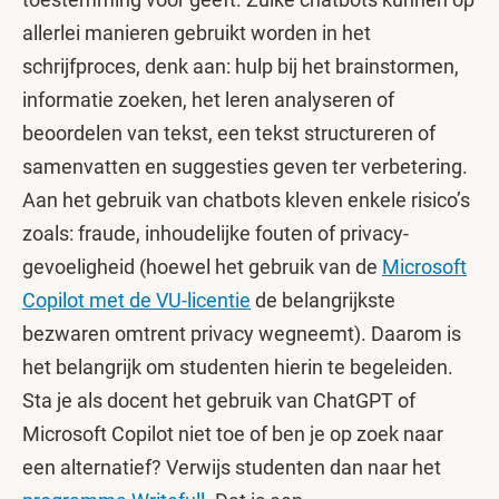
allerlei manieren gebruikt worden in het
schrijfproces, denk aan: hulp bij het brainstormen,
informatie zoeken, het leren analyseren of
beoordelen van tekst, een tekst structureren of
samenvatten en suggesties geven ter verbetering.
Aan het gebruik van chatbots kleven enkele risico’s
zoals: fraude, inhoudelijke fouten of privacy-
gevoeligheid (hoewel het gebruik van de
Microsoft
Copilot met de VU-licentie
de belangrijkste
bezwaren omtrent privacy wegneemt). Daarom is
het belangrijk om studenten hierin te begeleiden.
Sta je als docent het gebruik van ChatGPT of
Microsoft Copilot niet toe of ben je op zoek naar
een alternatief? Verwijs studenten dan naar het