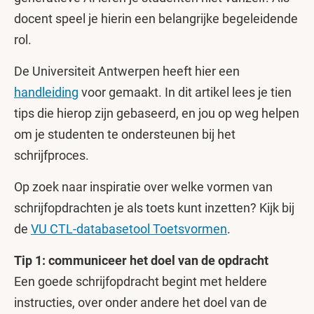
docent speel je hierin een belangrijke begeleidende
rol.
De Universiteit Antwerpen heeft hier een
handleiding
voor gemaakt. In dit artikel lees je tien
tips die hierop zijn gebaseerd, en jou op weg helpen
om je studenten te ondersteunen bij het
schrijfproces.
Op zoek naar inspiratie over welke vormen van
schrijfopdrachten je als toets kunt inzetten? Kijk bij
de
VU CTL-databasetool Toetsvormen
.
Tip 1: communiceer het doel van de opdracht
Een goede schrijfopdracht begint met heldere
instructies, over onder andere het doel van de