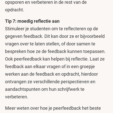
opsporen en verbeteren in de rest van de
opdracht.
Tip 7: moedig reflectie aan
Stimuleer je studenten om te reflecteren op de
gegeven feedback. Dit kan door ze er bijvoorbeeld
vragen over te laten stellen, of door samen te
bespreken hoe ze de feedback kunnen toepassen.
Ook peerfeedback kan helpen bij reflectie. Laat ze
feedback aan elkaar vragen of in een groepje
werken aan de feedback en opdracht, hierdoor
ontvangen ze verschillende perspectieven en
aandachtspunten om hun schrijfwerk te
verbeteren.
Meer weten over hoe je peerfeedback het beste