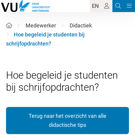
EN
Medewerker
Didactiek
Hoe begeleid je studenten bij
schrijfopdrachten?
Hoe begeleid je studenten
Terug naar het overzicht van alle
didactische tips