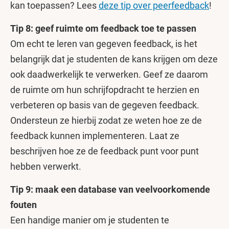
kan toepassen? Lees
deze tip over peerfeedback
!
Tip 8: geef ruimte om feedback toe te passen
Om echt te leren van gegeven feedback, is het
belangrijk dat je studenten de kans krijgen om deze
ook daadwerkelijk te verwerken. Geef ze daarom
de ruimte om hun schrijfopdracht te herzien en
verbeteren op basis van de gegeven feedback.
Ondersteun ze hierbij zodat ze weten hoe ze de
feedback kunnen implementeren. Laat ze
beschrijven hoe ze de feedback punt voor punt
hebben verwerkt.
Tip 9: maak een database van veelvoorkomende
fouten
Een handige manier om je studenten te