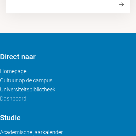
Direct naar
Homepage
Cultuur op de campus
Universiteitsbibliotheek
Dashboard
Studie
Academische jaarkalender