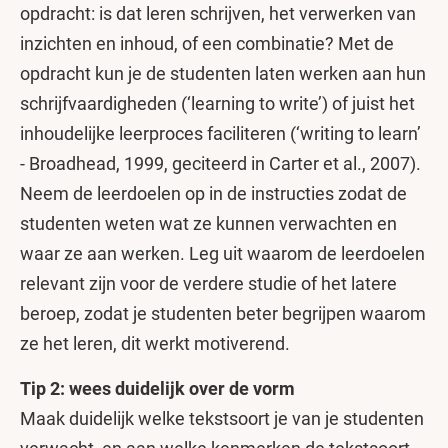
opdracht: is dat leren schrijven, het verwerken van
inzichten en inhoud, of een combinatie? Met de
opdracht kun je de studenten laten werken aan hun
schrijfvaardigheden (‘learning to write’) of juist het
inhoudelijke leerproces faciliteren (‘writing to learn’
- Broadhead, 1999, geciteerd in Carter et al., 2007).
Neem de leerdoelen op in de instructies zodat de
studenten weten wat ze kunnen verwachten en
waar ze aan werken. Leg uit waarom de leerdoelen
relevant zijn voor de verdere studie of het latere
beroep, zodat je studenten beter begrijpen waarom
ze het leren, dit werkt motiverend.
Tip 2: wees duidelijk over de vorm
Maak duidelijk welke tekstsoort je van je studenten