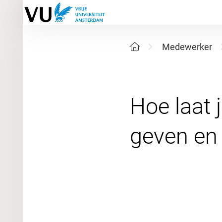
Medewerker
Hoe laat 