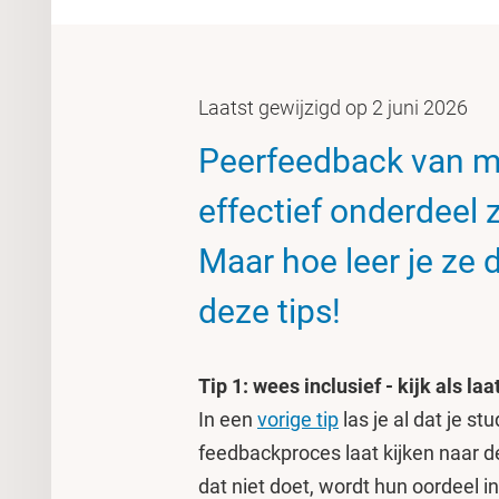
Laatst gewijzigd op 2 juni 2026
Peerfeedback van m
effectief onderdeel 
Maar hoe leer je ze 
deze tips!
Tip 1: wees inclusief - kijk als laa
In een
vorige tip
las je al dat je s
feedbackproces laat kijken naar d
dat niet doet, wordt hun oordeel i