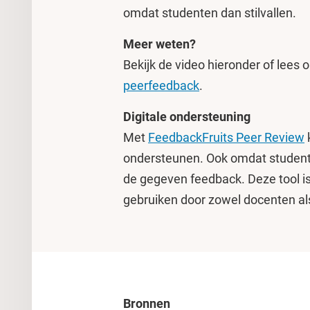
omdat studenten dan stilvallen.
Meer weten?
Bekijk de video hieronder of lees
peerfeedback
.
Digitale ondersteuning
Met
FeedbackFruits Peer Review
ondersteunen. Ook omdat student
de gegeven feedback. Deze tool is 
gebruiken door zowel docenten al
Bronnen