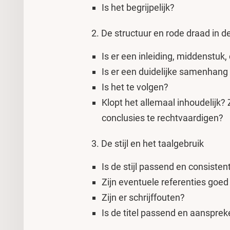
Is het begrijpelijk?
2. De structuur en rode draad in de
Is er een inleiding, middenstuk,
Is er een duidelijke samenhang
Is het te volgen?
Klopt het allemaal inhoudelijk? 
conclusies te rechtvaardigen?
3. De stijl en het taalgebruik
Is de stijl passend en consisten
Zijn eventuele referenties goe
Zijn er schrijffouten?
Is de titel passend en aanspre