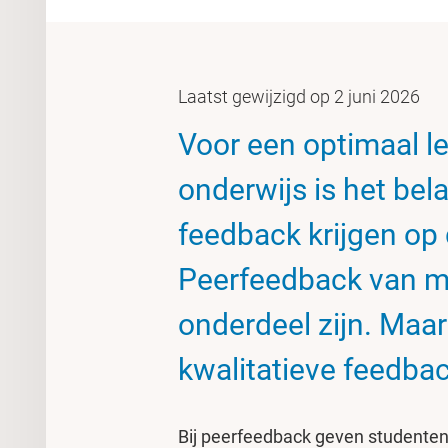
Laatst gewijzigd op 2 juni 2026
Voor een optimaal le
onderwijs is het bel
feedback krijgen op
Peerfeedback van m
onderdeel zijn. Maar
kwalitatieve feedba
Bij peerfeedback geven studenten 