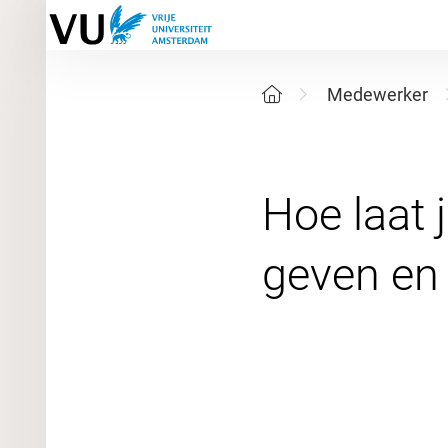
Medewerker
Hoe laat 