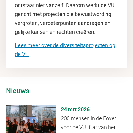
ontstaat niet vanzelf. Daarom werkt de VU
gericht met projecten die bewustwording
vergroten, verbeterpunten aandragen en
gelijke kansen en rechten creëren.
Lees meer over de diversiteitsprojecten op
de VU
.
Nieuws
24 mrt 2026
200 mensen in de Foyer
voor de VU Iftar van het