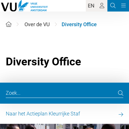
EN
Over de VU
Diversity Office
Naar het Actieplan Kleurrijke Staf