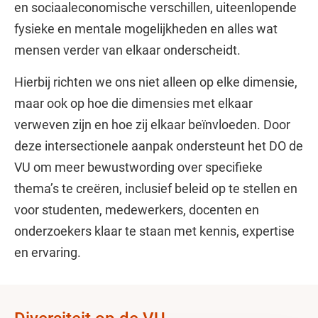
en sociaaleconomische verschillen, uiteenlopende
fysieke en mentale mogelijkheden en alles wat
mensen verder van elkaar onderscheidt.
Hierbij richten we ons niet alleen op elke dimensie,
maar ook op hoe die dimensies met elkaar
verweven zijn en hoe zij elkaar beïnvloeden. Door
deze intersectionele aanpak ondersteunt het DO de
VU om meer bewustwording over specifieke
thema’s te creëren, inclusief beleid op te stellen en
voor studenten, medewerkers, docenten en
onderzoekers klaar te staan met kennis, expertise
en ervaring.