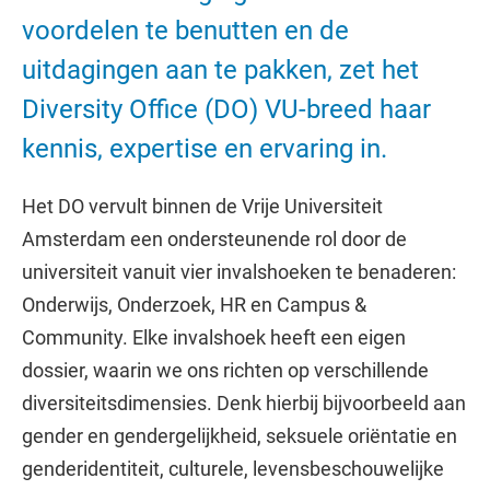
voordelen te benutten en de
uitdagingen aan te pakken, zet het
Diversity Office (DO) VU-breed haar
kennis, expertise en ervaring in.
Het DO vervult binnen de Vrije Universiteit
Amsterdam een ondersteunende rol door de
universiteit vanuit vier invalshoeken te benaderen:
Onderwijs, Onderzoek, HR en Campus &
Community. Elke invalshoek heeft een eigen
dossier, waarin we ons richten op verschillende
diversiteitsdimensies. Denk hierbij bijvoorbeeld aan
gender en gendergelijkheid, seksuele oriëntatie en
genderidentiteit, culturele, levensbeschouwelijke