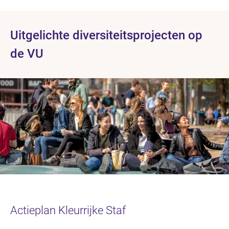
Uitgelichte diversiteitsprojecten op
de VU
Actieplan Kleurrijke Staf