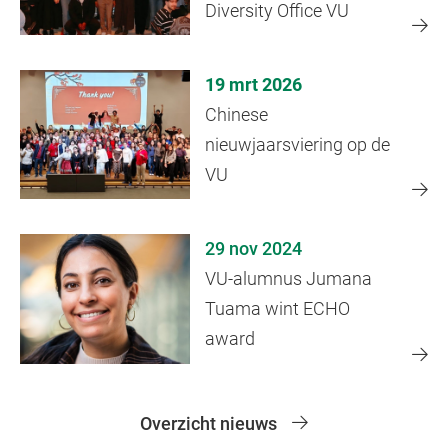
Diversity Office VU
19 mrt 2026
Chinese
nieuwjaarsviering op de
VU
29 nov 2024
VU-alumnus Jumana
Tuama wint ECHO
award
Overzicht nieuws