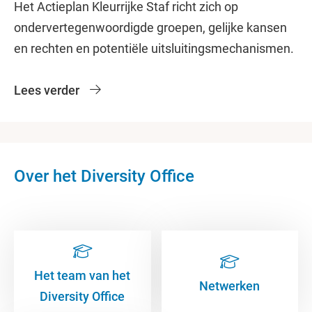
Het Actieplan Kleurrijke Staf richt zich op
ondervertegenwoordigde groepen, gelijke kansen
en rechten en potentiële uitsluitingsmechanismen.
Lees verder
Over het Diversity Office
Het team van het
Netwerken
Diversity Office