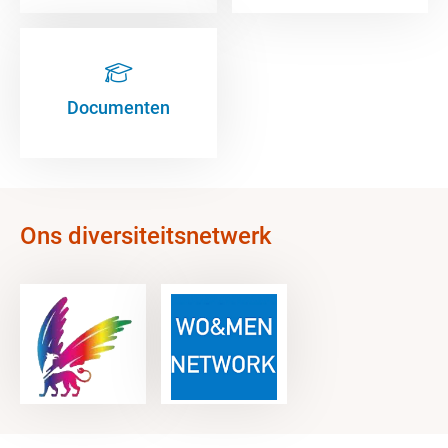
Documenten
Ons diversiteitsnetwerk