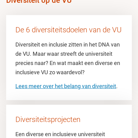
Diversiteit op de VU
De 6 diversiteitsdoelen van de VU
Diversiteit en inclusie zitten in het DNA van
de VU. Maar waar streeft de universiteit
precies naar? En wat maakt een diverse en
inclusieve VU zo waardevol?
Lees meer over het belang van diversiteit
.
Diversiteitsprojecten
Een diverse en inclusieve universiteit