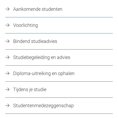
Aankomende studenten
Voorlichting
Bindend studieadvies
Studiebegeleiding en advies
Diploma-uitreiking en ophalen
Tijdens je studie
Studentenmedezeggenschap