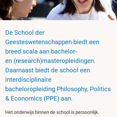
De School der
Geesteswetenschappen biedt een
breed scala aan bachelor-
en (research)masteropleidingen.
Daarnaast biedt de school een
interdisciplinaire
bacheloropleiding Philosophy, Politics
& Economics (PPE) aan.
Het onderwijs binnen de school is persoonlijk.