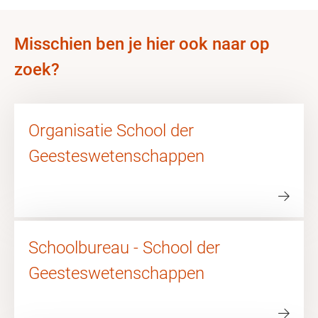
Misschien ben je hier ook naar op
zoek?
Organisatie School der
Geesteswetenschappen
Schoolbureau - School der
Geesteswetenschappen