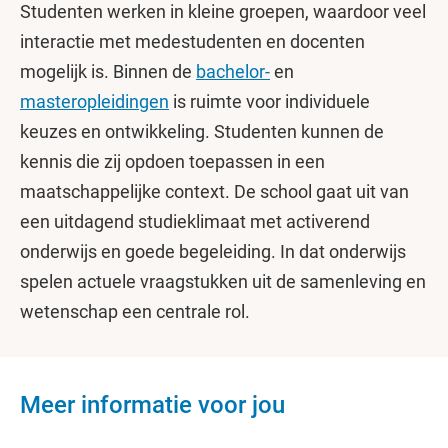
Studenten werken in kleine groepen, waardoor veel
interactie met medestudenten en docenten
mogelijk is. Binnen de
bachelor-
en
masteropleidingen
is ruimte voor individuele
keuzes en ontwikkeling. Studenten kunnen de
kennis die zij opdoen toepassen in een
maatschappelijke context. De school gaat uit van
een uitdagend studieklimaat met activerend
onderwijs en goede begeleiding. In dat onderwijs
spelen actuele vraagstukken uit de samenleving en
wetenschap een centrale rol.
Meer informatie voor jou