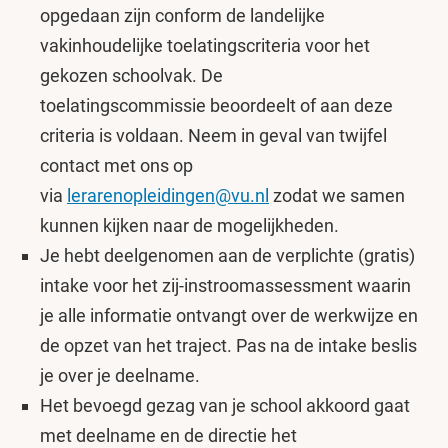
opgedaan zijn conform de landelijke
vakinhoudelijke toelatingscriteria voor het
gekozen schoolvak. De
toelatingscommissie beoordeelt of aan deze
criteria is voldaan. Neem in geval van twijfel
contact met ons op
via
lerarenopleidingen@vu.nl
zodat we samen
kunnen kijken naar de mogelijkheden.
Je hebt deelgenomen aan de verplichte (gratis)
intake voor het zij-instroomassessment waarin
je alle informatie ontvangt over de werkwijze en
de opzet van het traject. Pas na de intake beslis
je over je deelname.
Het bevoegd gezag van je school akkoord gaat
met deelname en de directie het