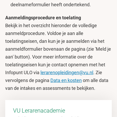
deelnameformulier heeft ondertekend.
Aanmeldingsprocedure en toelating
Bekijk in het overzicht hieronder de volledige
aanmeldprocedure. Voldoe je aan alle
toelatingseisen, dan kun je je aanmelden via het
aanmeldformulier bovenaan de pagina (zie 'Meld je
aan' button). Voor meer informatie over de
toelatingseisen kun je contact opnemen met het
Infopunt ULO via
lerarenopleidingen@vu.nl
. Zie
vervolgens de pagina
Data en kosten
om alle data
van de intakes en assessments te bekijken.
VU Lerarenacademie