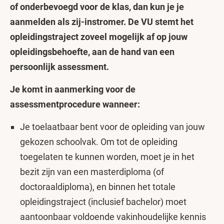
of onderbevoegd voor de klas, dan kun je je
aanmelden als zij-instromer. De VU stemt het
opleidingstraject zoveel mogelijk af op jouw
opleidingsbehoefte, aan de hand van een
persoonlijk assessment.
Je komt in aanmerking voor de
assessmentprocedure wanneer:
Je toelaatbaar bent voor de opleiding van jouw
gekozen schoolvak. Om tot de opleiding
toegelaten te kunnen worden, moet je in het
bezit zijn van een masterdiploma (of
doctoraaldiploma), en binnen het totale
opleidingstraject (inclusief bachelor) moet
aantoonbaar voldoende vakinhoudelijke kennis