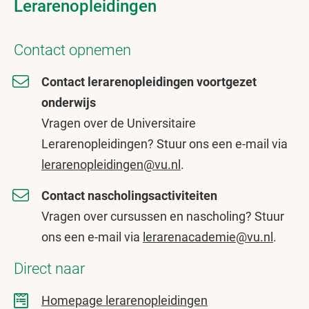
Lerarenopleidingen
Contact opnemen
Contact lerarenopleidingen voortgezet
onderwijs
Vragen over de Universitaire
Lerarenopleidingen? Stuur ons een e-mail via
lerarenopleidingen@vu.nl
.
Contact nascholingsactiviteiten
Vragen over cursussen en nascholing? Stuur
ons een e-mail via
lerarenacademie@vu.nl
.
Direct naar
Homepage lerarenopleidingen