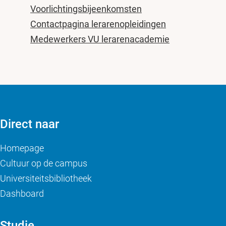
Voorlichtingsbijeenkomsten
Contactpagina lerarenopleidingen
Medewerkers VU lerarenacademie
Direct naar
Homepage
Cultuur op de campus
Universiteitsbibliotheek
Dashboard
Studie