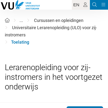
EN
...
Cursussen en opleidingen
Universitaire Lerarenopleiding (ULO) voor zij-
instromers
Toelating
Lerarenopleiding voor zij-
instromers in het voortgezet