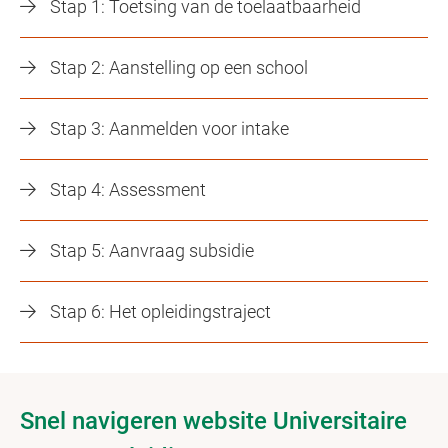
Stap 1: Toetsing van de toelaatbaarheid
Stap 2: Aanstelling op een school
Stap 3: Aanmelden voor intake
Stap 4: Assessment
Stap 5: Aanvraag subsidie
Stap 6: Het opleidingstraject
Snel navigeren website Universitaire