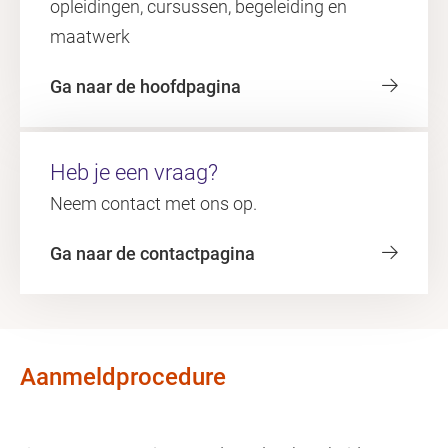
opleidingen, cursussen, begeleiding en
maatwerk
Ga naar de hoofdpagina
Heb je een vraag?
Neem contact met ons op.
Ga naar de contactpagina
Aanmeldprocedure