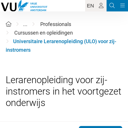
EN
...
Professionals
Cursussen en opleidingen
Universitaire Lerarenopleiding (ULO) voor zij-
instromers
Lerarenopleiding voor zij-
instromers in het voortgezet