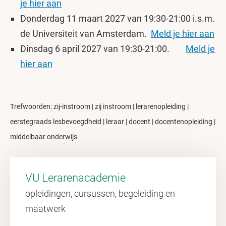
je hier aan
Donderdag 11 maart 2027 van 19:30-21:00 i.s.m.
de Universiteit van Amsterdam.
Meld je hier aan
Dinsdag 6 april 2027 van 19:30-21:00.
Meld je
hier aan
Trefwoorden: zij-instroom | zij instroom | lerarenopleiding |
eerstegraads lesbevoegdheid | leraar | docent | docentenopleiding |
middelbaar onderwijs
VU Lerarenacademie
opleidingen, cursussen, begeleiding en
maatwerk