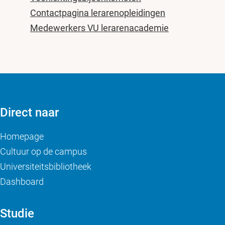
Contactpagina lerarenopleidingen
Medewerkers VU lerarenacademie
Direct naar
Homepage
Cultuur op de campus
Universiteitsbibliotheek
Dashboard
Studie