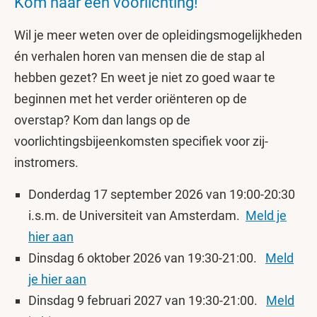
Kom naar een voorlichting!
Wil je meer weten over de opleidingsmogelijkheden
én verhalen horen van mensen die de stap al
hebben gezet? En weet je niet zo goed waar te
beginnen met het verder oriënteren op de
overstap? Kom dan langs op de
voorlichtingsbijeenkomsten specifiek voor zij-
instromers.
Donderdag 17 september 2026 van 19:00-20:30
i.s.m. de Universiteit van Amsterdam.
Meld je
hier aan
Dinsdag 6 oktober 2026 van 19:30-21:00.
Meld
je hier aan
Dinsdag 9 februari 2027 van 19:30-21:00.
Meld