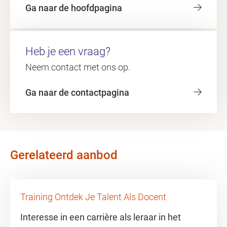
Ga naar de hoofdpagina
Heb je een vraag?
Neem contact met ons op.
Ga naar de contactpagina
Gerelateerd aanbod
Training Ontdek Je Talent Als Docent
Interesse in een carrière als leraar in het