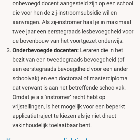
onbevoegd docent aangesteld zijn op een school
die voor hen de zij-instroomsubsidie willen
aanvragen. Als zij-instromer haal je in maximaal
twee jaar een eerstegraads lesbevoegdheid voor
de bovenbouw van het voortgezet onderwijs.
Onderbevoegde docenten:
Leraren die in het
bezit van een tweedegraads bevoegdheid (of
een eerstegraads bevoegdheid voor een ander
schoolvak) en een doctoraal of masterdiploma
dat verwant is aan het betreffende schoolvak.
Omdat je als ‘instromer’ recht hebt op
vrijstellingen, is het mogelijk voor een beperkt
applicatietraject te kiezen als je niet direct
vakinhoudelijk toelaatbaar bent.