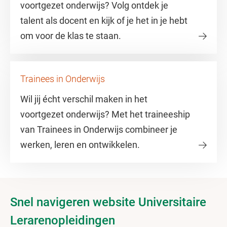
voortgezet onderwijs? Volg ontdek je
talent als docent en kijk of je het in je hebt
om voor de klas te staan.
Trainees in Onderwijs
Wil jij écht verschil maken in het
voortgezet onderwijs? Met het traineeship
van Trainees in Onderwijs combineer je
werken, leren en ontwikkelen.
Snel navigeren website Universitaire
Lerarenopleidingen