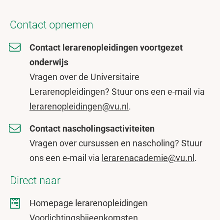
Contact opnemen
Contact lerarenopleidingen voortgezet
onderwijs
Vragen over de Universitaire
Lerarenopleidingen? Stuur ons een e-mail via
lerarenopleidingen@vu.nl
.
Contact nascholingsactiviteiten
Vragen over cursussen en nascholing? Stuur
ons een e-mail via
lerarenacademie@vu.nl
.
Direct naar
Homepage lerarenopleidingen
Voorlichtingsbijeenkomsten