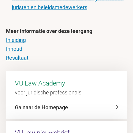
juristen en beleidsmedewerkers
Meer informatie over deze leergang
Inleiding
Inhoud
Resultaat
VU Law Academy
voor juridische professionals
Ga naar de Homepage
VULaw nieuwsbrief