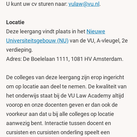
U kunt uw cv sturen naar:
vulaw@vu.nl
.
Locatie
Deze leergang vindt plaats in het
Nieuwe
Universiteitsgebouw (NU)
van de VU, A-vleugel, 2e
verdieping.
Adres: De Boelelaan 1111, 1081 HV Amsterdam.
De colleges van deze leergang zijn erop ingericht
om op locatie aan deel te nemen. De kwaliteit van
het onderwijs staat bij de VU Law Academy altijd
voorop en onze docenten geven er dan ook de
voorkeur aan dat u bij alle colleges op locatie
aanwezig bent. Interactie tussen docent en
cursisten en cursisten onderling speelt een