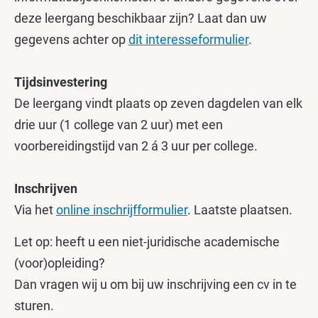
deze leergang beschikbaar zijn? Laat dan uw
gegevens achter op
dit interesseformulier
.
Tijdsinvestering
De leergang vindt plaats op zeven dagdelen van elk
drie uur (1 college van 2 uur) met een
voorbereidingstijd van 2 á 3 uur per college.
Inschrijven
Via het
online inschrijfformulier
. Laatste plaatsen.
Let op: heeft u een niet-juridische academische
(voor)opleiding?
Dan vragen wij u om bij uw inschrijving een cv in te
sturen.