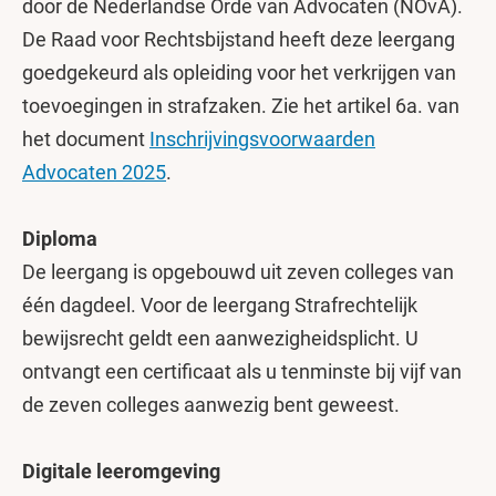
door de Nederlandse Orde van Advocaten (NOvA).
De Raad voor Rechtsbijstand heeft deze leergang
goedgekeurd als opleiding voor het verkrijgen van
toevoegingen in strafzaken. Zie het artikel 6a. van
het document
Inschrijvingsvoorwaarden
Advocaten 2025
.
Diploma
De leergang is opgebouwd uit zeven colleges van
één dagdeel. Voor de leergang Strafrechtelijk
bewijsrecht geldt een aanwezigheidsplicht. U
ontvangt een certificaat als u tenminste bij vijf van
de zeven colleges aanwezig bent geweest.
Digitale leeromgeving