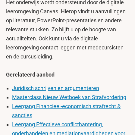
Het onderwijs wordt ondersteund door de digitale
leeromgeving Canvas. Hierop vindt u aanvullingen
op literatuur, PowerPoint-presentaties en andere
relevante stukken. Zo blijft u op de hoogte van
actualiteiten. Ook kunt u via de digitale
leeromgeving contact leggen met medecursisten
en de cursusleiding.
Gerelateerd aanbod
Juridisch schrijven en argumenteren
Masterclass Nieuw Wetboek van Strafvordering
Leergang Financieel-economisch strafrecht &
sancties
Leergang Effectieve conflicthantering,
onderhandelen en mediationvaardigheden voor