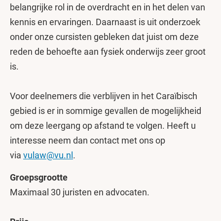
belangrijke rol in de overdracht en in het delen van
kennis en ervaringen. Daarnaast is uit onderzoek
onder onze cursisten gebleken dat juist om deze
reden de behoefte aan fysiek onderwijs zeer groot
is.
Voor deelnemers die verblijven in het Caraïbisch
gebied is er in sommige gevallen de mogelijkheid
om deze leergang op afstand te volgen. Heeft u
interesse neem dan contact met ons op
via
vulaw@vu.nl
.
Groepsgrootte
Maximaal 30 juristen en advocaten.