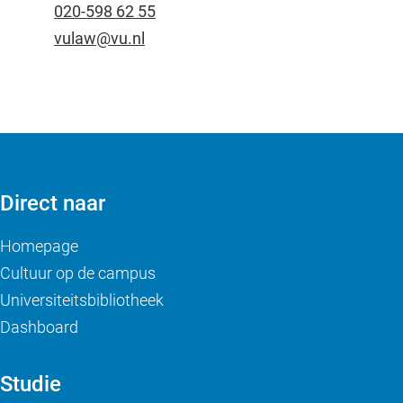
020-598 62 55
vulaw@vu.nl
Direct naar
Homepage
Cultuur op de campus
Universiteitsbibliotheek
Dashboard
Studie