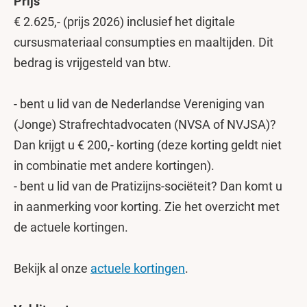
Prijs
€ 2.625,- (prijs 2026) inclusief het digitale
cursusmateriaal consumpties en maaltijden. Dit
bedrag is vrijgesteld van btw.
- bent u lid van de Nederlandse Vereniging van
(Jonge) Strafrechtadvocaten (NVSA of NVJSA)?
Dan krijgt u € 200,- korting (deze korting geldt niet
in combinatie met andere kortingen).
- bent u lid van de Pratizijns-sociëteit? Dan komt u
in aanmerking voor korting. Zie het overzicht met
de actuele kortingen.
Bekijk al onze
actuele kortingen
.