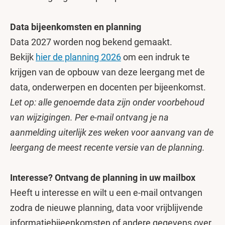
Data bijeenkomsten en planning
Data 2027 worden nog bekend gemaakt.
Bekijk
hier de planning 2026
om een indruk te
krijgen van de opbouw van deze leergang met de
data, onderwerpen en docenten per bijeenkomst.
Let op: alle genoemde data zijn onder voorbehoud
van wijzigingen. Per e-mail ontvang je na
aanmelding uiterlijk zes weken voor aanvang van de
leergang de meest recente versie van de planning.
Interesse? Ontvang de planning in uw mailbox
Heeft u interesse en wilt u een e-mail ontvangen
zodra de nieuwe planning, data voor vrijblijvende
informatiebijeenkomsten of andere gegevens over