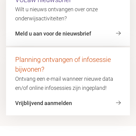
Wilt u nieuws ontvangen over onze
onderwijsactiviteiten?
Meld u aan voor de nieuwsbrief
Planning ontvangen of infosessie
bijwonen?
Ontvang een e-mail wanneer nieuwe data
en/of online infosessies zijn ingepland!
Vrijblijvend aanmelden