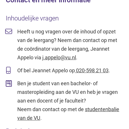
Inhoudelijke vragen
Heeft u nog vragen over de inhoud of opzet
van de leergang? Neem dan contact op met
de coördinator van de leergang, Jeannet
Appelo via
j.appelo@vu.nl
.
Of bel Jeannet Appelo op
020-598 21 03
.
Ben je student van een bachelor- of
masteropleiding aan de VU en heb je vragen
aan een docent of je faculteit?
Neem dan contact op met de
studentenbalie
van de VU
.