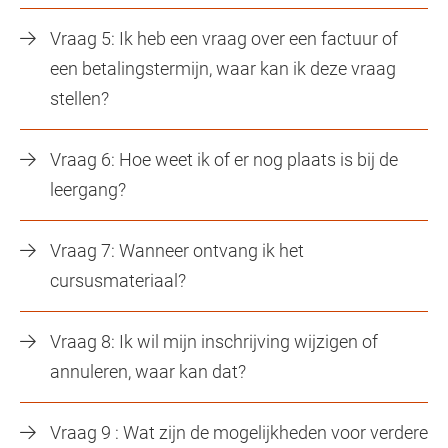
Vraag 5: Ik heb een vraag over een factuur of
een betalingstermijn, waar kan ik deze vraag
stellen?
Vraag 6: Hoe weet ik of er nog plaats is bij de
leergang?
Vraag 7: Wanneer ontvang ik het
cursusmateriaal?
Vraag 8: Ik wil mijn inschrijving wijzigen of
annuleren, waar kan dat?
Vraag 9 : Wat zijn de mogelijkheden voor verdere