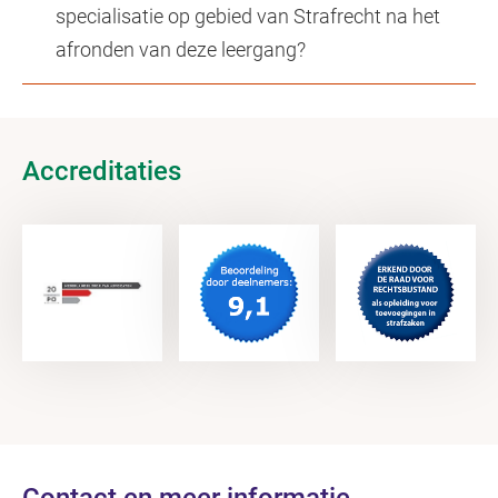
specialisatie op gebied van Strafrecht na het
afronden van deze leergang?
Accreditaties
Contact en meer informatie