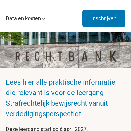
Data en kosten
Inschrijven
Lees hier alle praktische informatie
die relevant is voor de leergang
Strafrechtelijk bewijsrecht vanuit
verdedigingsperspectief.
Deze leergang start op 6 april 2027.