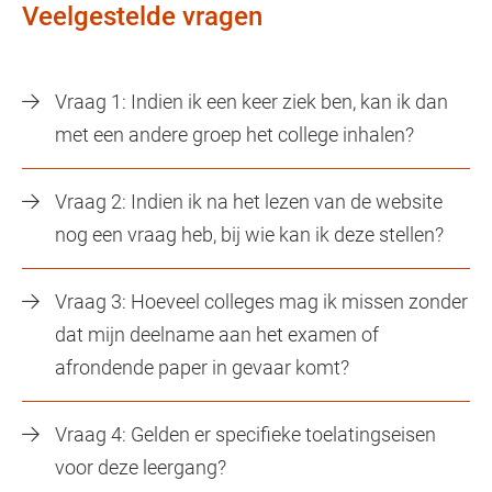
Veelgestelde vragen
Vraag 1: Indien ik een keer ziek ben, kan ik dan
met een andere groep het college inhalen?
Vraag 2: Indien ik na het lezen van de website
nog een vraag heb, bij wie kan ik deze stellen?
Vraag 3: Hoeveel colleges mag ik missen zonder
dat mijn deelname aan het examen of
afrondende paper in gevaar komt?
Vraag 4: Gelden er specifieke toelatingseisen
voor deze leergang?