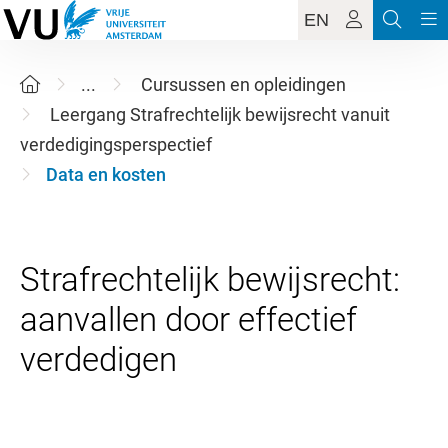
EN
...
Cursussen en opleidingen
Leergang Strafrechtelijk bewijsrecht vanuit
verdedigingsperspectief
Data en kosten
Strafrechtelijk bewijsrecht:
aanvallen door effectief
verdedigen