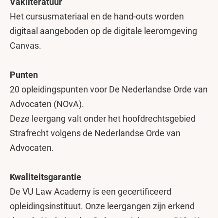
Vakliteratuur
Het cursusmateriaal en de hand-outs worden
digitaal aangeboden op de digitale leeromgeving
Canvas.
Punten
20 opleidingspunten voor De Nederlandse Orde van
Advocaten (NOvA).
Deze leergang valt onder het hoofdrechtsgebied
Strafrecht volgens de Nederlandse Orde van
Advocaten.
Kwaliteitsgarantie
De VU Law Academy is een gecertificeerd
opleidingsinstituut. Onze leergangen zijn erkend