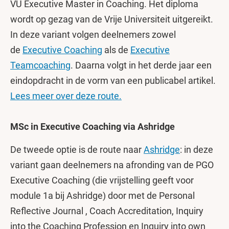
VU Executive Master in Coaching. Het diploma
wordt op gezag van de Vrije Universiteit uitgereikt.
In deze variant volgen deelnemers zowel
de
Executive Coaching
als de
Executive
Teamcoaching
. Daarna volgt in het derde jaar een
eindopdracht in de vorm van een publicabel artikel.
Lees meer over deze route.
MSc in Executive Coaching via Ashridge
De tweede optie is de route naar
Ashridge
: in deze
variant gaan deelnemers na afronding van de PGO
Executive Coaching (die vrijstelling geeft voor
module 1a bij Ashridge) door met de Personal
Reflective Journal , Coach Accreditation, Inquiry
into the Coaching Profession en Inquiry into own