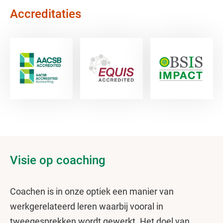
Accreditaties
Visie op coaching
Coachen is in onze optiek een manier van
werkgerelateerd leren waarbij vooral in
tweegesprekken wordt gewerkt. Het doel van