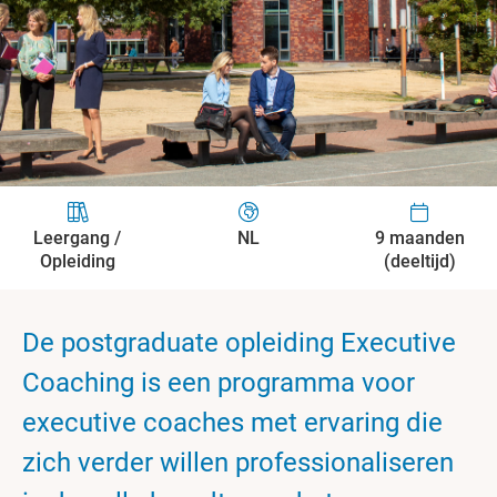
Leergang /
NL
9 maanden
Opleiding
(deeltijd)
De postgraduate opleiding Executive
Coaching is een programma voor
executive coaches met ervaring die
zich verder willen professionaliseren