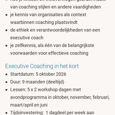
van coaching stijlen en andere vaardigheden
je kennis van organisaties als context
waarbinnen coaching plaatsvindt
de ethiek en verantwoordelijkheden van een
executive coach
je zelfkennis, als één van de belangrijkste
voorwaarden voor effectieve coaching
Executive Coaching in het kort
Startdatum: 5 oktober 2026
Duur: 9 maanden (deeltijd)
Lessen: 5 x 2 workshop dagen met
avondprogramma in oktober, november, februari,
maart/april en juni
Tijdsinvestering: 1 dagdeel per week aan