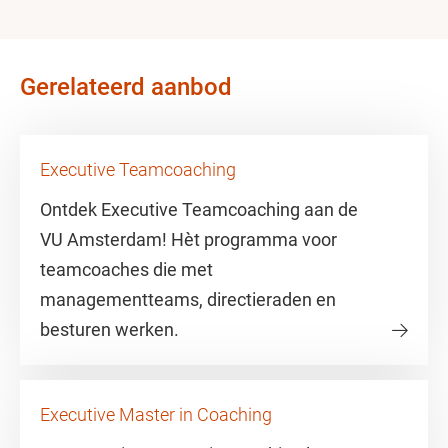
Gerelateerd aanbod
Executive Teamcoaching
Ontdek Executive Teamcoaching aan de
VU Amsterdam! Hèt programma voor
teamcoaches die met
managementteams, directieraden en
besturen werken.
Executive Master in Coaching