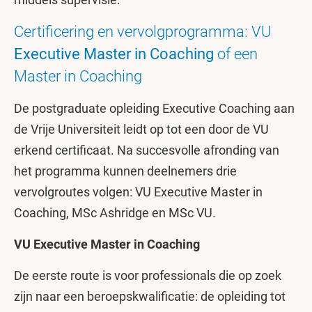
Certificering en vervolgprogramma: VU
Executive Master in Coaching
of een
Master in Coaching
De postgraduate opleiding Executive Coaching aan
de Vrije Universiteit leidt op tot een door de VU
erkend certificaat. Na succesvolle afronding van
het programma kunnen deelnemers drie
vervolgroutes volgen: VU
Executive Master in
Coaching, MSc Ashridge en MSc VU.
VU Executive Master in Coaching
De eerste route is voor professionals die op zoek
zijn naar een beroepskwalificatie: de opleiding tot