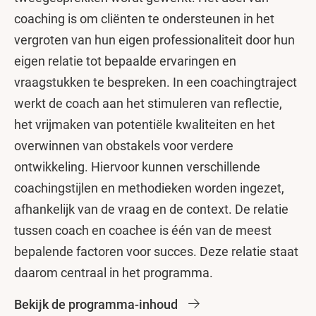
coaching is om cliënten te ondersteunen in het
vergroten van hun eigen professionaliteit door hun
eigen relatie tot bepaalde ervaringen en
vraagstukken te bespreken. In een coachingtraject
werkt de coach aan het stimuleren van reflectie,
het vrijmaken van potentiële kwaliteiten en het
overwinnen van obstakels voor verdere
ontwikkeling. Hiervoor kunnen verschillende
coachingstijlen en methodieken worden ingezet,
afhankelijk van de vraag en de context. De relatie
tussen coach en coachee is één van de meest
bepalende factoren voor succes. Deze relatie staat
daarom centraal in het programma.
Bekijk de programma-inhoud