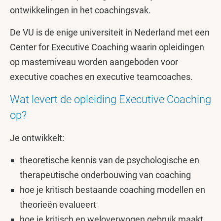
ontwikkelingen in het coachingsvak.
De VU is de enige universiteit in Nederland met een
Center for Executive Coaching waarin opleidingen
op masterniveau worden aangeboden voor
executive coaches en executive teamcoaches.
Wat levert de opleiding Executive Coaching
op?
Je ontwikkelt:
theoretische kennis van de psychologische en
therapeutische onderbouwing van coaching
hoe je kritisch bestaande coaching modellen en
theorieën evalueert
hoe je kritisch en weloverwogen gebruik maakt