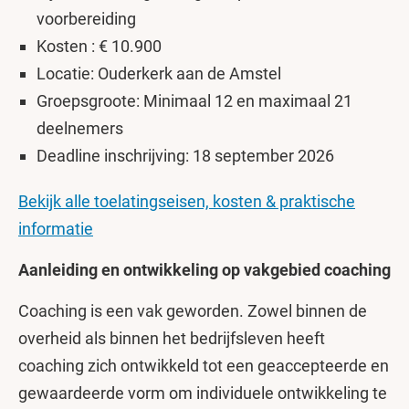
voorbereiding
Kosten : € 10.900
Locatie: Ouderkerk aan de Amstel
Groepsgroote: Minimaal 12 en maximaal 21
deelnemers
Deadline inschrijving: 18 september 2026
Bekijk alle toelatingseisen, kosten & praktische
informatie
Aanleiding en ontwikkeling op vakgebied coaching
Coaching is een vak geworden. Zowel binnen de
overheid als binnen het bedrijfsleven heeft
coaching zich ontwikkeld tot een geaccepteerde en
gewaardeerde vorm om individuele ontwikkeling te