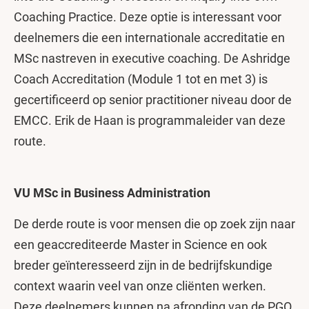
Coaching Practice. Deze optie is interessant voor
deelnemers die een internationale accreditatie en
MSc nastreven in executive coaching. De Ashridge
Coach Accreditation (Module 1 tot en met 3) is
gecertificeerd op senior practitioner niveau door de
EMCC. Erik de Haan is programmaleider van deze
route.
VU MSc in Business Administration
De derde route is voor mensen die op zoek zijn naar
een geaccrediteerde Master in Science en ook
breder geïnteresseerd zijn in de bedrijfskundige
context waarin veel van onze cliënten werken.
Deze deelnemers kunnen na afronding van de PGO