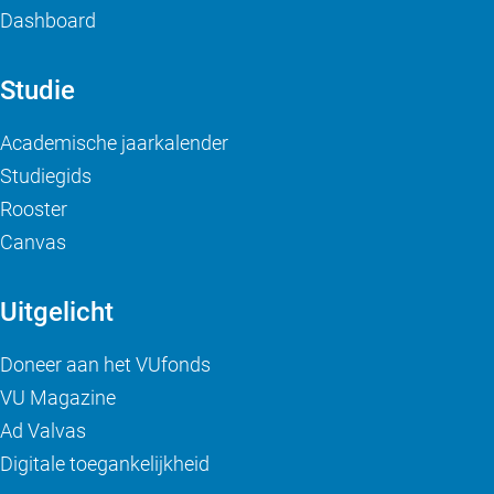
Dashboard
Studie
Academische jaarkalender
Studiegids
Rooster
Canvas
Uitgelicht
Doneer aan het VUfonds
VU Magazine
Ad Valvas
Digitale toegankelijkheid