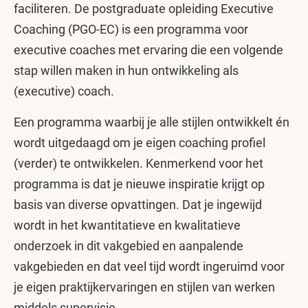
faciliteren. De postgraduate opleiding Executive
Coaching (PGO-EC) is een programma voor
executive coaches met ervaring die een volgende
stap willen maken in hun ontwikkeling als
(executive) coach.
Een programma waarbij je alle stijlen ontwikkelt én
wordt uitgedaagd om je eigen coaching profiel
(verder) te ontwikkelen. Kenmerkend voor het
programma is dat je nieuwe inspiratie krijgt op
basis van diverse opvattingen. Dat je ingewijd
wordt in het kwantitatieve en kwalitatieve
onderzoek in dit vakgebied en aanpalende
vakgebieden en dat veel tijd wordt ingeruimd voor
je eigen praktijkervaringen en stijlen van werken
middels supervisie.