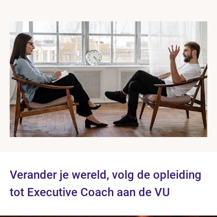
Verander je wereld, volg de opleiding
tot Executive Coach aan de VU