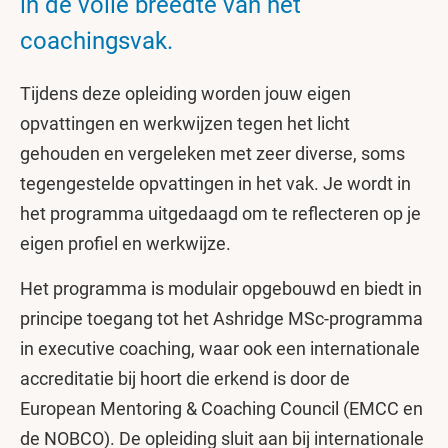
in de volle breedte van het
coachingsvak.
Tijdens deze opleiding worden jouw eigen
opvattingen en werkwijzen tegen het licht
gehouden en vergeleken met zeer diverse, soms
tegengestelde opvattingen in het vak. Je wordt in
het programma uitgedaagd om te reflecteren op je
eigen profiel en werkwijze.
Het programma is modulair opgebouwd en biedt in
principe toegang tot het Ashridge MSc-programma
in executive coaching, waar ook een internationale
accreditatie bij hoort die erkend is door de
European Mentoring & Coaching Council (EMCC en
de NOBCO). De opleiding sluit aan bij internationale