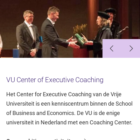
Slide 1
Slide 2
VU Center of Executive Coaching
Het Center for Executive Coaching van de Vrije
Universiteit is een kenniscentrum binnen de School
of Business and Economics. De VU is de enige
universiteit in Nederland met een Coaching Center.