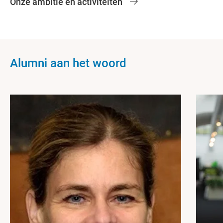
Onze ambitie en activiteiten
Alumni aan het woord