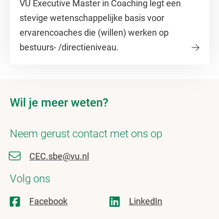
VU Executive Master in Coaching legt een
stevige wetenschappelijke basis voor
ervarencoaches die (willen) werken op
bestuurs- /directieniveau.
Wil je meer weten?
Neem gerust contact met ons op
CEC.sbe@vu.nl
Volg ons
Facebook
LinkedIn