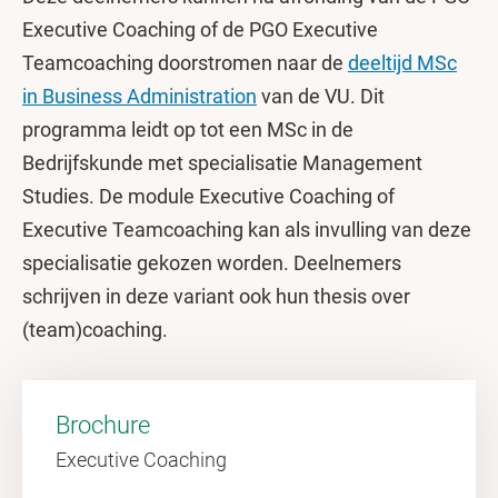
Executive Coaching of de PGO Executive
Teamcoaching doorstromen naar de
deeltijd MSc
in Business Administration
van de VU. Dit
programma leidt op tot een MSc in de
Bedrijfskunde met specialisatie Management
Studies. De module Executive Coaching of
Executive Teamcoaching kan als invulling van deze
specialisatie gekozen worden. Deelnemers
schrijven in deze variant ook hun thesis over
(team)coaching.
Brochure
Executive Coaching