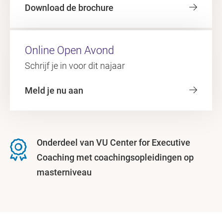
Download de brochure
Online Open Avond
Schrijf je in voor dit najaar
Meld je nu aan
Onderdeel van VU Center for Executive
Coaching met coachingsopleidingen op
masterniveau