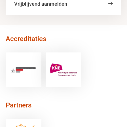
Vrijblijvend aanmelden
Accreditaties
Partners