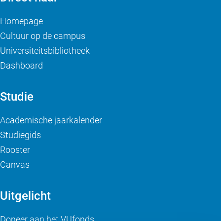
Homepage
Cultuur op de campus
Universiteitsbibliotheek
Dashboard
Studie
Academische jaarkalender
Studiegids
Rooster
Canvas
Uitgelicht
Doneer aan het VUfonds