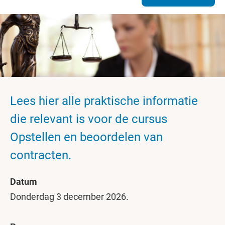
Lees hier alle praktische informatie
die relevant is voor de cursus
Opstellen en beoordelen van
contracten.
Datum
Donderdag 3 december 2026.