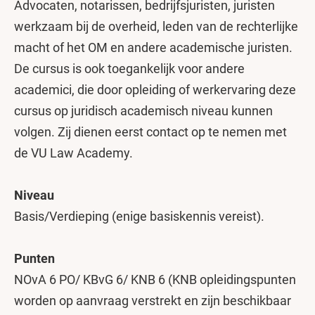
Advocaten, notarissen, bedrijfsjuristen, juristen
werkzaam bij de overheid, leden van de rechterlijke
macht of het OM en andere academische juristen.
De cursus is ook toegankelijk voor andere
academici, die door opleiding of werkervaring deze
cursus op juridisch academisch niveau kunnen
volgen. Zij dienen eerst contact op te nemen met
de VU Law Academy.
Niveau
Basis/Verdieping (enige basiskennis vereist).
Punten
NOvA 6 PO/ KBvG 6/ KNB 6 (KNB opleidingspunten
worden op aanvraag verstrekt en zijn beschikbaar