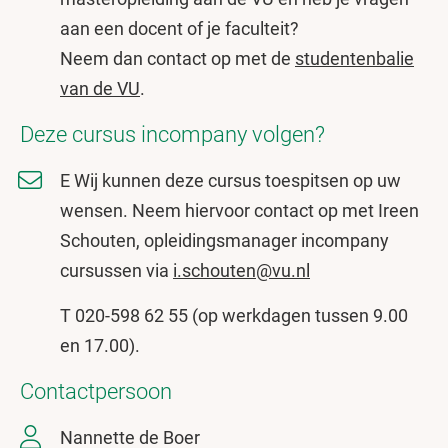
aan een docent of je faculteit?
Neem dan contact op met de
studentenbalie
van de VU
.
Deze cursus incompany volgen?
E Wij kunnen deze cursus toespitsen op uw
wensen. Neem hiervoor contact op met Ireen
Schouten, opleidingsmanager incompany
cursussen via
i.schouten@vu.nl
T 020-598 62 55 (op werkdagen tussen 9.00
en 17.00).
Contactpersoon
Nannette de Boer