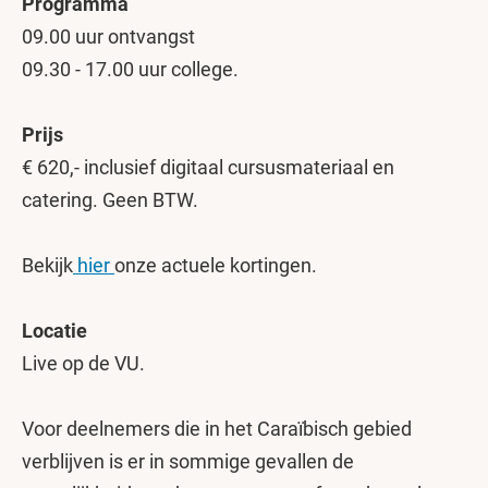
Programma
09.00 uur ontvangst
09.30 - 17.00 uur college.
Prijs
€ 620,- inclusief digitaal cursusmateriaal en
catering. Geen BTW.
Bekijk
hier
onze actuele kortingen.
Locatie
Live op de VU.
Voor deelnemers die in het Caraïbisch gebied
verblijven is er in sommige gevallen de