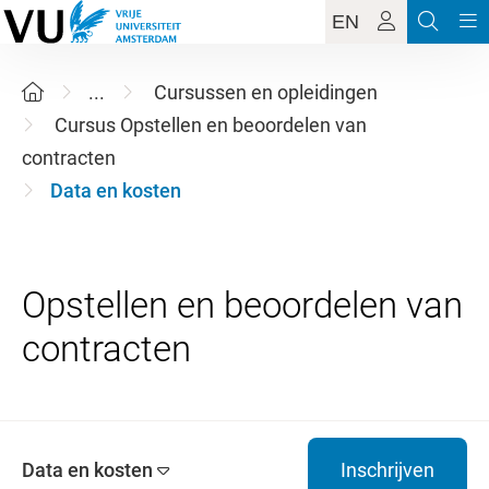
EN
...
Cursussen en opleidingen
Cursus Opstellen en beoordelen van
contracten
Data en kosten
Opstellen en beoordelen van
Data en kosten
Inschrijven