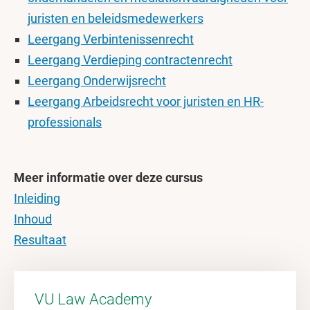
juristen en beleidsmedewerkers
Leergang Verbintenissenrecht
Leergang Verdieping contractenrecht
Leergang Onderwijsrecht
Leergang Arbeidsrecht voor juristen en HR-
professionals
Meer informatie over deze cursus
Inleiding
Inhoud
Resultaat
VU Law Academy