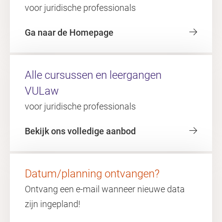
voor juridische professionals
Ga naar de Homepage
Alle cursussen en leergangen
VULaw
voor juridische professionals
Bekijk ons volledige aanbod
Datum/planning ontvangen?
Ontvang een e-mail wanneer nieuwe data
zijn ingepland!