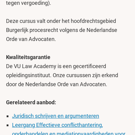
tegen vergoeding).
Deze cursus valt onder het hoofdrechtsgebied
Burgerlijk procesrecht volgens de Nederlandse
Orde van Advocaten.
Kwaliteitsgarantie
De VU Law Academy is een gecertificeerd
opleidingsinstituut. Onze cursussen zijn erkend
door de Nederlandse Orde van Advocaten.
Gerelateerd aanbod:
Juridisch schrijven en argumenteren
Leergang Effectieve conflicthantering,
onderhandelen en mediationvaardigheden voor