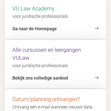
VU Law Academy
voor juridische professionals
Ga naar de Homepage
Alle cursussen en leergangen
VULaw
voor juridische professionals
Bekijk ons volledige aanbod
Datum/planning ontvangen?
Ontvang een e-mail wanneer nieuwe data