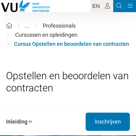
EN
...
Professionals
Cursussen en opleidingen
Cursus Opstellen en beoordelen van contracten
Opstellen en beoordelen van
Inleiding
Inschrijven