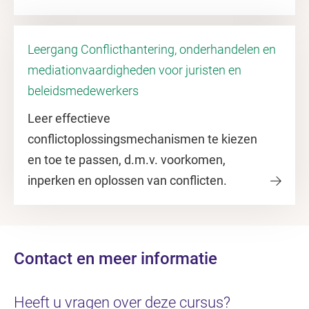
Leergang Conflicthantering, onderhandelen en
mediationvaardigheden voor juristen en
beleidsmedewerkers
Leer effectieve
conflictoplossingsmechanismen te kiezen
en toe te passen, d.m.v. voorkomen,
inperken en oplossen van conflicten.
Contact en meer informatie
Heeft u vragen over deze cursus?