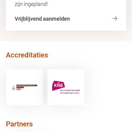
zijn ingepland!
Vrijblijvend aanmelden
Accreditaties
Partners