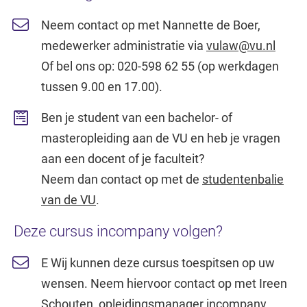
Neem contact op met Nannette de Boer,
medewerker administratie via
vulaw@vu.nl
Of bel ons op: 020-598 62 55 (op werkdagen
tussen 9.00 en 17.00).
Ben je student van een bachelor- of
masteropleiding aan de VU en heb je vragen
aan een docent of je faculteit?
Neem dan contact op met de
studentenbalie
van de VU
.
Deze cursus incompany volgen?
E Wij kunnen deze cursus toespitsen op uw
wensen. Neem hiervoor contact op met Ireen
Schouten, opleidingsmanager incompany