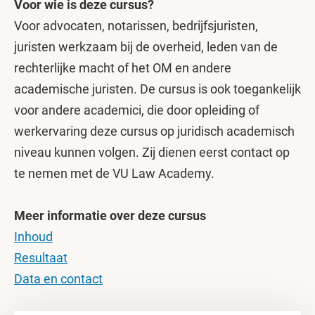
Voor wie is deze cursus?
Voor advocaten, notarissen, bedrijfsjuristen,
juristen werkzaam bij de overheid, leden van de
rechterlijke macht of het OM en andere
academische juristen. De cursus is ook toegankelijk
voor andere academici, die door opleiding of
werkervaring deze cursus op juridisch academisch
niveau kunnen volgen. Zij dienen eerst contact op
te nemen met de VU Law Academy.
Meer informatie over deze cursus
Inhoud
Resultaat
Data en contact