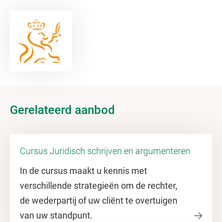
Gerelateerd aanbod
Cursus Juridisch schrijven en argumenteren
In de cursus maakt u kennis met
verschillende strategieën om de rechter,
de wederpartij of uw cliënt te overtuigen
van uw standpunt.