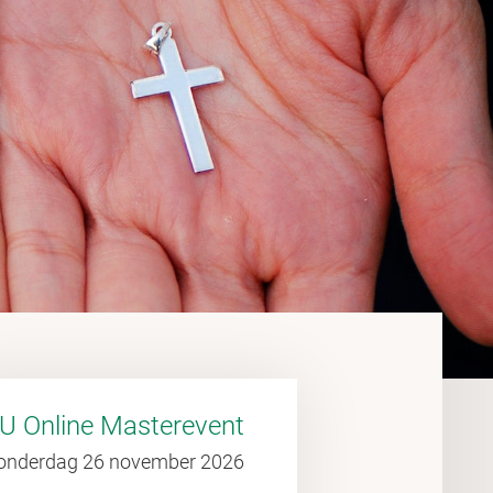
U Online Masterevent
onderdag 26 november 2026