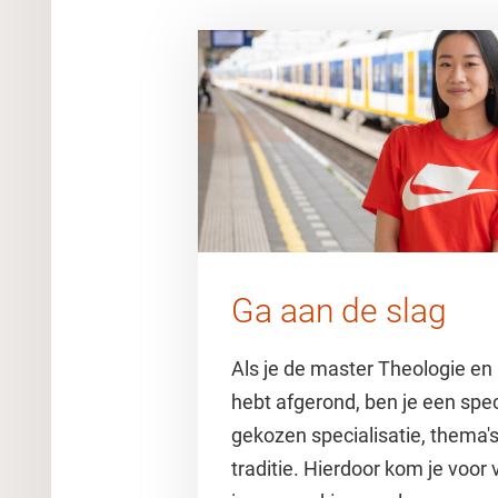
Ga aan de slag
Als je de master Theologie e
hebt afgerond, ben je een speci
gekozen specialisatie, thema's
traditie. Hierdoor kom je voor