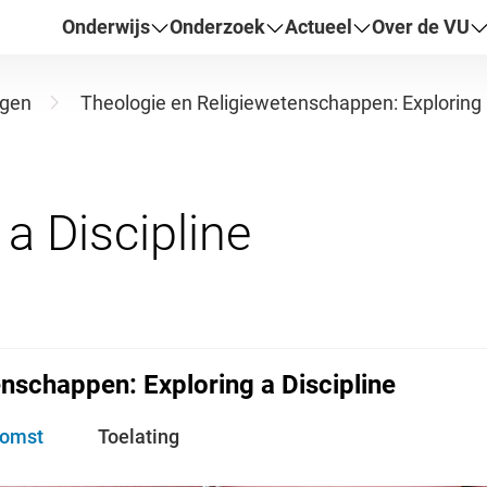
Onderwijs
Onderzoek
Actueel
Over de VU
ngen
Theologie en Religiewetenschappen: Exploring a
nschappen: Exploring a Discipline
komst
Toelating