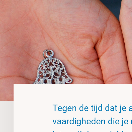
Tegen de tijd dat je 
vaardigheden die je