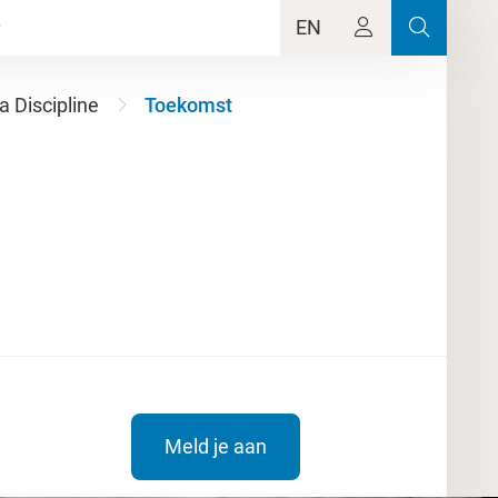
EN
 Discipline
Toekomst
Meld je aan