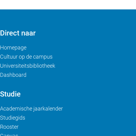
Direct naar
Homepage
Cultuur op de campus
Universiteitsbibliotheek
Dashboard
Studie
Academische jaarkalender
Studiegids
Rooster
Canvas