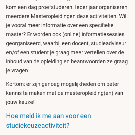
kom een dag proefstuderen. Ieder jaar organiseren
meerdere Masteropleidingen deze activiteiten. Wil
je vooral meer informatie over een specifieke
master? Er worden ook (online) informatiesessies
georganiseerd, waarbij een docent, studieadviseur
en/of een student je graag meer vertellen over de
inhoud van de opleiding en beantwoorden ze graag
je vragen.
Kortom: er zijn genoeg mogelijkheden om beter
kennis te maken met de masteropleiding(en) van
jouw keuze!
Hoe meld ik me aan voor een
studiekeuzeactiviteit?