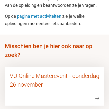
van de opleiding en beantwoorden ze je vragen.
Op de
pagina met activiteiten
zie je welke
opleidingen momenteel iets aanbieden.
Misschien ben je hier ook naar op
zoek?
VU Online Masterevent - donderdag
26 november