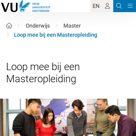
EN
Onderwijs
Master
Loop mee bij een Masteropleiding
Loop mee bij een