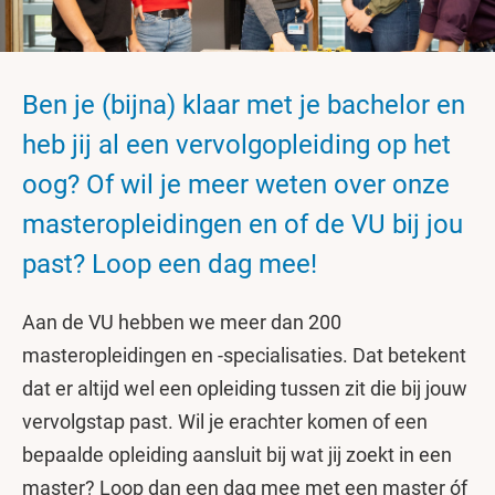
Ben je (bijna) klaar met je bachelor en
heb jij al een vervolgopleiding op het
oog? Of wil je meer weten over onze
masteropleidingen en of de VU bij jou
past? Loop een dag mee!
Aan de VU hebben we meer dan 200
masteropleidingen en -specialisaties. Dat betekent
dat er altijd wel een opleiding tussen zit die bij jouw
vervolgstap past. Wil je erachter komen of een
bepaalde opleiding aansluit bij wat jij zoekt in een
master? Loop dan een dag mee met een master óf