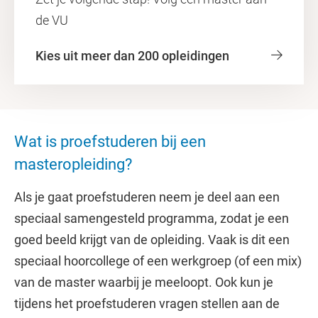
de VU
Kies uit meer dan 200 opleidingen
Wat is proefstuderen bij een
masteropleiding?
Als je gaat proefstuderen neem je deel aan een
speciaal samengesteld programma, zodat je een
goed beeld krijgt van de opleiding. Vaak is dit een
speciaal hoorcollege of een werkgroep (of een mix)
van de master waarbij je meeloopt. Ook kun je
tijdens het proefstuderen vragen stellen aan de