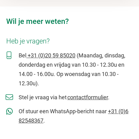
Wil je meer weten?
Heb je vragen?
Bel
+31 (0)20 59 85020
(Maandag, dinsdag,
donderdag en vrijdag van 10.30 - 12.30u en
14.00 - 16.00u. Op woensdag van 10.30 -
12.30u).
Stel je vraag via het
contactformulier
.
Of stuur een WhatsApp-bericht naar
+31 (0)6
82548367
.