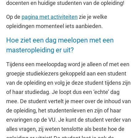
docenten en huidige studenten van de opleiding!
Op de
pagina met activiteiten
zie je welke
opleidingen momenteel iets aanbieden.
Hoe ziet een dag meelopen met een
masteropleiding er uit?
Tijdens een meeloopdag word je alleen of met een
groepje studiekiezers gekoppeld aan een student
van de opleiding en volg je deze student tijdens zijn
of haar studiedag. Je loopt dus een ‘echte’ dag
mee. De student vertelt je meer over de inhoud van
de opleiding, het studentenleven en zijn of haar
ervaringen op de VU. Je kunt de student verder van
alles vragen, zij weten tenslotte als beste hoe de