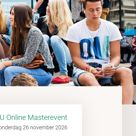
U Online Masterevent
onderdag 26 november 2026