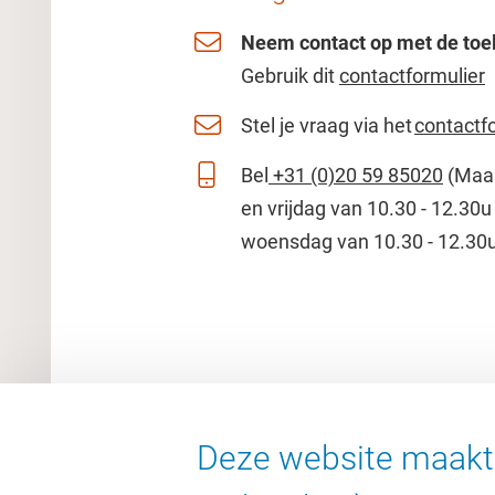
Neem contact op met de toe
Gebruik dit
contactformulier
Stel je vraag via het
contactf
Bel
+31 (0)20 59 85020
(Maan
en vrijdag van 10.30 - 12.30u
woensdag van 10.30 - 12.30u
Deze website maakt 