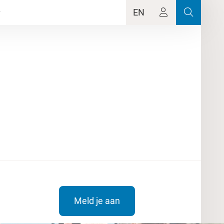
EN
Meld je aan