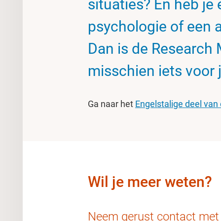
situaties? En heb je
psychologie of een 
Dan is de Research 
misschien iets voor 
Ga naar het
Engelstalige deel van
Wil je meer weten?
Neem gerust contact met 