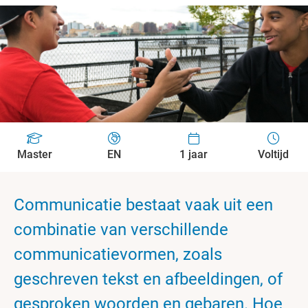
Master
EN
1 jaar
Voltijd
Communicatie bestaat vaak uit een
combinatie van verschillende
communicatievormen, zoals
geschreven tekst en afbeeldingen, of
gesproken woorden en gebaren. Hoe