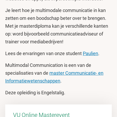
Je leert hoe je multimodale communicatie in kan
zetten om een boodschap beter over te brengen.
Met je masterdiploma kan je verschillende kanten
op: word bijvoorbeeld communicatieadviseur of
trainer voor mediabedrijven!
Lees de ervaringen van onze student
Paulien
.
Multimodal Communication is een van de
specialisaties van de
master Communicatie- en
Informatiewetenschappen
.
Deze opleiding is Engelstalig.
VU Online Masterevent