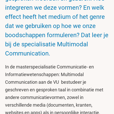
integreren we deze vormen? En welk
effect heeft het medium of het genre
dat we gebruiken op hoe we onze
boodschappen formuleren? Dat leer je
bij de specialisatie Multimodal
Communication.
In de masterspecialisatie Communicatie- en
Informatiewetenschappen: Multimodal
Communication aan de VU bestudeer je
geschreven en gesproken taal in combinatie met
andere communicatievormen, zowel in
verschillende media (documenten, kranten,
websites en apps) als in persoonlijke interactie.