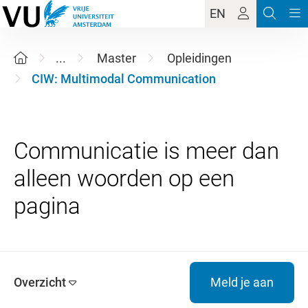
EN
...
Master
Opleidingen
CIW: Multimodal Communication
Communicatie is meer dan
alleen woorden op een
Overzicht
Meld je aan