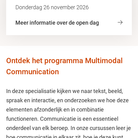
Donderdag 26 november 2026
Meer informatie over de open dag
Ontdek het programma Multimodal
Communication
In deze specialisatie kijken we naar tekst, beeld,
spraak en interactie, en onderzoeken we hoe deze
elementen afzonderlijk en in combinatie
functioneren. Communicatie is een essentieel
onderdeel van elk beroep. In onze cursussen leer je
hoe communicatie in elkaar zit, hoe je deze kunt