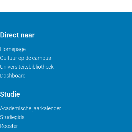
Direct naar
Homepage
Cultuur op de campus
Universiteitsbibliotheek
Dashboard
Studie
Academische jaarkalender
Studiegids
Rooster