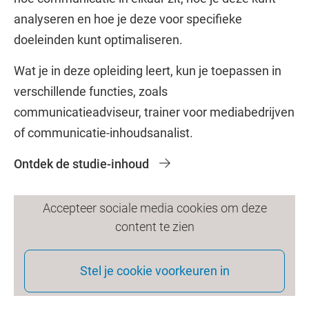
analyseren en hoe je deze voor specifieke
doeleinden kunt optimaliseren.
Wat je in deze opleiding leert, kun je toepassen in
verschillende functies, zoals
communicatieadviseur, trainer voor mediabedrijven
of communicatie-inhoudsanalist.
Ontdek de studie-inhoud
Accepteer sociale media cookies om deze
content te zien
Stel je cookie voorkeuren in