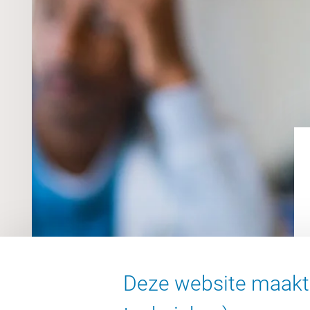
Deze website maakt 