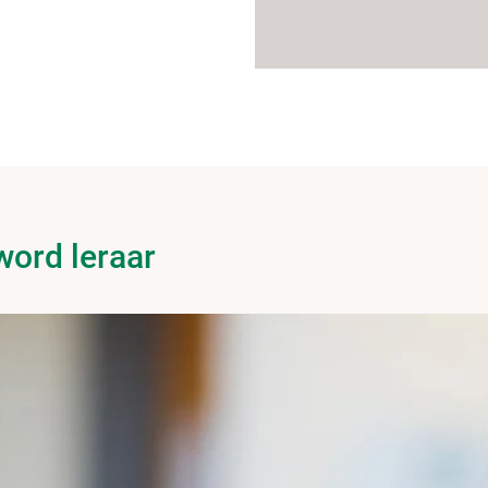
word leraar