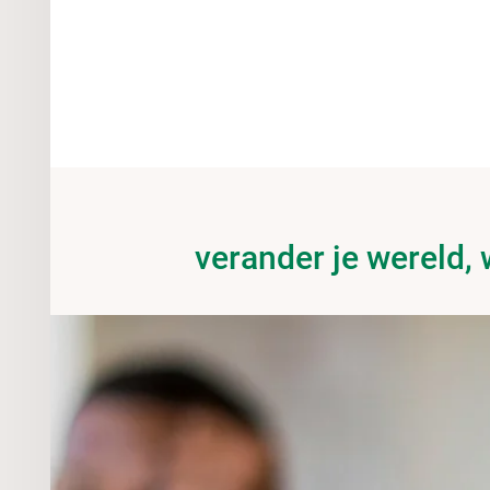
verander je wereld, 