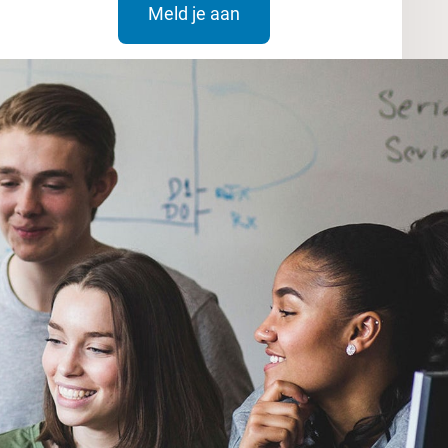
Meld je aan