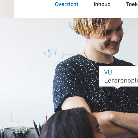
Overzicht
Inhoud
Toe