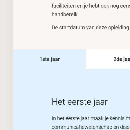
faciliteiten en je hebt ook nog e
handbereik.
De startdatum van deze opleiding
1ste jaar
2de jaa
Het eerste jaar
In het eerste jaar maak je kennis 
communicatiewetenschap en disco