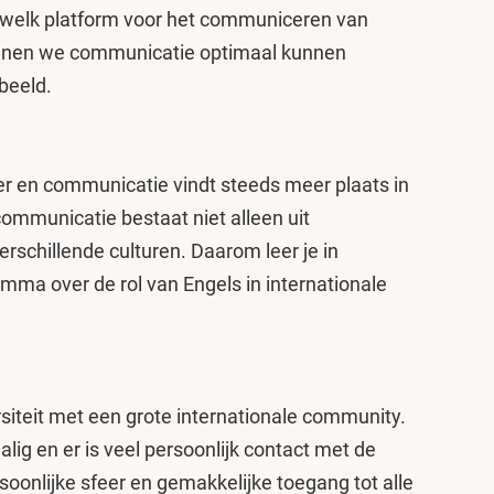
e welk platform voor het communiceren van
kunnen we communicatie optimaal kunnen
 beeld.
er en communicatie vindt steeds meer plaats in
communicatie bestaat niet alleen uit
erschillende culturen. Daarom leer je in
amma over de rol van Engels in internationale
siteit met een grote internationale community.
alig en er is veel persoonlijk contact met de
soonlijke sfeer en gemakkelijke toegang tot alle