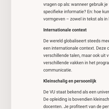
vragen op als: wanneer gebruik j
specifieke informatie? En: hoe 
vormgeven
–
zowel in tekst als in
Internationale context
De wereld globaliseert steeds me
een internationale context. Deze 
verschillende talen, maar ook uit v
verschillende vakken in het progr
communicatie.
Kleinschalig en persoonlijk
De VU staat bekend als een univer
De opleiding is bovendien kleinsch
docenten. Je profiteert van de per