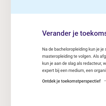
Verander je toekom
Na de bacheloropleiding kun je je 
masteropleiding te volgen. Als a
kun je aan de slag als redacteur,
expert bij een medium, een organi
Ontdek je toekomstperspectief