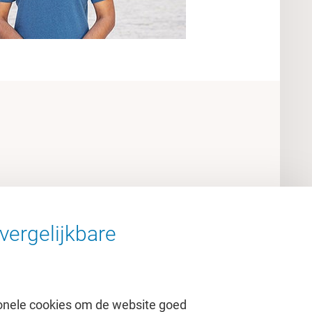
vergelijkbare
onele cookies om de website goed