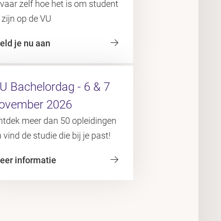
vaar zelf hoe het is om student
 zijn op de VU
eld je nu aan
U Bachelordag - 6 & 7
ovember 2026
ntdek meer dan 50 opleidingen
 vind de studie die bij je past!
eer informatie