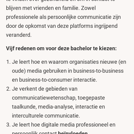
blijven met vrienden en familie. Zowel
professionele als persoonlijke communicatie zijn
door de opkomst van deze platforms ingrijpend
veranderd.
Vijf redenen om voor deze bachelor te kiezen:
Je leert hoe en waarom organisaties nieuwe (en
oude) media gebruiken in business-to-business
en business-to-consumer interactie.
Je verkent de gebieden van
communicatiewetenschap, toegepaste
taalkunde, media-analyse, interactie en
interculturele communicatie.
Je leert hoe digitale media professioneel en
persoonlijk contact
beïnvloeden
.