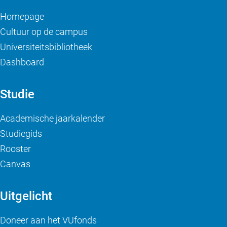
Homepage
Cultuur op de campus
Universiteitsbibliotheek
Dashboard
Studie
Academische jaarkalender
Studiegids
Rooster
Canvas
Uitgelicht
Doneer aan het VUfonds