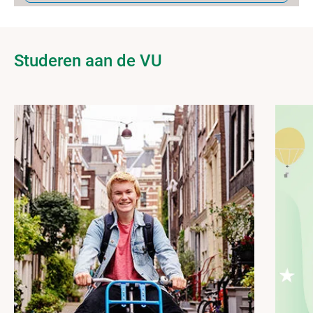
Studeren aan de VU