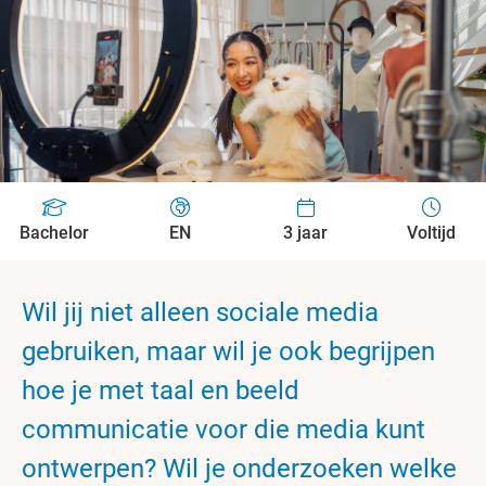
Bachelor
EN
3 jaar
Voltijd
Wil jij niet alleen sociale media
gebruiken, maar wil je ook begrijpen
hoe je met taal en beeld
communicatie voor die media kunt
ontwerpen? Wil je onderzoeken welke