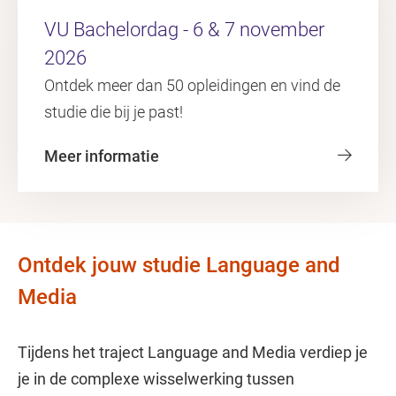
VU Bachelordag - 6 & 7 november
2026
Ontdek meer dan 50 opleidingen en vind de
studie die bij je past!
Meer informatie
Ontdek jouw studie Language and
Media
Tijdens het traject Language and Media verdiep je
je in de complexe wisselwerking tussen