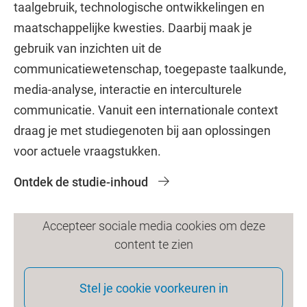
taalgebruik, technologische ontwikkelingen en
maatschappelijke kwesties. Daarbij maak je
gebruik van inzichten uit de
communicatiewetenschap, toegepaste taalkunde,
media-analyse, interactie en interculturele
communicatie. Vanuit een internationale context
draag je met studiegenoten bij aan oplossingen
voor actuele vraagstukken.
Ontdek de studie-inhoud
Accepteer sociale media cookies om deze
content te zien
Stel je cookie voorkeuren in