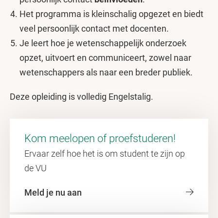
Het programma is kleinschalig opgezet en biedt
veel persoonlijk contact met docenten.
Je leert hoe je wetenschappelijk onderzoek
opzet, uitvoert en communiceert, zowel naar
wetenschappers als naar een breder publiek.
Deze opleiding is volledig Engelstalig.
Kom meelopen of proefstuderen!
Ervaar zelf hoe het is om student te zijn op
de VU
Meld je nu aan