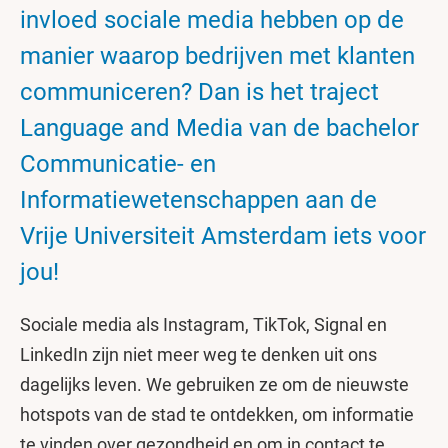
invloed sociale media hebben op de
manier waarop bedrijven met klanten
communiceren? Dan is het traject
Language and Media van de bachelor
Communicatie- en
Informatiewetenschappen aan de
Vrije Universiteit Amsterdam iets voor
jou!
Sociale media als Instagram, TikTok, Signal en
LinkedIn zijn niet meer weg te denken uit ons
dagelijks leven. We gebruiken ze om de nieuwste
hotspots van de stad te ontdekken, om informatie
te vinden over gezondheid en om in contact te