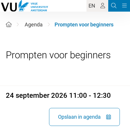
EN
Agenda
Prompten voor beginners
24 september 2026 11:00 - 12
24 september 2026 11:00 - 12:30
Opslaan in agenda