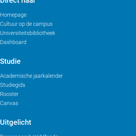
Direct naar
Homepage
Cultuur op de campus
Universiteitsbibliotheek
Dashboard
Studie
Academische jaarkalender
Studiegids
Rooster
Canvas
Uitgelicht