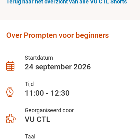
Terug naar het overzicht van alle VU CTL Shorts
Over Prompten voor beginners
Startdatum
24 september 2026
Tijd
11:00 - 12:30
Georganiseerd door
VU CTL
Taal