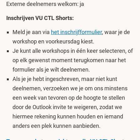
Externe deelnemers welkom: ja
Inschrijven VU CTL Shorts:
Meld je aan via
het inschrijfformulier
, waar je de
workshop en voorkeursdag kiest.
Je kunt alle workshops in één keer selecteren, of
op elk gewenst moment terugkomen naar het
formulier als je wilt deelnemen.
Als je je hebt ingeschreven, maar niet kunt
deelnemen, verzoeken we je om ons minstens
een week van tevoren op de hoogte te stellen
door de Outlook invite
te weigeren, zodat we
hiermee rekening kunnen houden en iemand
anders een plek kunnen aanbieden.