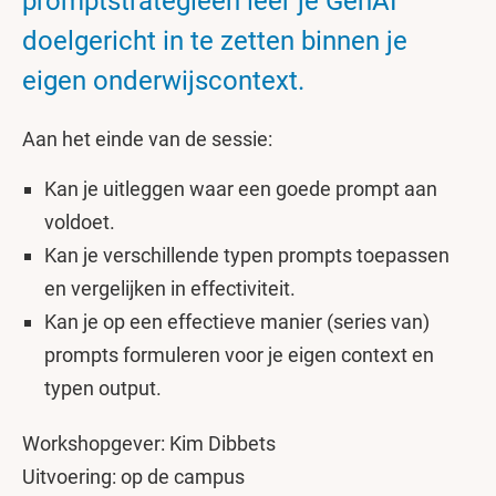
promptstrategieën leer je GenAI
doelgericht in te zetten binnen je
eigen onderwijscontext.
Aan het einde van de sessie:
Kan je uitleggen waar een goede prompt aan
voldoet.
Kan je verschillende typen prompts toepassen
en vergelijken in effectiviteit.
Kan je op een effectieve manier (series van)
prompts formuleren voor je eigen context en
typen output.
Workshopgever: Kim Dibbets
Uitvoering: op de campus