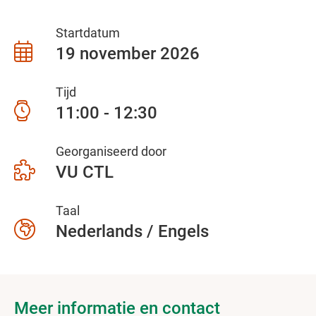
Startdatum
19 november 2026
Tijd
11:00 - 12:30
Georganiseerd door
VU CTL
Taal
Nederlands / Engels
Meer informatie en contact