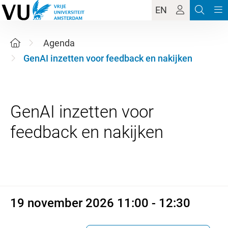
EN
Agenda
GenAI inzetten voor feedback en nakijken
GenAI inzetten voor
19 november 2026 11:00 - 12:
19 november 2026 11:00 - 12:30