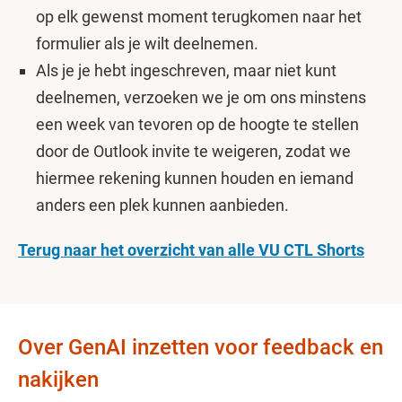
op elk gewenst moment terugkomen naar het
formulier als je wilt deelnemen.
Als je je hebt ingeschreven, maar niet kunt
deelnemen, verzoeken we je om ons minstens
een week van tevoren op de hoogte te stellen
door de Outlook invite
te weigeren, zodat we
hiermee rekening kunnen houden en iemand
anders een plek kunnen aanbieden.
Terug naar het overzicht van alle VU CTL Shorts
Over GenAI inzetten voor feedback en
nakijken