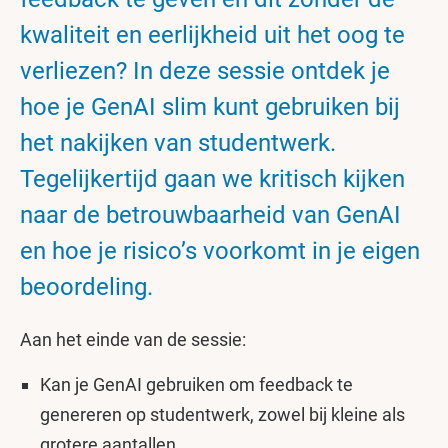
kwaliteit en eerlijkheid uit het oog te
verliezen? In deze sessie ontdek je
hoe je GenAI slim kunt gebruiken bij
het nakijken van studentwerk.
Tegelijkertijd gaan we kritisch kijken
naar de betrouwbaarheid van GenAI
en hoe je risico’s voorkomt in je eigen
beoordeling.
Aan het einde van de sessie:
Kan je GenAI gebruiken om feedback te
genereren op studentwerk, zowel bij kleine als
grotere aantallen.