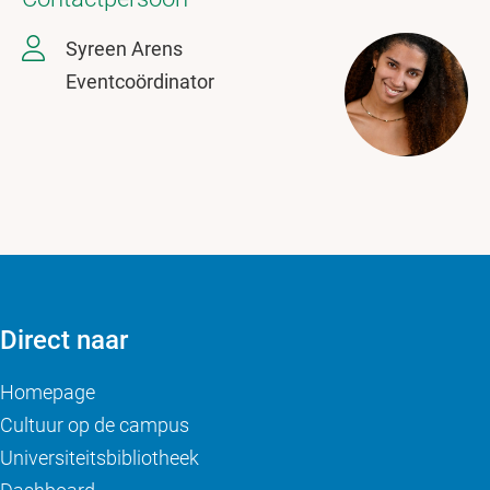
Syreen Arens
Eventcoördinator
Direct naar
Homepage
Cultuur op de campus
Universiteitsbibliotheek