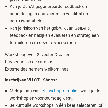
Kan je GenAI-gegenereerde feedback en
beoordelingen analyseren op validiteit en
betrouwbaarheid.
Kan je risico’s van het gebruik van GenAI bij
feedback en nakijken evalueren en strategieën
formuleren om deze te voorkomen.
Workshopgever: Silvester Draaijer
Uitvoering: op de campus
Externe deelnemers welkom: nee
Inschrijven VU CTL Shorts:
Meld je aan via
het inschrijfformulier
, waar je de
workshop en voorkeursdag kiest.
Je kunt alle workshops in één keer selecteren, of