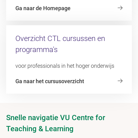
Ga naar de Homepage
Overzicht CTL cursussen en
programma's
voor professionals in het hoger onderwijs
Ga naar het cursusoverzicht
Snelle navigatie VU Centre for
Teaching & Learning