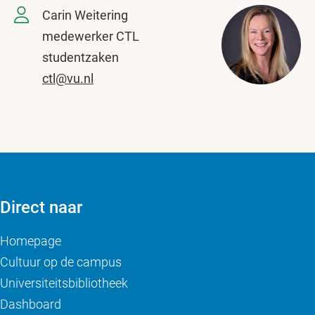
Carin Weitering
medewerker CTL
studentzaken
ctl@vu.nl
Direct naar
Homepage
Cultuur op de campus
Universiteitsbibliotheek
Dashboard