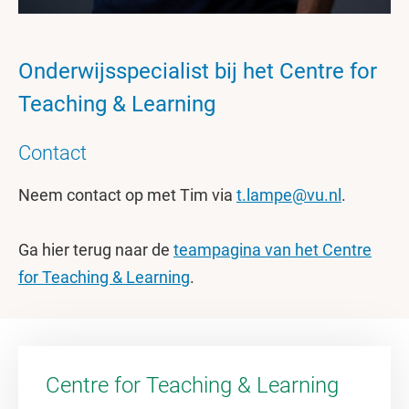
Onderwijsspecialist bij het Centre for
Teaching & Learning
Contact
Neem contact op met Tim via
t.lampe@vu.nl
.
Ga hier terug naar de
teampagina van het Centre
for Teaching & Learning
.
Centre for Teaching & Learning