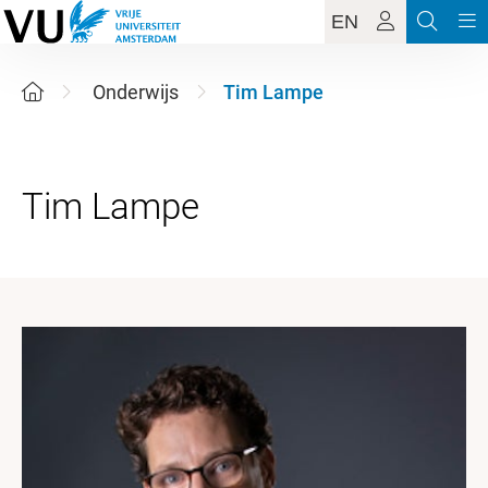
EN
Onderwijs
Tim Lampe