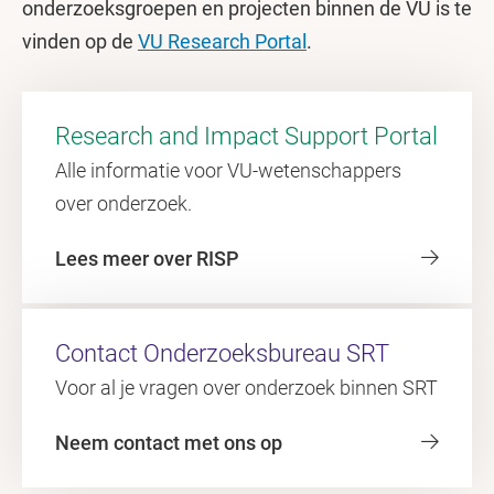
onderzoeksgroepen en projecten binnen de VU is te
vinden op de
VU Research Portal
.
Research and Impact Support Portal
Alle informatie voor VU-wetenschappers
over onderzoek.
Lees meer over RISP
Contact Onderzoeksbureau SRT
Voor al je vragen over onderzoek binnen SRT
Neem contact met ons op