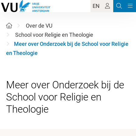
EN
Over de VU
School voor Religie en Theologie
Meer over Onderzoek bij de School voor Religie
en Theologie
Meer over Onderzoek bij de
School voor Religie en