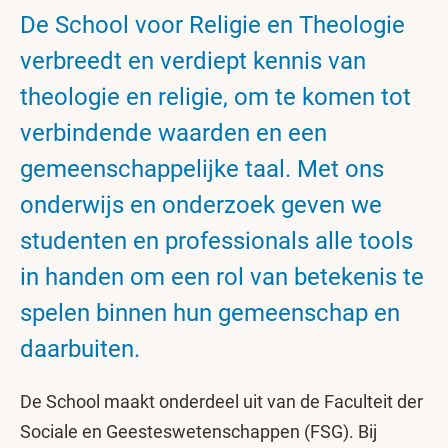
De School voor Religie en Theologie
verbreedt en verdiept kennis van
theologie en religie, om te komen tot
verbindende waarden en een
gemeenschappelijke taal. Met ons
onderwijs en onderzoek geven we
studenten en professionals alle tools
in handen om een rol van betekenis te
spelen binnen hun gemeenschap en
daarbuiten.
De School maakt onderdeel uit van de Faculteit der
Sociale en Geesteswetenschappen (FSG). Bij