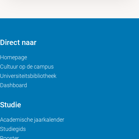
Direct naar
Homepage
Cultuur op de campus
Universiteitsbibliotheek
Dashboard
Studie
Academische jaarkalender
Studiegids
Rooster