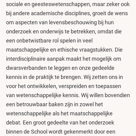
sociale en geesteswetenschappen, maar zeker ook
bij andere academische disciplines, groeit de wens
om aspecten van levensbeschouwing bij hun
onderzoek en onderwijs te betrekken, omdat die
een onbetwistbare rol spelen in veel
maatschappelijke en ethische vraagstukken. Die
interdisciplinaire aanpak maakt het mogelijk om
dwarsverbanden te leggen en onze gedeelde
kennis in de praktijk te brengen. Wij zetten ons in
voor het ontwikkelen, verspreiden en toepassen
van wetenschappelijke kennis. Wij willen bovendien
een betrouwbaar baken zijn in zowel het
wetenschappelijke als het maatschappelijke
debat. Een groot gedeelte van het onderzoek
binnen de School wordt gekenmerkt door een