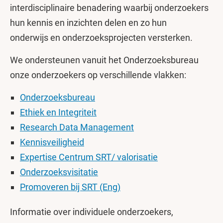
interdisciplinaire benadering waarbij onderzoekers
hun kennis en inzichten delen en zo hun
onderwijs en onderzoeksprojecten versterken.
We ondersteunen vanuit het Onderzoeksbureau
onze onderzoekers op verschillende vlakken:
Onderzoeksbureau
Ethiek en Integriteit
Research Data Management
Kennisveiligheid
Expertise Centrum SRT/ valorisatie
Onderzoeksvisitatie
Promoveren bij SRT (Eng)
Informatie over individuele onderzoekers,