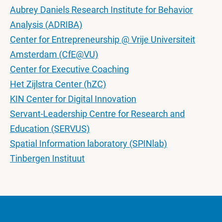
Aubrey Daniels Research Institute for Behavior
Analysis (ADRIBA)
Center for Entrepreneurship @ Vrije Universiteit
Amsterdam (CfE@VU)
Center for Executive Coaching
Het Zijlstra Center (hZC)
KIN Center for Digital Innovation
Servant-Leadership Centre for Research and
Education (SERVUS)
Spatial Information laboratory (SPINlab)
Tinbergen Instituut