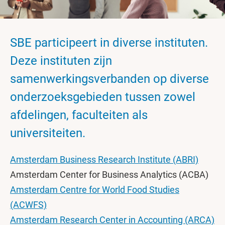
SBE participeert in diverse instituten.
Deze instituten zijn
samenwerkingsverbanden op diverse
onderzoeksgebieden tussen zowel
afdelingen, faculteiten als
universiteiten.
Amsterdam Business Research Institute (ABRI)
Amsterdam Center for Business Analytics (ACBA)
Amsterdam Centre for World Food Studies
(ACWFS)
Amsterdam Research Center in Accounting (ARCA)