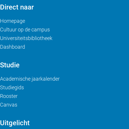
Direct naar
Homepage
Cultuur op de campus
Universiteitsbibliotheek
Dashboard
Studie
Academische jaarkalender
Studiegids
Rooster
Canvas
Uitgelicht