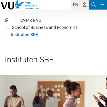
EN
Over de VU
School of Business and Economics
Instituten SBE