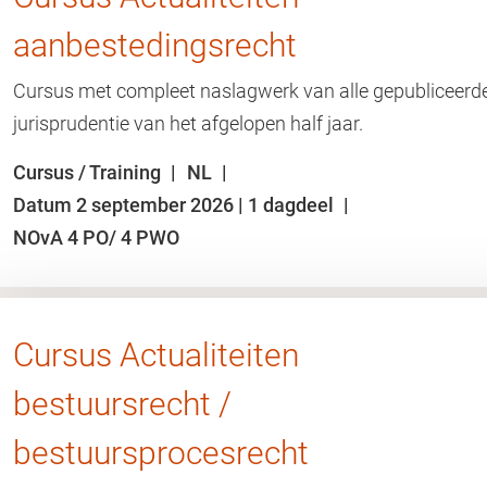
aanbestedingsrecht
Cursus met compleet naslagwerk van alle gepubliceerd
jurisprudentie van het afgelopen half jaar.
Cursus / Training
NL
Datum 2 september 2026 | 1 dagdeel
NOvA 4 PO/ 4 PWO
Cursus Actualiteiten
bestuursrecht /
bestuursprocesrecht