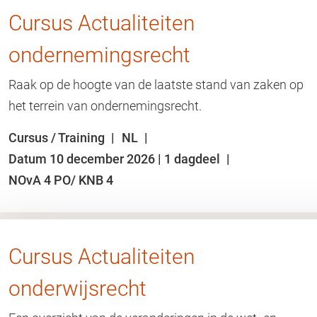
Cursus Actualiteiten
ondernemingsrecht
Raak op de hoogte van de laatste stand van zaken op
het terrein van ondernemingsrecht.
Cursus / Training
NL
Datum 10 december 2026 | 1 dagdeel
NOvA 4 PO/ KNB 4
Cursus Actualiteiten
onderwijsrecht