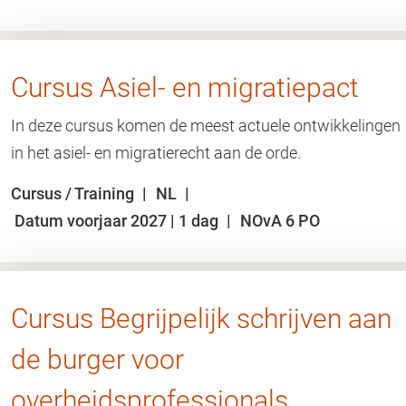
Cursus Asiel- en migratiepact
In deze cursus komen de meest actuele ontwikkelingen
in het asiel- en migratierecht aan de orde.
Cursus / Training
NL
Datum voorjaar 2027 | 1 dag
NOvA 6 PO
Cursus Begrijpelijk schrijven aan
de burger voor
overheidsprofessionals