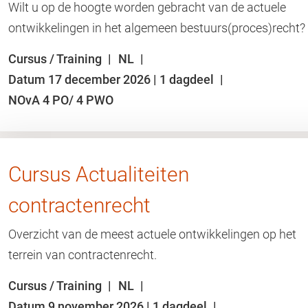
Wilt u op de hoogte worden gebracht van de actuele
ontwikkelingen in het algemeen bestuurs(proces)recht?
Cursus / Training
NL
Datum 17 december 2026 | 1 dagdeel
NOvA 4 PO/ 4 PWO
Cursus Actualiteiten
contractenrecht
Overzicht van de meest actuele ontwikkelingen op het
terrein van contractenrecht.
Cursus / Training
NL
Datum 9 november 2026 | 1 dagdeel