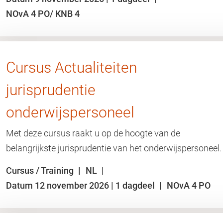
NOvA 4 PO/ KNB 4
Cursus Actualiteiten
jurisprudentie
onderwijspersoneel
Met deze cursus raakt u op de hoogte van de
belangrijkste jurisprudentie van het onderwijspersoneel.
Cursus / Training
NL
Datum 12 november 2026 | 1 dagdeel
NOvA 4 PO