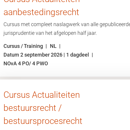
aanbestedingsrecht
Cursus met compleet naslagwerk van alle gepubliceerd
jurisprudentie van het afgelopen half jaar.
Cursus / Training
NL
Datum 2 september 2026 | 1 dagdeel
NOvA 4 PO/ 4 PWO
Cursus Actualiteiten
bestuursrecht /
bestuursprocesrecht