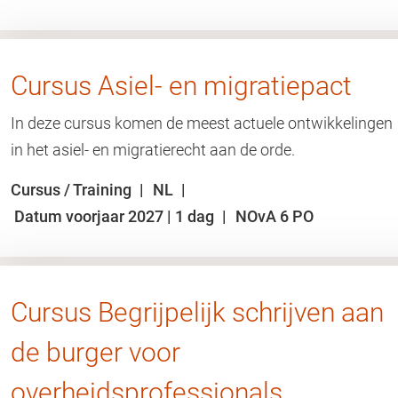
Cursus Asiel- en migratiepact
In deze cursus komen de meest actuele ontwikkelingen
in het asiel- en migratierecht aan de orde.
Cursus / Training
NL
Datum voorjaar 2027 | 1 dag
NOvA 6 PO
Cursus Begrijpelijk schrijven aan
de burger voor
overheidsprofessionals