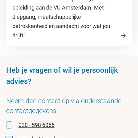
opleiding aan de VU Amsterdam. Met
diepgang, maatschappelijke
betrokkenheid en aandacht voor wat jou
drijft!
Heb je vragen of wil je persoonlijk
advies?
Neem dan contact op via onderstaande
contactgegevens.
020 - 598 6055