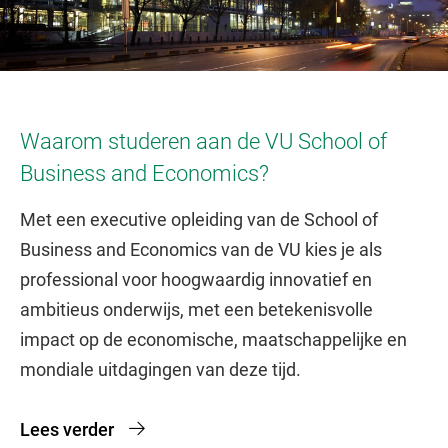
Waarom studeren aan de VU School of
Business and Economics?
Met een executive opleiding van de School of
Business and Economics van de VU kies je als
professional voor hoogwaardig innovatief en
ambitieus onderwijs, met een betekenisvolle
impact op de economische, maatschappelijke en
mondiale uitdagingen van deze tijd.
Lees verder