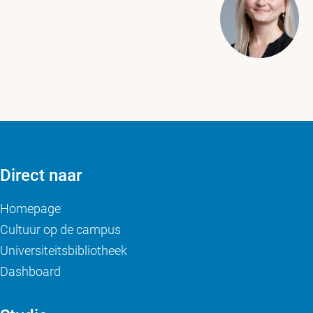
Direct naar
Homepage
Cultuur op de campus
Universiteitsbibliotheek
Dashboard