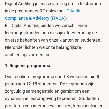
Digital Auditing je een vrijstelling om in te stromen
in de post-master RE-opleiding
IT Audit,
Compliance & Advisory (ITACA)
!
Bij Digital Auditing bieden we verschillende
leermogelijkheden aan die zijn afgestemd op de
diverse behoeften van onze klanten en studenten.
Hieronder lichten we onze belangrijkste
aanbiedingsvormen toe:
1. Regulier programma
Ons reguliere programma duurt 8 weken en biedt
plaats aan 12-15 studenten. Deze groepen zijn
zorgvuldig samengesteld en gemixt om een
dynamische leeromgeving te creëren. Studenten
profiteren van interactieve sessies, kennisdeling en