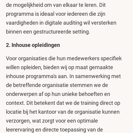
de mogelijkheid om van elkaar te leren. Dit
programma is ideaal voor iedereen die zijn
vaardigheden in digitale auditing wil versterken
binnen een gestructureerde setting.
2. Inhouse opleidingen
Voor organisaties die hun medewerkers specifiek
willen opleiden, bieden wij op maat gemaakte
inhouse programma's aan. In samenwerking met
de betreffende organisatie stemmen we de
onderwerpen af op hun unieke behoeften en
context. Dit betekent dat we de training direct op
locatie bij het kantoor van de organisatie kunnen
verzorgen, wat zorgt voor een optimale
leerervaring en directe toepassing van de