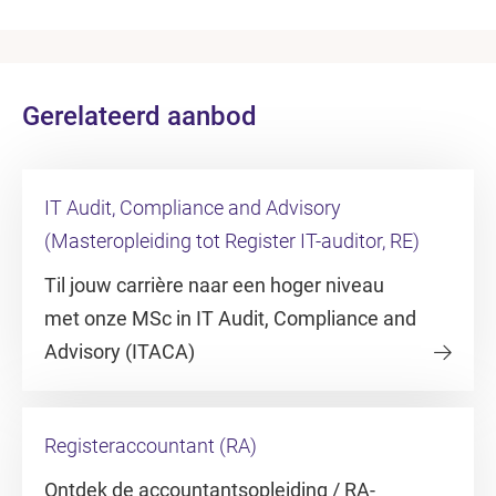
Gerelateerd aanbod
IT Audit, Compliance and Advisory
(Masteropleiding tot Register IT-auditor, RE)
Til jouw carrière naar een hoger niveau
met onze MSc in IT Audit, Compliance and
Advisory (ITACA)
Registeraccountant (RA)
Ontdek de accountantsopleiding / RA-