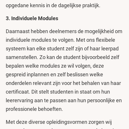
opgedane kennis in de dagelijkse praktijk.
3. Individuele Modules
Daarnaast hebben deelnemers de mogelijkheid om
individuele modules te volgen. Met ons flexibele
systeem kan elke student zelf zijn of haar leerpad
samenstellen. Zo kan de student bijvoorbeeld zelf
bepalen welke modules ze wil volgen, deze
gespreid inplannen en zelf beslissen welke
onderdelen relevant zijn voor het behalen van haar
certificaat. Dit stelt studenten in staat om hun
leerervaring aan te passen aan hun persoonlijke en
professionele behoeften.
Met deze diverse opleidingsvormen zorgen wij