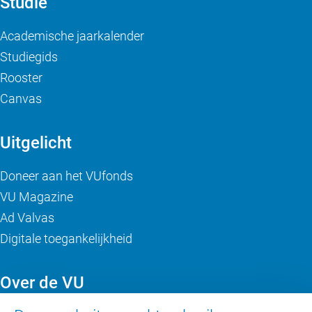
Studie
Academische jaarkalender
Studiegids
Rooster
Canvas
Uitgelicht
Doneer aan het VUfonds
VU Magazine
Ad Valvas
Digitale toegankelijkheid
Over de VU