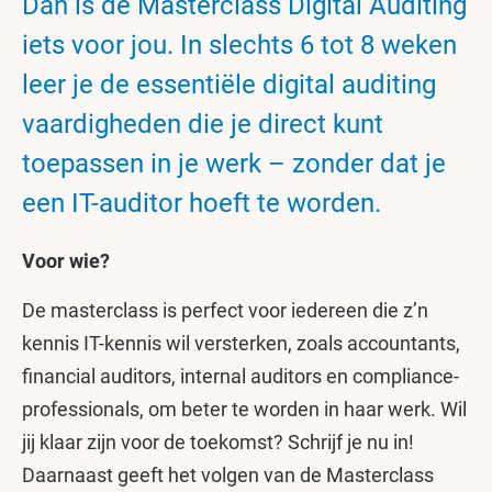
Dan is de Masterclass Digital Auditing
iets voor jou. In slechts 6 tot 8 weken
leer je de essentiële digital auditing
vaardigheden die je direct kunt
toepassen in je werk – zonder dat je
een IT-auditor hoeft te worden.
Voor wie?
De masterclass is perfect voor iedereen die z’n
kennis IT-kennis wil versterken, zoals accountants,
financial auditors, internal auditors en compliance-
professionals, om beter te worden in haar werk. Wil
jij klaar zijn voor de toekomst? Schrijf je nu in!
Daarnaast geeft het volgen van de Masterclass