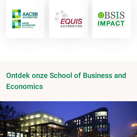
Ontdek onze School of Business and
Economics