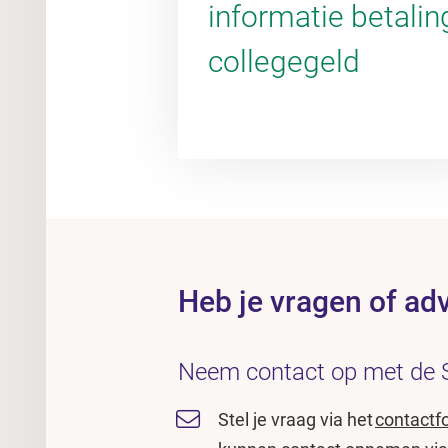
informatie betalin
collegegeld
Heb je vragen of ad
Neem contact op met de 
Stel je vraag via het
contactf