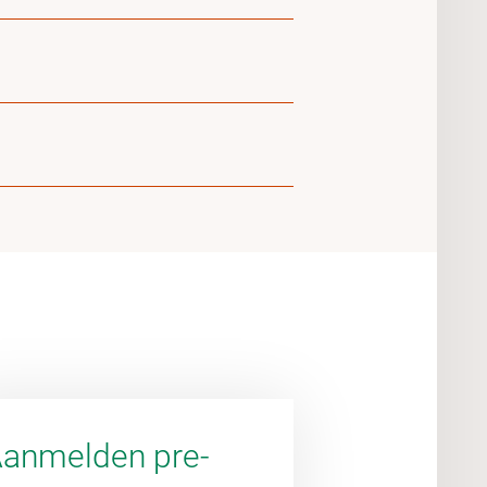
anmelden pre-