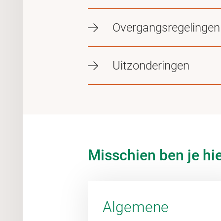
Overgangsregelingen
Uitzonderingen
Misschien ben je hi
Algemene