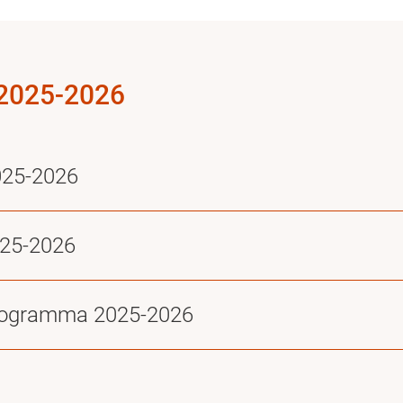
 2025-2026
2025-2026
2025-2026
rogramma 2025-2026