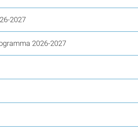
2026-2027
rogramma 2026-2027