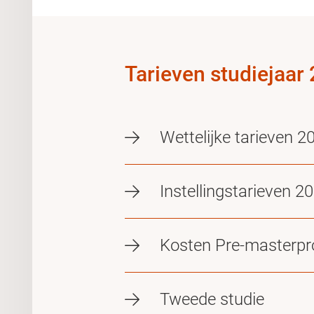
Tarieven studiejaar
Wettelijke tarieven 
Instellingstarieven 
Kosten Pre-masterp
Tweede studie