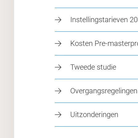
Instellingstarieven 
Kosten Pre-masterp
Tweede studie
Overgangsregelingen
Uitzonderingen