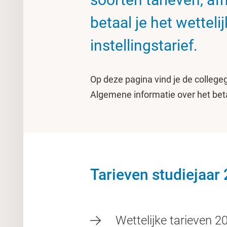
betaal je het wettelij
instellingstarief.
Op deze pagina vind je de college
Algemene informatie over het beta
Tarieven studiejaar
Wettelijke tarieven 