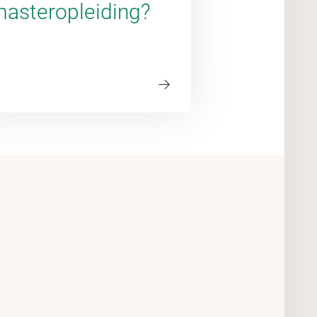
asteropleiding?