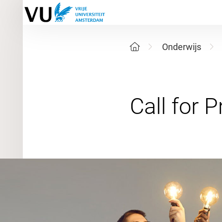
Onderwijs