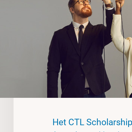
Het CTL Scholarship