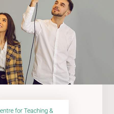
entre for Teaching &