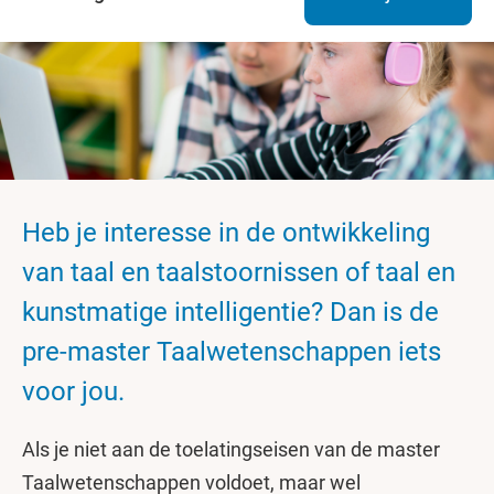
Heb je interesse in de ontwikkeling
van taal en taalstoornissen of taal en
kunstmatige intelligentie? Dan is de
pre-master Taalwetenschappen iets
voor jou.
Als je niet aan de toelatingseisen van de master
Taalwetenschappen voldoet, maar wel