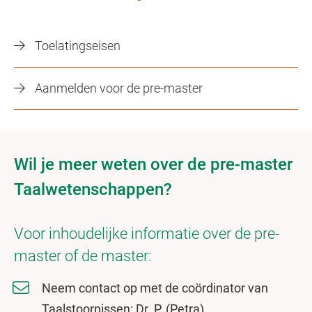
Toelatingseisen
Aanmelden voor de pre-master
Wil je meer weten over de pre-master
Taalwetenschappen?
Voor inhoudelijke informatie over de pre-
master of de master:
Neem contact op met de coördinator van
Taalstoornissen: Dr. P. (Petra)