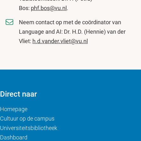
Bos:
phf.bos@vu.nl
.
Neem contact op met de coördinator van
Language and AI: Dr. H.D. (Hennie) van der
Vliet:
h.d.vander.vliet@vu.nl
Direct naar
Homepage
Cultuur op de campus
Universiteitsbibliotheek
Dashboard