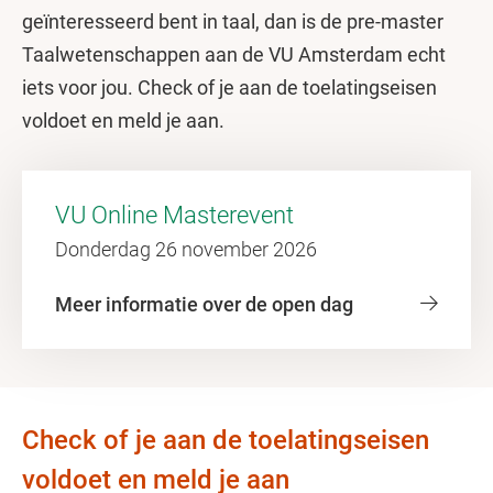
geïnteresseerd bent in taal, dan is de pre-master
Taalwetenschappen aan de VU Amsterdam echt
iets voor jou. Check of je aan de toelatingseisen
voldoet en meld je aan.
VU Online Masterevent
Donderdag 26 november 2026
Meer informatie over de open dag
Check of je aan de toelatingseisen
voldoet en meld je aan