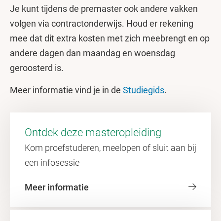
Je kunt tijdens de premaster ook andere vakken
volgen via contractonderwijs. Houd er rekening
mee dat dit extra kosten met zich meebrengt en op
andere dagen dan maandag en woensdag
geroosterd is.
Meer informatie vind je in de
Studiegids
.
Ontdek deze masteropleiding
Kom proefstuderen, meelopen of sluit aan bij
een infosessie
Meer informatie