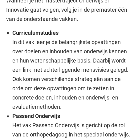
Wanneer je het mastertraject Onderwijs en
Innovatie gaat volgen, volg je in de premaster één
van de onderstaande vakken.
Curriculumstudies
In dit vak leer je de belangrijkste opvattingen
over doelen en inhouden van onderwijs kennen
en hun wetenschappelijke basis. Daarbij wordt
een link met achterliggende mensvisies gelegd.
Ook komen verschillende strategieën aan de
orde om deze opvattingen om te zetten in
concrete doelen, inhouden en onderwijs- en
evaluatiemethoden.
Passend Onderwijs
Het vak Passend Onderwijs is gericht op de rol
van de orthopedagoog in het speciaal onderwijs.