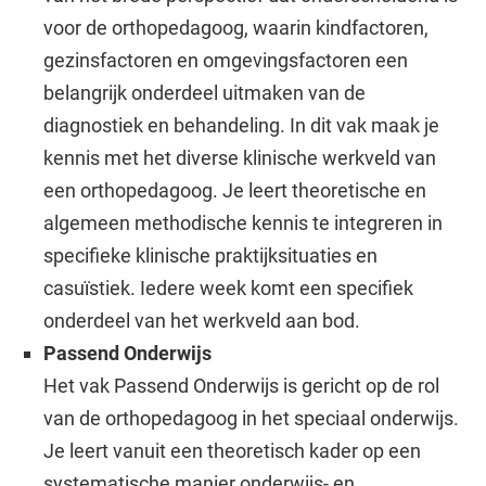
voor de orthopedagoog, waarin kindfactoren,
gezinsfactoren en omgevingsfactoren een
belangrijk onderdeel uitmaken van de
diagnostiek en behandeling. In dit vak maak je
kennis met het diverse klinische werkveld van
een orthopedagoog. Je leert theoretische en
algemeen methodische kennis te integreren in
specifieke klinische praktijksituaties en
casuïstiek. Iedere week komt een specifiek
onderdeel van het werkveld aan bod.
Passend Onderwijs
Het vak Passend Onderwijs is gericht op de rol
van de orthopedagoog in het speciaal onderwijs.
Je leert vanuit een theoretisch kader op een
systematische manier onderwijs- en