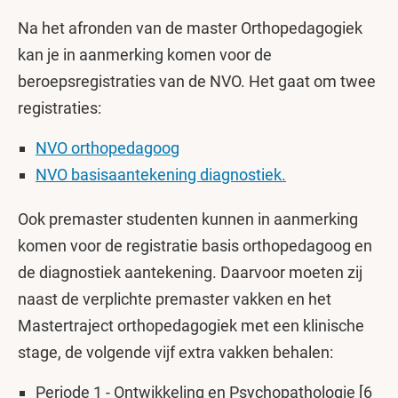
Na het afronden van de master Orthopedagogiek
kan je in aanmerking komen voor de
beroepsregistraties van de NVO. Het gaat om twee
registraties:
NVO orthopedagoog
NVO basisaantekening diagnostiek.
Ook premaster studenten kunnen in aanmerking
komen voor de registratie basis orthopedagoog en
de diagnostiek aantekening. Daarvoor moeten zij
naast de verplichte premaster vakken en het
Mastertraject orthopedagogiek met een klinische
stage, de volgende vijf extra vakken behalen:
Periode 1 - Ontwikkeling en Psychopathologie [6