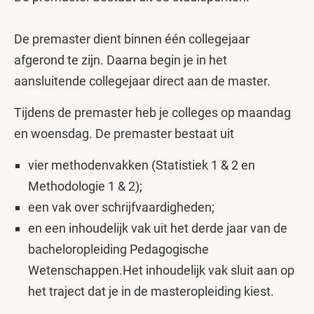
De premaster dient binnen één collegejaar
afgerond te zijn. Daarna begin je in het
aansluitende collegejaar direct aan de master.
Tijdens de premaster heb je colleges op maandag
en woensdag. De premaster bestaat uit
vier methodenvakken (Statistiek 1 & 2 en
Methodologie 1 & 2);
een vak over schrijfvaardigheden;
en een inhoudelijk vak uit het derde jaar van de
bacheloropleiding Pedagogische
Wetenschappen.Het inhoudelijk vak sluit aan op
het traject dat je in de masteropleiding kiest.