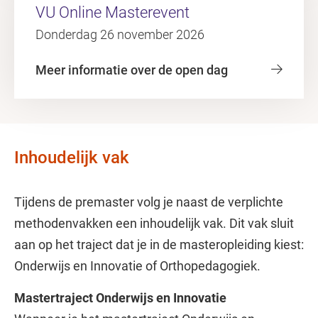
VU Online Masterevent
Donderdag 26 november 2026
Meer informatie over de open dag
Inhoudelijk vak
Tijdens de premaster volg je naast de verplichte
methodenvakken een inhoudelijk vak. Dit vak sluit
aan op het traject dat je in de masteropleiding kiest:
Onderwijs en Innovatie of Orthopedagogiek.
Mastertraject Onderwijs en Innovatie