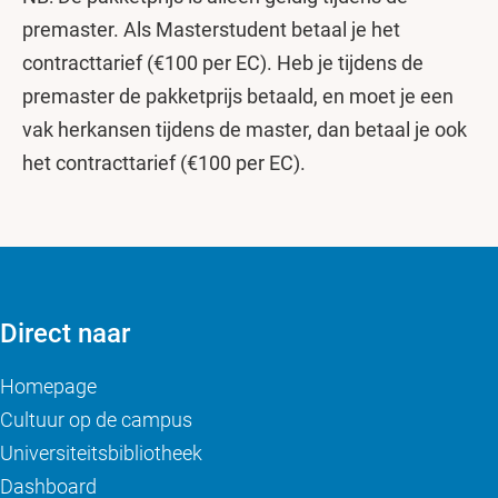
premaster. Als Masterstudent betaal je het
contracttarief (€100 per EC). Heb je tijdens de
premaster de pakketprijs betaald, en moet je een
vak herkansen tijdens de master, dan betaal je ook
het contracttarief (€100 per EC).
Direct naar
Homepage
Cultuur op de campus
Universiteitsbibliotheek
Dashboard