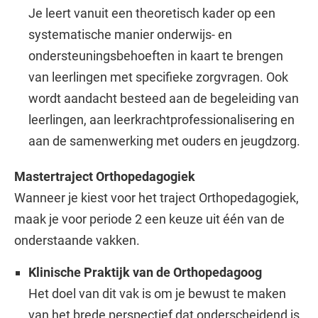
Je leert vanuit een theoretisch kader op een
systematische manier onderwijs- en
ondersteuningsbehoeften in kaart te brengen
van leerlingen met specifieke zorgvragen. Ook
wordt aandacht besteed aan de begeleiding van
leerlingen, aan leerkrachtprofessionalisering en
aan de samenwerking met ouders en jeugdzorg.
Mastertraject Orthopedagogiek
Wanneer je kiest voor het traject Orthopedagogiek,
maak je voor periode 2 een keuze uit één van de
onderstaande vakken.
Klinische Praktijk van de Orthopedagoog
Het doel van dit vak is om je bewust te maken
van het brede perspectief dat onderscheidend is