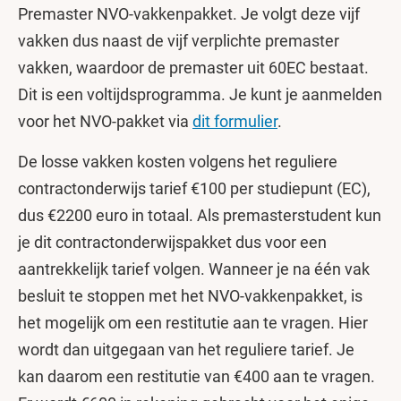
Premaster NVO-vakkenpakket. Je volgt deze vijf
vakken dus naast de vijf verplichte premaster
vakken, waardoor de premaster uit 60EC bestaat.
Dit is een voltijdsprogramma. Je kunt je aanmelden
voor het NVO-pakket via
dit formulier
.
De losse vakken kosten volgens het reguliere
contractonderwijs tarief €100 per studiepunt (EC),
dus €2200 euro in totaal. Als premasterstudent kun
je dit contractonderwijspakket dus voor een
aantrekkelijk tarief volgen. Wanneer je na één vak
besluit te stoppen met het NVO-vakkenpakket, is
het mogelijk om een restitutie aan te vragen. Hier
wordt dan uitgegaan van het reguliere tarief. Je
kan daarom een restitutie van €400 aan te vragen.