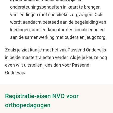
ondersteuningsbehoeften in kaart te brengen
van leerlingen met specifieke zorgvragen. Ook
wordt aandacht besteed aan de begeleiding van
leerlingen, aan leerkrachtprofessionalisering en
aan de samenwerking met ouders en jeugdzorg.
Zoals je ziet kan je met het vak Passend Onderwijs
in beide mastertrajecten verder. Als je je keuze nog
even wilt uitstellen, kies dan voor Passend
Onderwijs.
Registratie-eisen NVO voor
orthopedagogen