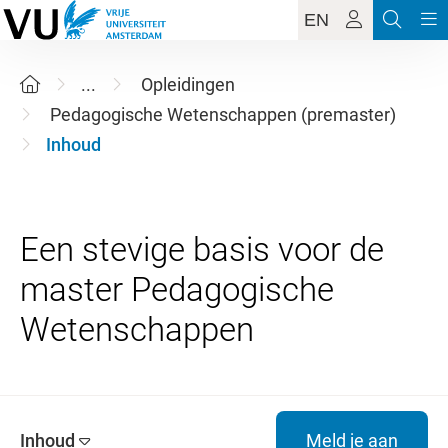
EN
...
Opleidingen
Pedagogische Wetenschappen (premaster)
Inhoud
Een stevige basis voor de
master Pedagogische
Inhoud
Meld je aan