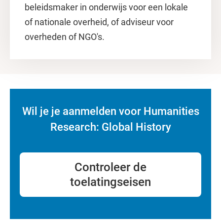
beleidsmaker in onderwijs voor een lokale
of nationale overheid, of adviseur voor
overheden of NGO's.
Wil je je aanmelden voor Humanities
Research: Global History
Controleer de
toelatingseisen