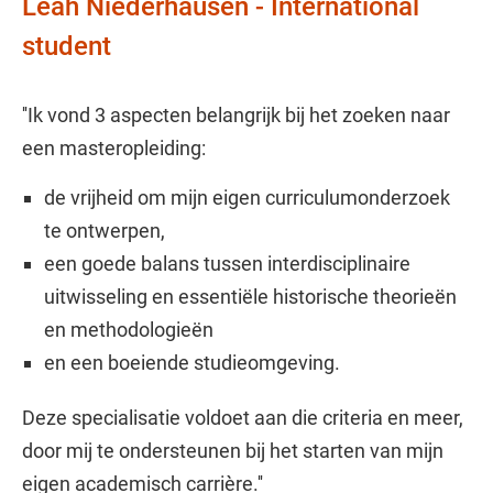
Leah Niederhausen - International
student
''Ik vond 3 aspecten belangrijk bij het zoeken naar
een masteropleiding:
de vrijheid om mijn eigen curriculumonderzoek
te ontwerpen,
een goede balans tussen interdisciplinaire
uitwisseling en essentiële historische theorieën
en methodologieën
en een boeiende studieomgeving.
Deze specialisatie voldoet aan die criteria en meer,
door mij te ondersteunen bij het starten van mijn
eigen academisch carrière.''