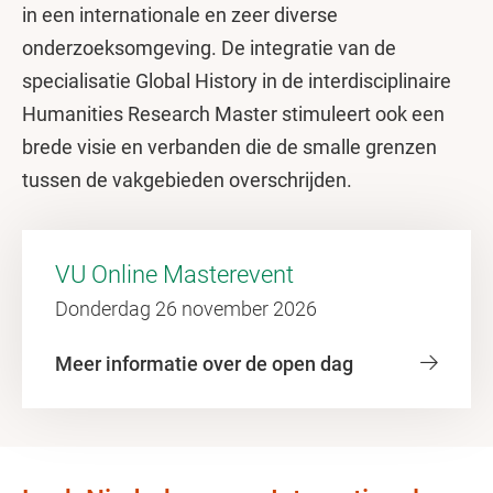
in een internationale en zeer diverse
onderzoeksomgeving. De integratie van de
specialisatie Global History in de interdisciplinaire
Humanities Research Master stimuleert ook een
brede visie en verbanden die de smalle grenzen
tussen de vakgebieden overschrijden.
VU Online Masterevent
Donderdag 26 november 2026
Meer informatie over de open dag