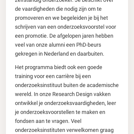
de vaardigheden die nodig zijn om te
promoveren en we begeleiden je bij het
schrijven van een onderzoeksvoorstel voor
een promotie. De afgelopen jaren hebben
veel van onze alumni een PhD-beurs
gekregen in Nederland en daarbuiten.
Het programma biedt ook een goede
training voor een carrière bij een
onderzoeksinstituut buiten de academische
wereld. In onze Research Design vakken
ontwikkel je onderzoeksvaardigheden, leer
je onderzoeksvoorstellen te maken en
fondsen aan te vragen. Veel
onderzoeksinstituten verwelkomen graag