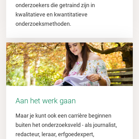
onderzoekers die getraind zijn in
kwalitatieve en kwantitatieve
onderzoeksmethoden.
Aan het werk gaan
Maar je kunt ook een carrière beginnen
buiten het onderzoeksveld - als journalist,
redacteur, leraar, erfgoedexpert,