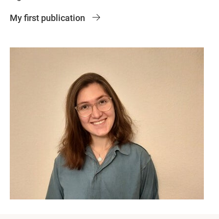
My first publication