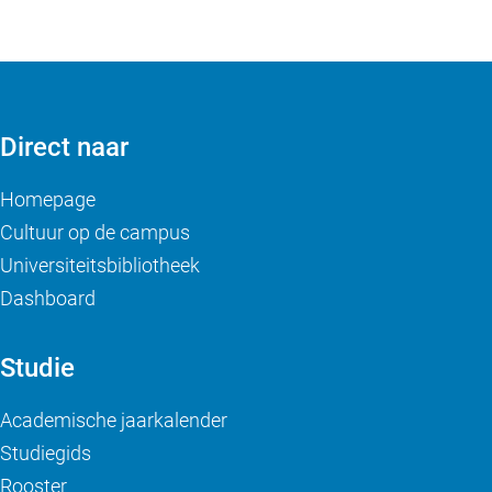
Direct naar
Homepage
Cultuur op de campus
Universiteitsbibliotheek
Dashboard
Studie
Academische jaarkalender
Studiegids
Rooster