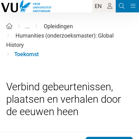
EN
...
Opleidingen
Humanities (onderzoeksmaster): Global
History
Toekomst
Verbind gebeurtenissen,
plaatsen en verhalen door