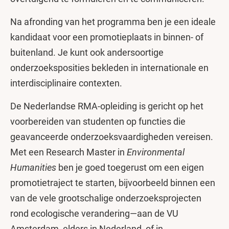
Na afronding van het programma ben je een ideale
kandidaat voor een promotieplaats in binnen- of
buitenland. Je kunt ook andersoortige
onderzoeksposities bekleden in internationale en
interdisciplinaire contexten.
De Nederlandse RMA-opleiding is gericht op het
voorbereiden van studenten op functies die
geavanceerde onderzoeksvaardigheden vereisen.
Met een Research Master in
Environmental
Humanities
ben je goed toegerust om een eigen
promotietraject te starten, bijvoorbeeld binnen een
van de vele grootschalige onderzoeksprojecten
rond ecologische verandering—aan de VU
Amsterdam, elders in Nederland, of in