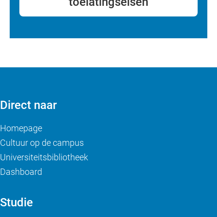
toelatingseisen
Direct naar
Homepage
Cultuur op de campus
Universiteitsbibliotheek
Dashboard
Studie