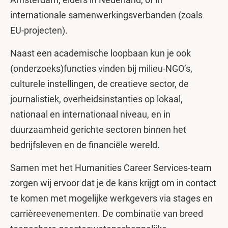
internationale samenwerkingsverbanden (zoals
EU-projecten).
Naast een academische loopbaan kun je ook
(onderzoeks)functies vinden bij milieu-NGO’s,
culturele instellingen, de creatieve sector, de
journalistiek, overheidsinstanties op lokaal,
nationaal en internationaal niveau, en in
duurzaamheid gerichte sectoren binnen het
bedrijfsleven en de financiële wereld.
Samen met het Humanities Career Services-team
zorgen wij ervoor dat je de kans krijgt om in contact
te komen met mogelijke werkgevers via stages en
carrièreevenementen. De combinatie van breed