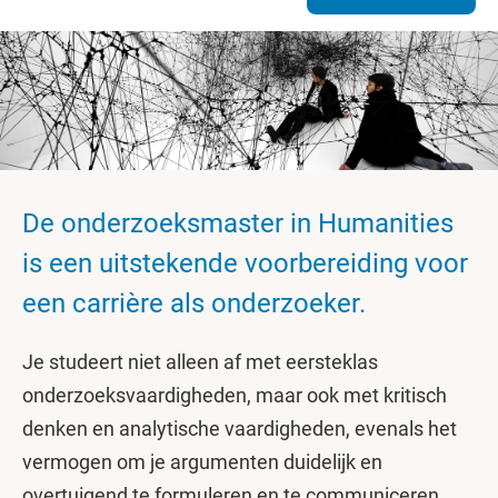
De onderzoeksmaster in Humanities
is een uitstekende voorbereiding voor
een carrière als onderzoeker.
Je studeert niet alleen af met eersteklas
onderzoeksvaardigheden, maar ook met kritisch
denken en analytische vaardigheden, evenals het
vermogen om je argumenten duidelijk en
overtuigend te formuleren en te communiceren.