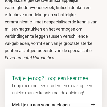
toepasbare geesteswetenschappelijke
vaardigheden—onderzoek, kritisch denken en
effectieve mondelinge en schriftelijke
communicatie—met gespecialiseerde kennis van
milieuvraagstukken en het vermogen om
verbindingen te leggen tussen verschillende
vakgebieden, vormt een van je grootste sterke
punten als afgestudeerde van de specialisatie
Environmental Humanities
.
Twijfel je nog? Loop een keer mee
Loop mee met een student en maak op een
unieke manier kennis met de opleiding!
Meld je nu aan voor meelopen