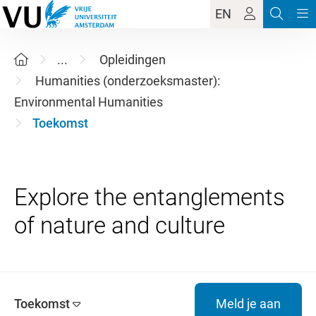
EN
...
Opleidingen
Humanities (onderzoeksmaster):
Environmental Humanities
Toekomst
Explore the entanglements
Toekomst
Meld je aan