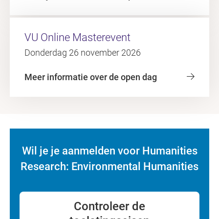
VU Online Masterevent
Donderdag 26 november 2026
Meer informatie over de open dag
Wil je je aanmelden voor Humanities
Research: Environmental Humanities
Controleer de