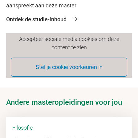
aanspreekt aan deze master
Ontdek de studie-inhoud
Accepteer sociale media cookies om deze
content te zien
Stel je cookie voorkeuren in
Andere masteropleidingen voor jou
Filosofie