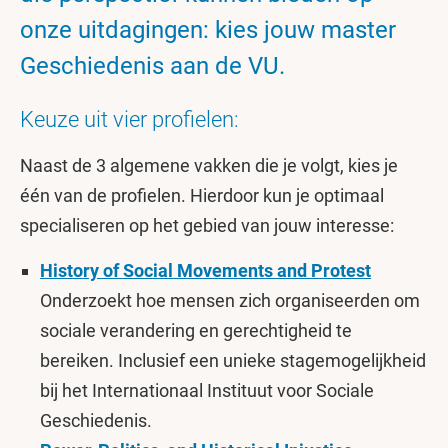
onze uitdagingen: kies jouw master
Geschiedenis aan de VU.
Keuze uit vier profielen:
Naast de 3 algemene vakken die je volgt, kies je
één van de profielen. Hierdoor kun je optimaal
specialiseren op het gebied van jouw interesse:
History of Social Movements and Protest
Onderzoekt hoe mensen zich organiseerden om
sociale verandering en gerechtigheid te
bereiken. Inclusief een unieke stagemogelijkheid
bij het Internationaal Instituut voor Sociale
Geschiedenis.