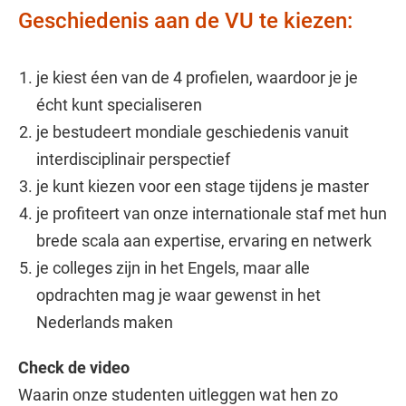
Geschiedenis aan de VU te kiezen:
je kiest éen van de 4 profielen, waardoor je je
écht kunt specialiseren
je bestudeert mondiale geschiedenis vanuit
interdisciplinair perspectief
je kunt kiezen voor een stage tijdens je master
je profiteert van onze internationale staf met hun
brede scala aan expertise, ervaring en netwerk
je colleges zijn in het Engels, maar alle
opdrachten mag je waar gewenst in het
Nederlands maken
Check de video
Waarin onze studenten uitleggen wat hen zo