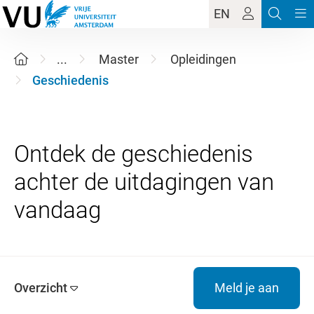
EN
...
Master
Opleidingen
Geschiedenis
Ontdek de geschiedenis
achter de uitdagingen van
Overzicht
Meld je aan