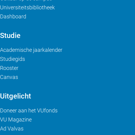
Universiteitsbibliotheek
Dashboard
Studie
Academische jaarkalender
Studiegids
Rooster
Canvas
Uitgelicht
Doneer aan het VUfonds
VU Magazine
Ad Valvas