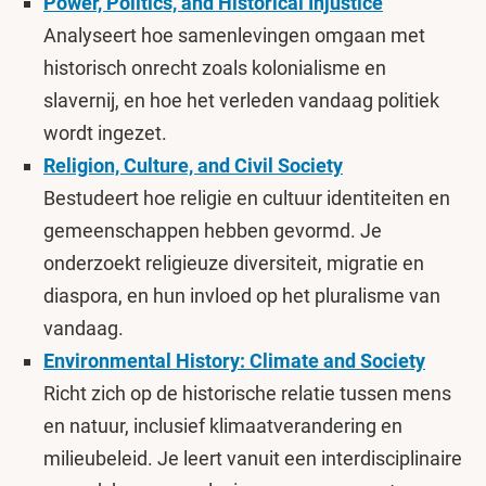
Power, Politics, and Historical Injustice
Analyseert hoe samenlevingen omgaan met
historisch onrecht zoals kolonialisme en
slavernij, en hoe het verleden vandaag politiek
wordt ingezet.
Religion, Culture, and Civil Society
Bestudeert hoe religie en cultuur identiteiten en
gemeenschappen hebben gevormd. Je
onderzoekt religieuze diversiteit, migratie en
diaspora, en hun invloed op het pluralisme van
vandaag.
Environmental History: Climate and Society
Richt zich op de historische relatie tussen mens
en natuur, inclusief klimaatverandering en
milieubeleid. Je leert vanuit een interdisciplinaire