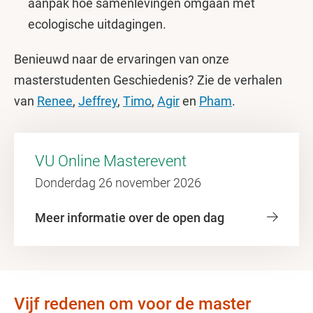
aanpak hoe samenlevingen omgaan met
ecologische uitdagingen.
Benieuwd naar de ervaringen van onze
masterstudenten Geschiedenis? Zie de verhalen
van
Renee
,
Jeffrey
,
Timo
,
Agir
en
Pham
.
VU Online Masterevent
Donderdag 26 november 2026
Meer informatie over de open dag
Vijf redenen om voor de master