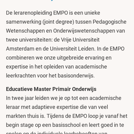
De lerarenopleiding EMPO is een unieke
samenwerking (joint degree) tussen Pedagogische
Wetenschappen en Onderwijswetenschappen van
twee universiteiten: de Vrije Universiteit
Amsterdam en de Universiteit Leiden. In de EMPO
combineren we onze uitgebreide ervaring en
expertise in het opleiden van academische
leerkrachten voor het basisonderwijs.
Educatieve Master Primair Onderwijs
In twee jaar leiden we je op tot een academische
leraar met adaptieve expertise die van veel
markten thuis is. Tijdens de EMPO loop je vanaf het
begin stage op een basisschool en leert goed in te
spelen op de individuele leerbehoeften van