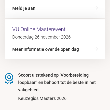
Meld je aan
VU Online Masterevent
Donderdag 26 november 2026
Meer informatie over de open dag
Scoort uitstekend op ‘Voorbereiding
loopbaan’ en behoort tot de beste in het
vakgebied.
Keuzegids Masters 2026