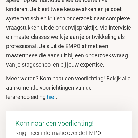
kinderen. Je kiest twee keuzevakken en je doet
systematisch en kritisch onderzoek naar complexe
vraagstukken uit de onderwijspraktijk. Via intervisie
en masterclasses werk je aan je ontwikkeling als
professional. Je sluit de EMPO af met een
masterthese die aansluit bij een onderzoeksvraag
van je stageschool en bij jouw expertise.
Meer weten? Kom naar een voorlichting! Bekijk alle
aankomende voorlichtingen van de
lerarenopleiding
hier
.
Kom naar een voorlichting!
Krijg meer informatie over de EMPO