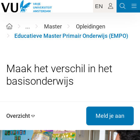
EN
...
Master
Opleidingen
Educatieve Master Primair Onderwijs (EMPO)
Maak het verschil in het
Overzicht
Meld je aan