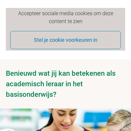
Accepteer sociale media cookies om deze
content te zien
Stel je cookie voorkeuren in
Benieuwd wat jij kan betekenen als
academisch leraar in het
basisonderwijs?