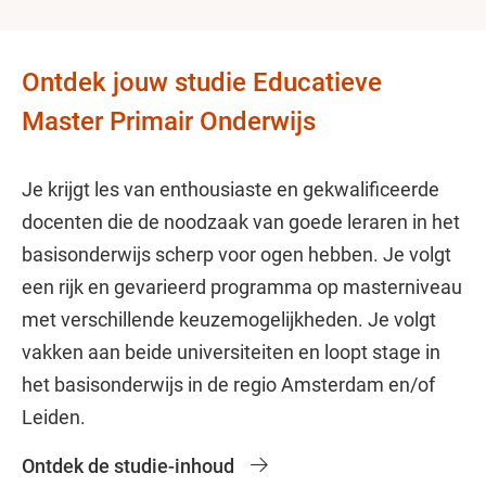
Ontdek jouw studie Educatieve
Master Primair Onderwijs
Je krijgt les van enthousiaste en gekwalificeerde
docenten die de noodzaak van goede leraren in het
basisonderwijs scherp voor ogen hebben. Je volgt
een rijk en gevarieerd programma op masterniveau
met verschillende keuzemogelijkheden. Je volgt
vakken aan beide universiteiten en loopt stage in
het basisonderwijs in de regio Amsterdam en/of
Leiden.
Ontdek de studie-inhoud