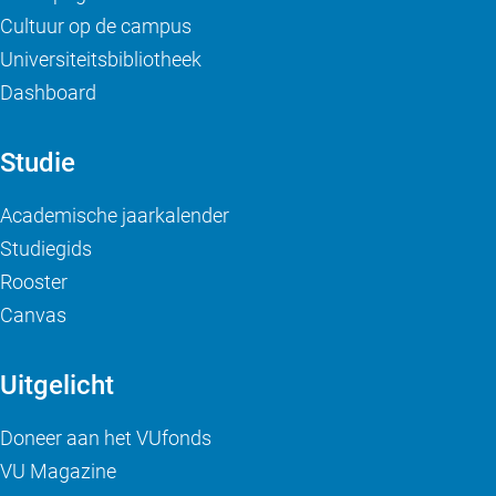
Cultuur op de campus
Universiteitsbibliotheek
Dashboard
Studie
Academische jaarkalender
Studiegids
Rooster
Canvas
Uitgelicht
Doneer aan het VUfonds
VU Magazine