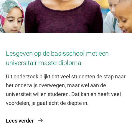
Lesgeven op de basisschool met een
universitair masterdiploma
Uit onderzoek blijkt dat veel studenten de stap naar
het onderwijs overwegen, maar wel aan de
universiteit willen studeren. Dat kan en heeft veel
voordelen, je gaat écht de diepte in.
Lees verder