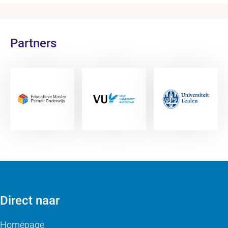
Partners
Direct naar
Homepage