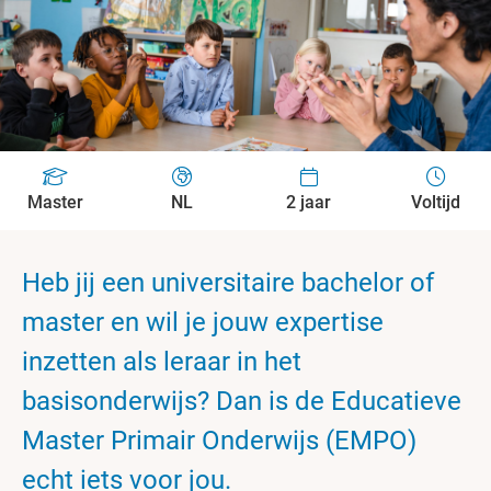
Master
NL
2 jaar
Voltijd
Heb jij een universitaire bachelor of
master en wil je jouw expertise
inzetten als leraar in het
basisonderwijs? Dan is de Educatieve
Master Primair Onderwijs (EMPO)
echt iets voor jou.