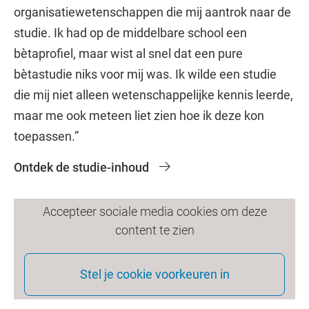
organisatiewetenschappen die mij aantrok naar de
studie. Ik had op de middelbare school een
bètaprofiel, maar wist al snel dat een pure
bètastudie niks voor mij was. Ik wilde een studie
die mij niet alleen wetenschappelijke kennis leerde,
maar me ook meteen liet zien hoe ik deze kon
toepassen.”
Ontdek de studie-inhoud
Accepteer sociale media cookies om deze
content te zien
Stel je cookie voorkeuren in