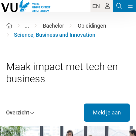
EN
...
Bachelor
Opleidingen
Science, Business and Innovation
Maak impact met tech en
Overzicht
Meld je aan