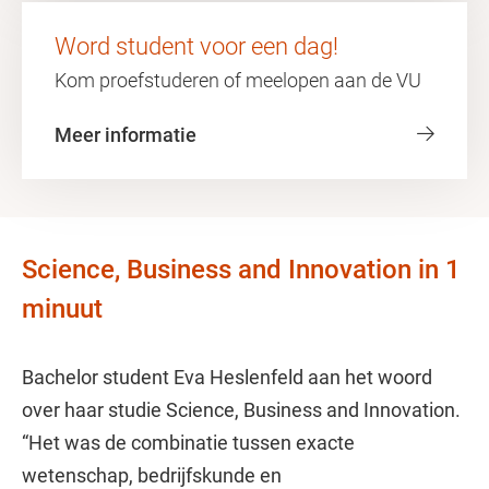
Word student voor een dag!
Kom proefstuderen of meelopen aan de VU
Meer informatie
Science, Business and Innovation in 1
minuut
Bachelor student Eva Heslenfeld aan het woord
over haar studie Science, Business and Innovation.
“Het was de combinatie tussen exacte
wetenschap, bedrijfskunde en