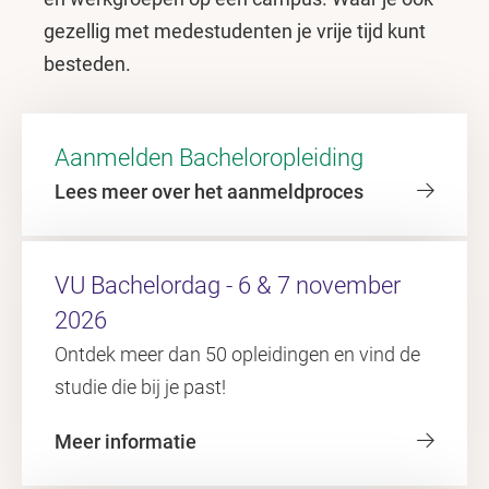
gezellig met medestudenten je vrije tijd kunt
besteden.
Aanmelden Bacheloropleiding
Lees meer over het aanmeldproces
VU Bachelordag - 6 & 7 november
2026
Ontdek meer dan 50 opleidingen en vind de
studie die bij je past!
Meer informatie