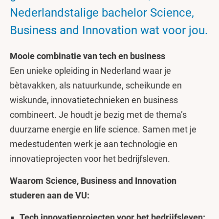
Nederlandstalige bachelor Science,
Business and Innovation wat voor jou.
Mooie combinatie van tech en business
Een unieke opleiding in Nederland waar je
bètavakken, als natuurkunde, scheikunde en
wiskunde, innovatietechnieken en business
combineert. Je houdt je bezig met de thema’s
duurzame energie en life science. Samen met je
medestudenten werk je aan technologie en
innovatieprojecten voor het bedrijfsleven.
Waarom Science, Business and Innovation
studeren aan de VU:
Tech innovatieprojecten voor het bedrijfsleven: