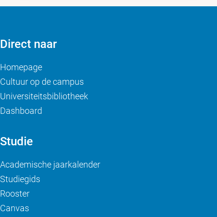
Direct naar
Homepage
Cultuur op de campus
Universiteitsbibliotheek
Dashboard
Studie
Academische jaarkalender
Studiegids
Rooster
Canvas