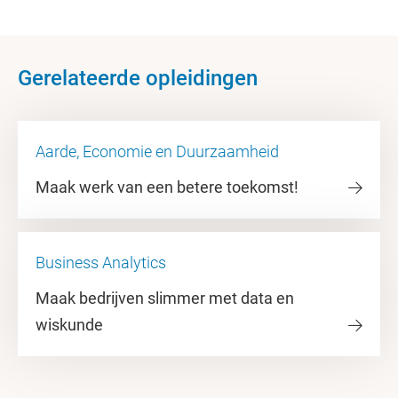
Gerelateerde opleidingen
Aarde, Economie en Duurzaamheid
Maak werk van een betere toekomst!
Business Analytics
Maak bedrijven slimmer met data en
wiskunde