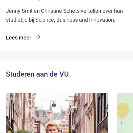
Jenny Smit en Christine Schets vertellen over hun
studietijd bij Science, Business and Innovation.
Lees meer
Studeren aan de VU