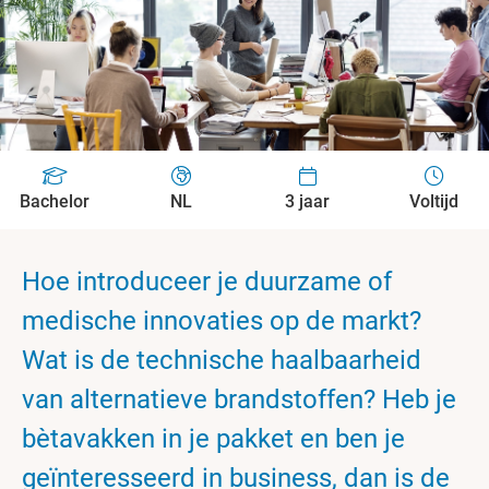
Bachelor
NL
3 jaar
Voltijd
Hoe introduceer je duurzame of
medische innovaties op de markt?
Wat is de technische haalbaarheid
van alternatieve brandstoffen? Heb je
bètavakken in je pakket en ben je
geïnteresseerd in business, dan is de