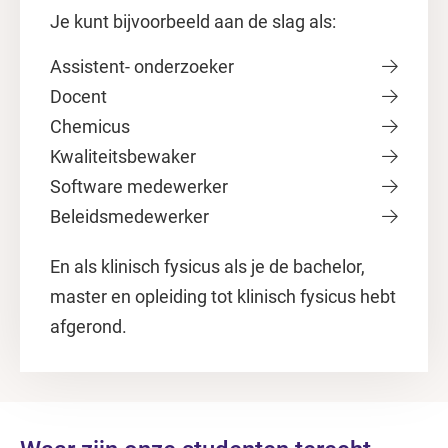
Je kunt bijvoorbeeld aan de slag als:
Assistent- onderzoeker
Docent
Chemicus
Kwaliteitsbewaker
Software medewerker
Beleidsmedewerker
En als klinisch fysicus als je de bachelor,
master en opleiding tot klinisch fysicus hebt
afgerond.