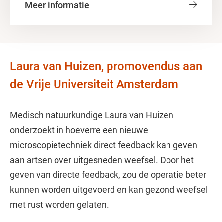
Meer informatie
Laura van Huizen, promovendus aan
de Vrije Universiteit Amsterdam
Medisch natuurkundige Laura van Huizen
onderzoekt in hoeverre een nieuwe
microscopietechniek direct feedback kan geven
aan artsen over uitgesneden weefsel. Door het
geven van directe feedback, zou de operatie beter
kunnen worden uitgevoerd en kan gezond weefsel
met rust worden gelaten.