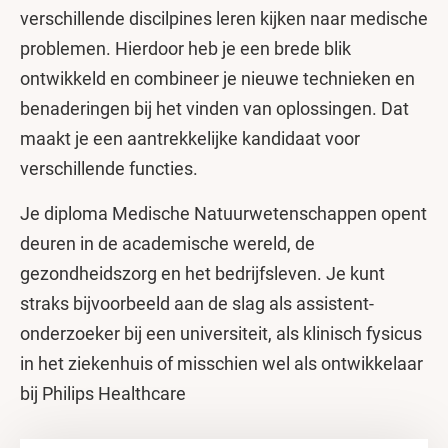
verschillende discilpines leren kijken naar medische
problemen. Hierdoor heb je een brede blik
ontwikkeld en combineer je nieuwe technieken en
benaderingen bij het vinden van oplossingen. Dat
maakt je een aantrekkelijke kandidaat voor
verschillende functies.
Je diploma Medische Natuurwetenschappen opent
deuren in de academische wereld, de
gezondheidszorg en het bedrijfsleven. Je kunt
straks bijvoorbeeld aan de slag als assistent-
onderzoeker bij een universiteit, als klinisch fysicus
in het ziekenhuis of misschien wel als ontwikkelaar
bij Philips Healthcare