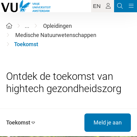
EN
...
Opleidingen
Medische Natuurwetenschappen
Toekomst
Ontdek de toekomst van
Toekomst
Meld je aan