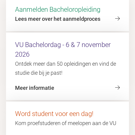
Aanmelden Bacheloropleiding
Lees meer over het aanmeldproces
VU Bachelordag - 6 & 7 november
2026
Ontdek meer dan 50 opleidingen en vind de
studie die bij je past!
Meer informatie
Word student voor een dag!
Kom proefstuderen of meelopen aan de VU