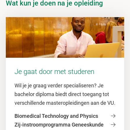
Wat kun je doen na je opleiding
Je gaat door met studeren
Wil je je graag verder specialiseren? Je
bachelor diploma biedt direct toegang tot
verschillende masteropleidingen aan de VU.
Biomedical Technology and Physics
Zij-instroomprogramma Geneeskunde