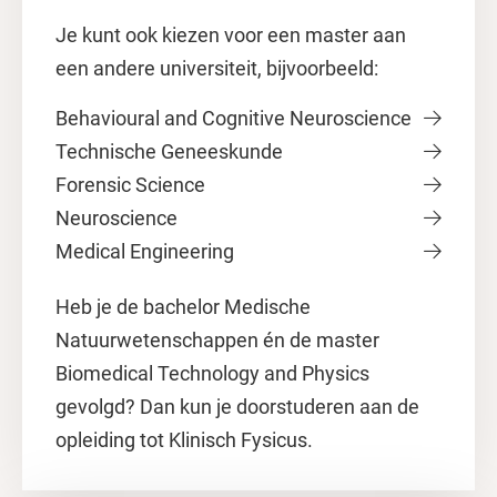
Je kunt ook kiezen voor een master aan
een andere universiteit, bijvoorbeeld:
Behavioural and Cognitive Neuroscience
Technische Geneeskunde
Forensic Science
Neuroscience
Medical Engineering
Heb je de bachelor Medische
Natuurwetenschappen én de master
Biomedical Technology and Physics
gevolgd? Dan kun je doorstuderen aan de
opleiding tot Klinisch Fysicus.