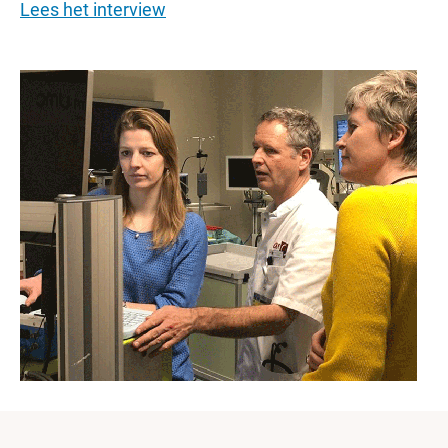
Lees het interview