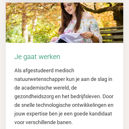
Je gaat werken
Als afgestudeerd medisch
natuurwetenschapper kun je aan de slag in
de academische wereld, de
gezondheidszorg en het bedrijfsleven. Door
de snelle technologische ontwikkelingen en
jouw expertise ben je een goede kandidaat
voor verschillende banen.