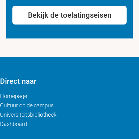
Bekijk de toelatingseisen
Direct naar
Homepage
Cultuur op de campus
Universiteitsbibliotheek
Dashboard