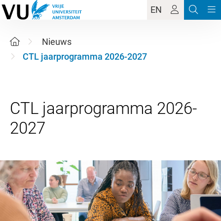
EN
Nieuws
CTL jaarprogramma 2026-2027
CTL jaarprogramma 2026-