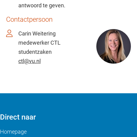
antwoord te geven.
Contactpersoon
Carin Weitering
medewerker CTL
studentzaken
ctl@vu.nl
Direct naar
Homepage