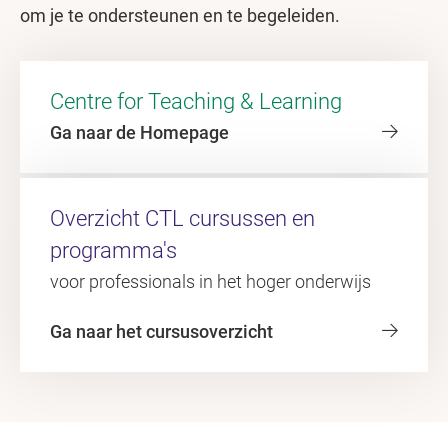
om je te ondersteunen en te begeleiden.
Centre for Teaching & Learning
Ga naar de Homepage
Overzicht CTL cursussen en
programma's
voor professionals in het hoger onderwijs
Ga naar het cursusoverzicht