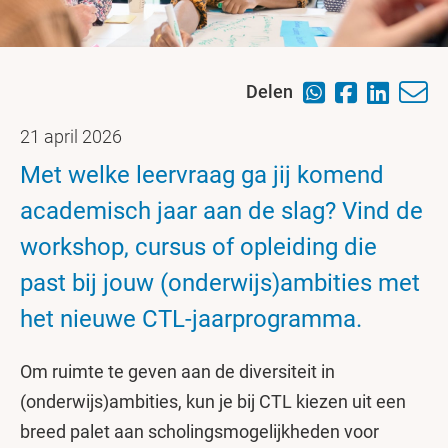
Delen
21 april 2026
Met welke leervraag ga jij komend
academisch jaar aan de slag? Vind de
workshop, cursus of opleiding die
past bij jouw (onderwijs)ambities met
het nieuwe CTL-jaarprogramma.
Om ruimte te geven aan de diversiteit in
(onderwijs)ambities, kun je bij CTL kiezen uit een
breed palet aan scholingsmogelijkheden voor