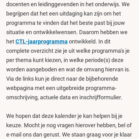
docenten en leidinggevenden in het onderwijs. We
begrijpen dat het een uitdaging kan zijn om het
programma te vinden dat het beste past bij jouw
situatie en ontwikkelwensen. Daarom hebben we
het
CTL-jaarprogramma
ontwikkeld. In dit
complete overzicht zie je uit welke programma's je
per thema kunt kiezen, in welke periode(s) deze
worden aangeboden en wat de omvang hiervan is.
Via de links kun je direct naar de bijbehorende
webpagina met een uitgebreide programma-
omschrijving, actuele data en inschrijfformulier.
We hopen dat deze kalender je kan helpen bij je
keuze. Mocht je nog vragen hierover hebben, bel of
e-mail ons dan gerust. We staan graag voor je klaar