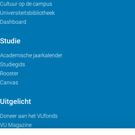
Cultuur op de campus
Universiteitsbibliotheek
Dashboard
Studie
Academische jaarkalender
Studiegids
Rooster
Canvas
Uitgelicht
Doneer aan het VUfonds
VU Magazine
Ad Valvas