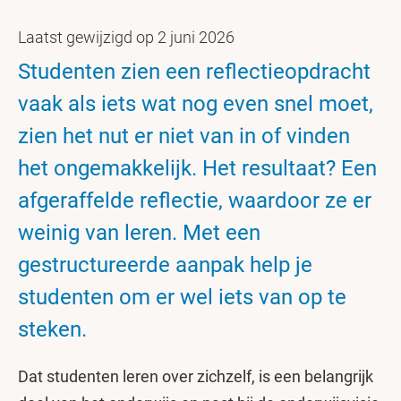
Laatst gewijzigd op 2 juni 2026
Studenten zien een reflectieopdracht
vaak als iets wat nog even snel moet,
zien het nut er niet van in of vinden
het ongemakkelijk. Het resultaat? Een
afgeraffelde reflectie, waardoor ze er
weinig van leren. Met een
gestructureerde aanpak help je
studenten om er wel iets van op te
steken.
Dat studenten leren over zichzelf, is een belangrijk