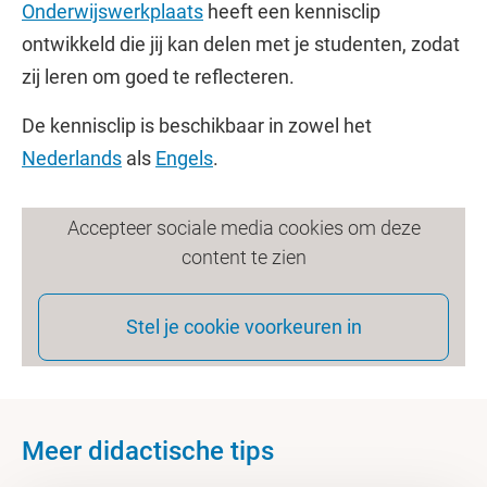
Onderwijswerkplaats
heeft een kennisclip
ontwikkeld die jij kan delen met je studenten, zodat
zij leren om goed te reflecteren.
De kennisclip is beschikbaar in zowel het
Nederlands
als
Engels
.
Accepteer sociale media cookies om deze
content te zien
Stel je cookie voorkeuren in
Meer didactische tips