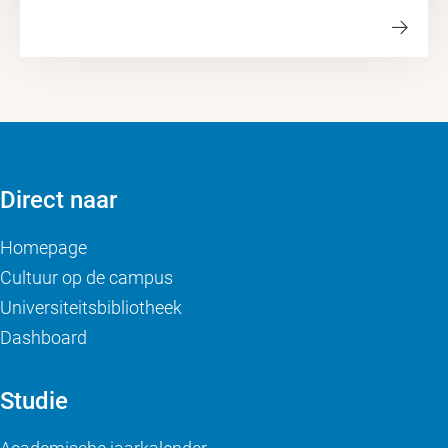
Direct naar
Homepage
Cultuur op de campus
Universiteitsbibliotheek
Dashboard
Studie