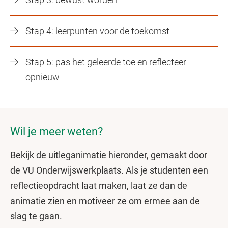
Stap 4: leerpunten voor de toekomst
Stap 5: pas het geleerde toe en reflecteer
opnieuw
Wil je meer weten?
Bekijk de uitleganimatie hieronder, gemaakt door
de VU Onderwijswerkplaats. Als je studenten een
reflectieopdracht laat maken, laat ze dan de
animatie zien en motiveer ze om ermee aan de
slag te gaan.