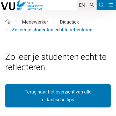
EN
Medewerker
Didactiek
Zo leer je studenten echt te reflecteren
Zo leer je studenten echt te
Terug naar het overzicht van alle
didactische tips