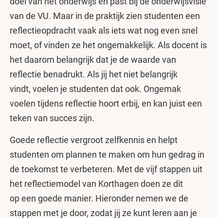
doel van het onderwijs en past bij de onderwijsvisie
van de VU. Maar in de praktijk zien studenten een
reflectieopdracht vaak als iets wat nog even snel
moet, of vinden ze het ongemakkelijk. Als docent is
het daarom belangrijk dat je de waarde van
reflectie benadrukt. Als jij het niet belangrijk
vindt, voelen je studenten dat ook. Ongemak
voelen tijdens reflectie hoort erbij, en kan juist een
teken van succes zijn.
Goede reflectie vergroot zelfkennis en helpt
studenten om plannen te maken om hun gedrag in
de toekomst te verbeteren. Met de vijf stappen uit
het reflectiemodel van Korthagen doen ze dit
op een goede manier. Hieronder nemen we de
stappen met je door, zodat jij ze kunt leren aan je