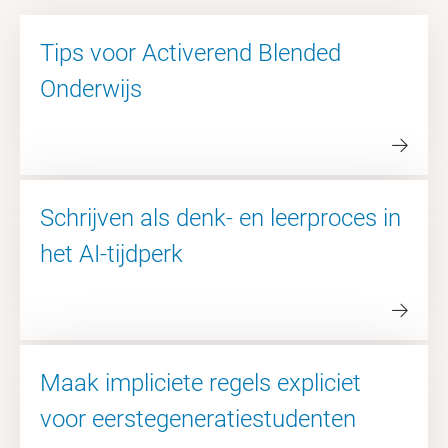
Tips voor Activerend Blended
Onderwijs
Schrijven als denk- en leerproces in
het AI-tijdperk
Maak impliciete regels expliciet
voor eerstegeneratiestudenten