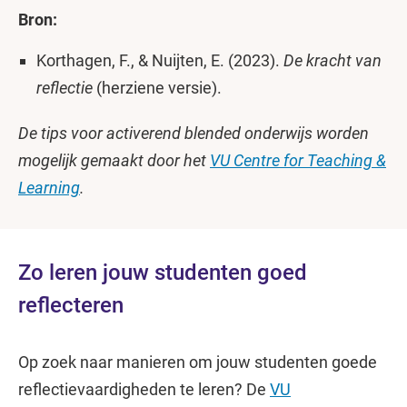
Bron:
Korthagen, F., & Nuijten, E. (2023).
De kracht van
reflectie
(herziene versie).
De tips voor activerend blended onderwijs worden
mogelijk gemaakt door het
VU Centre for Teaching &
Learning
.
Zo leren jouw studenten goed
reflecteren
Op zoek naar manieren om jouw studenten goede
reflectievaardigheden te leren? De
VU