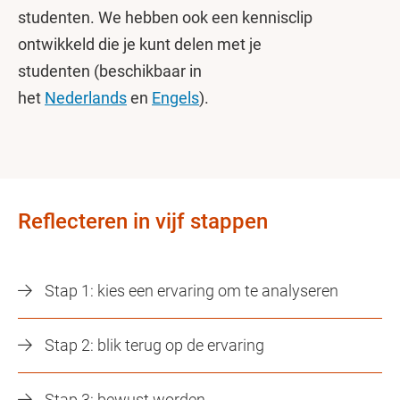
studenten. We hebben ook een kennisclip
ontwikkeld die je kunt delen met je
studenten (beschikbaar in
het
Nederlands
en
Engels
).
Reflecteren in vijf stappen
Stap 1: kies een ervaring om te analyseren
Stap 2: blik terug op de ervaring
Stap 3: bewust worden