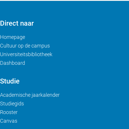
Direct naar
Homepage
Cultuur op de campus
Universiteitsbibliotheek
Dashboard
Studie
Academische jaarkalender
Studiegids
Rooster
Canvas