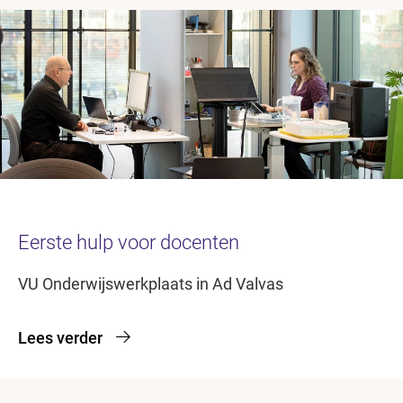
Eerste hulp voor docenten
VU Onderwijswerkplaats in Ad Valvas
Lees verder