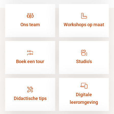
Ons team
Workshops op maat
Boek een tour
Studio's
Digitale
Didactische tips
leeromgeving