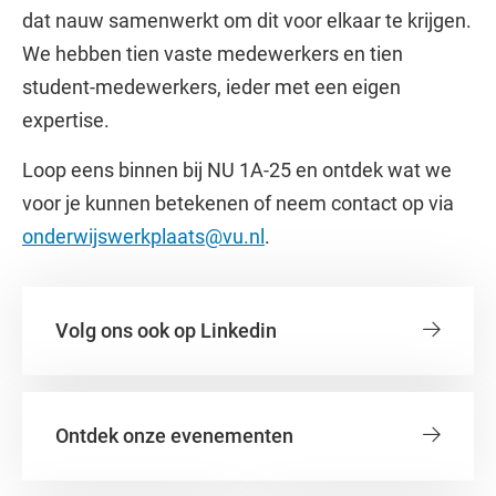
dat nauw samenwerkt om dit voor elkaar te krijgen.
We hebben tien vaste medewerkers en tien
student-medewerkers, ieder met een eigen
expertise.
Loop eens binnen bij NU 1A-25 en ontdek wat we
voor je kunnen betekenen of neem contact op via
onderwijswerkplaats@vu.nl
.
Volg ons ook op Linkedin
Ontdek onze evenementen