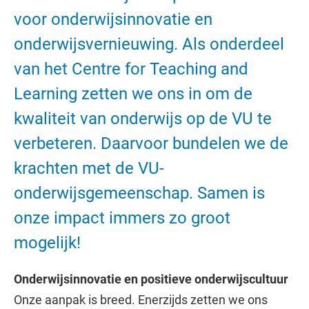
voor onderwijsinnovatie en
onderwijsvernieuwing. Als onderdeel
van het Centre for Teaching and
Learning zetten we ons in om de
kwaliteit van onderwijs op de VU te
verbeteren. Daarvoor bundelen we de
krachten met de VU-
onderwijsgemeenschap. Samen is
onze impact immers zo groot
mogelijk!
Onderwijsinnovatie en positieve onderwijscultuur
Onze aanpak is breed. Enerzijds zetten we ons