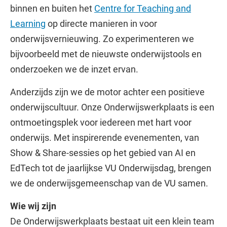
binnen en buiten het
Centre for Teaching and
Learning
op directe manieren in voor
onderwijsvernieuwing. Zo experimenteren we
bijvoorbeeld met de nieuwste onderwijstools en
onderzoeken we de inzet ervan.
Anderzijds zijn we de motor achter een positieve
onderwijscultuur. Onze Onderwijswerkplaats is een
ontmoetingsplek voor iedereen met hart voor
onderwijs. Met inspirerende evenementen, van
Show & Share-sessies op het gebied van AI en
EdTech tot de jaarlijkse VU Onderwijsdag, brengen
we de onderwijsgemeenschap van de VU samen.
Wie wij zijn
De Onderwijswerkplaats bestaat uit een klein team