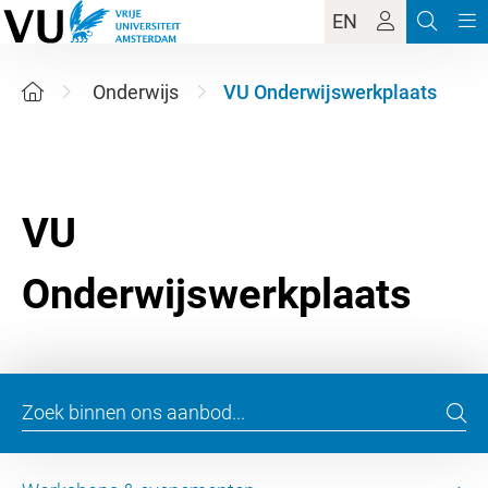
EN
Onderwijs
VU Onderwijswerkplaats
VU