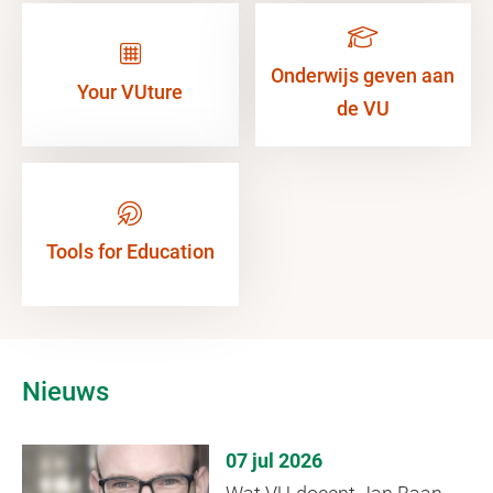
Onderwijs geven aan
Your VUture
de VU
Tools for Education
Nieuws
07 jul 2026