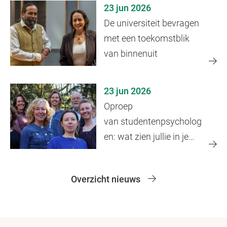
23 jun 2026
De universiteit bevragen
met een toekomstblik
van binnenuit
23 jun 2026
Oproep
van studentenpsycholog
en: wat zien jullie in je
onderwijspraktijk?
Overzicht nieuws