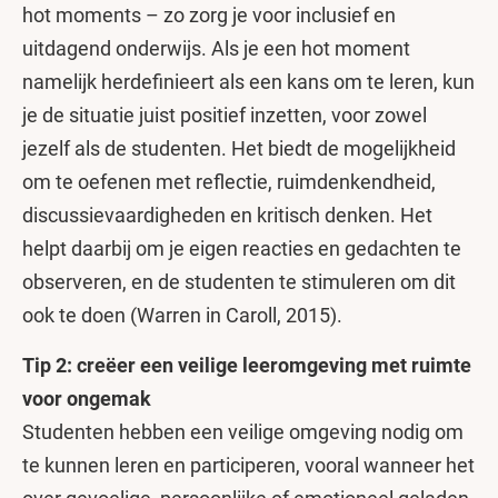
hot moments – zo zorg je voor inclusief en
uitdagend onderwijs. Als je een hot moment
namelijk herdefinieert als een kans om te leren, kun
je de situatie juist positief inzetten, voor zowel
jezelf als de studenten. Het biedt de mogelijkheid
om te oefenen met reflectie, ruimdenkendheid,
discussievaardigheden en kritisch denken. Het
helpt daarbij om je eigen reacties en gedachten te
observeren, en de studenten te stimuleren om dit
ook te doen (Warren in Caroll, 2015).
Tip 2: creëer een veilige leeromgeving met ruimte
voor ongemak
Studenten hebben een veilige omgeving nodig om
te kunnen leren en participeren, vooral wanneer het