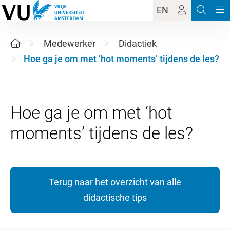
EN
Medewerker
Didactiek
Hoe ga je om met ‘hot moments’ tijdens de les?
Hoe ga je om met ‘hot
Terug naar het overzicht van alle
didactische tips