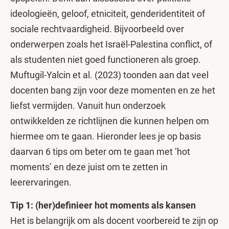
ideologieën, geloof, etniciteit, genderidentiteit of
sociale rechtvaardigheid. Bijvoorbeeld over
onderwerpen zoals het Israël-Palestina conflict, of
als studenten niet goed functioneren als groep.
Muftugil-Yalcin et al. (2023) toonden aan dat veel
docenten bang zijn voor deze momenten en ze het
liefst vermijden. Vanuit hun onderzoek
ontwikkelden ze richtlijnen die kunnen helpen om
hiermee om te gaan. Hieronder lees je op basis
daarvan 6 tips om beter om te gaan met ‘hot
moments’ en deze juist om te zetten in
leerervaringen.
Tip 1: (her)definieer hot moments als kansen
Het is belangrijk om als docent voorbereid te zijn op