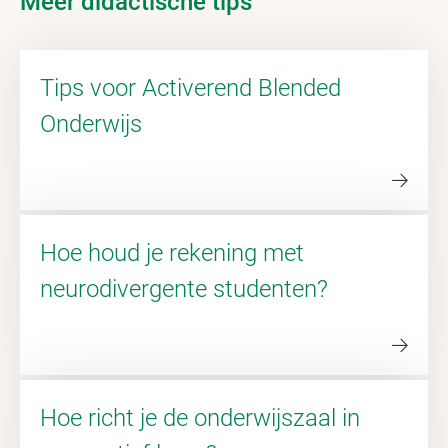
Meer didactische tips
Tips voor Activerend Blended
Onderwijs
Hoe houd je rekening met
neurodivergente studenten?
Hoe richt je de onderwijszaal in