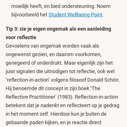
moeilijk heeft, en bied ondersteuning. Noem
bijvoorbeeld het
Student Wellbeing Point
.
Tip 3: zie je eigen ongemak als een aanleiding
voor reflectie
Gevoelens van ongemak worden vaak als
ongewenst gezien, en daarom voorkomen,
genegeerd of onderdrukt. Maar eigenlijk zijn het
juist signalen die uitnodigen tot reflectie, ook wel
‘reflection-in-action’ volgens filosoof Donald Schön.
Hij benoemde dit concept in zijn boek ‘The
Reflective Practitioner’ (1983). Reflection-in-action
betekent dat je nadenkt en reflecteert op je gedrag
in het moment zelf. Hierdoor kun je buiten de
gebaande paden kijken, en je reactie direct