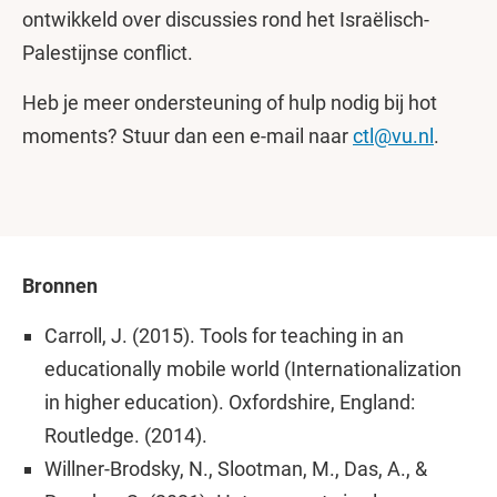
ontwikkeld over discussies rond het Israëlisch-
Palestijnse conflict.
Heb je meer ondersteuning of hulp nodig bij hot
moments? Stuur dan een e-mail naar
ctl@vu.nl
.
Bronnen
Carroll, J. (2015). Tools for teaching in an
educationally mobile world (Internationalization
in higher education). Oxfordshire, England:
Routledge. (2014).
Willner-Brodsky, N., Slootman, M., Das, A., &