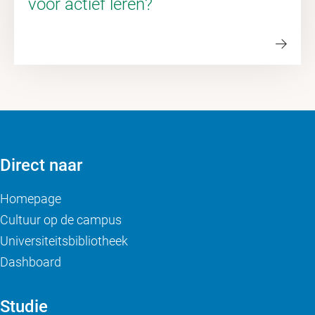
voor actief leren?
Direct naar
Homepage
Cultuur op de campus
Universiteitsbibliotheek
Dashboard
Studie