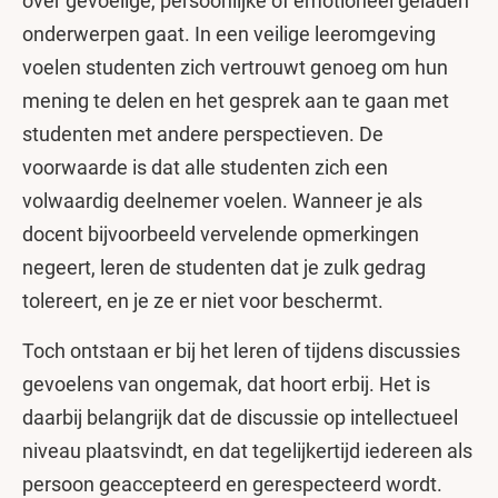
over gevoelige, persoonlijke of emotioneel geladen
onderwerpen gaat. In een veilige leeromgeving
voelen studenten zich vertrouwt genoeg om hun
mening te delen en het gesprek aan te gaan met
studenten met andere perspectieven. De
voorwaarde is dat alle studenten zich een
volwaardig deelnemer voelen. Wanneer je als
docent bijvoorbeeld vervelende opmerkingen
negeert, leren de studenten dat je zulk gedrag
tolereert, en je ze er niet voor beschermt.
Toch ontstaan er bij het leren of tijdens discussies
gevoelens van ongemak, dat hoort erbij. Het is
daarbij belangrijk dat de discussie op intellectueel
niveau plaatsvindt, en dat tegelijkertijd iedereen als
persoon geaccepteerd en gerespecteerd wordt.