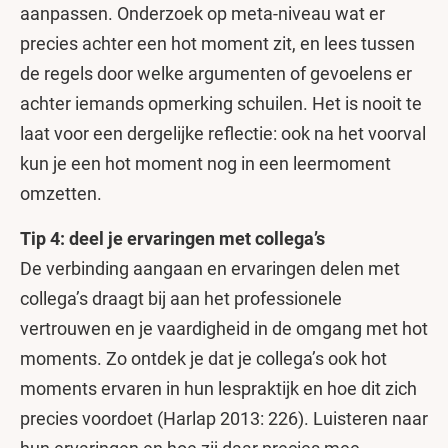
aanpassen. Onderzoek op meta-niveau wat er
precies achter een hot moment zit, en lees tussen
de regels door welke argumenten of gevoelens er
achter iemands opmerking schuilen. Het is nooit te
laat voor een dergelijke reflectie: ook na het voorval
kun je een hot moment nog in een leermoment
omzetten.
Tip 4: deel je ervaringen met collega’s
De verbinding aangaan en ervaringen delen met
collega’s draagt bij aan het professionele
vertrouwen en je vaardigheid in de omgang met hot
moments. Zo ontdek je dat je collega’s ook hot
moments ervaren in hun lespraktijk en hoe dit zich
precies voordoet (Harlap 2013: 226). Luisteren naar