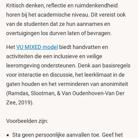
Kritisch denken, reflectie en ruimdenkendheid
horen bij het academische niveau. Dit vereist ook
van de studenten dat ze hun aannames en
overtuigingen los durven laten of bevragen.
Het
VU MIXED model
biedt handvatten en
activiteiten die een inclusieve en veilige
leeromgeving ondersteunen. Denk aan basisregels
voor interactie en discussie, het leerklimaat in de
gaten houden en het verminderen van anonimiteit
(Ramdas, Slootman, & Van Oudenhoven-Van Der
Zee, 2019).
Voorbeelden zijn:
Sta geen persoonlijke aanvallen toe. Geef het