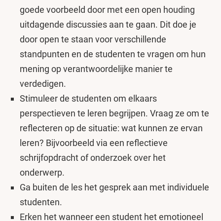
goede voorbeeld door met een open houding
uitdagende discussies aan te gaan. Dit doe je
door open te staan voor verschillende
standpunten en de studenten te vragen om hun
mening op verantwoordelijke manier te
verdedigen.
Stimuleer de studenten om elkaars
perspectieven te leren begrijpen. Vraag ze om te
reflecteren op de situatie: wat kunnen ze ervan
leren? Bijvoorbeeld via een reflectieve
schrijfopdracht of onderzoek over het
onderwerp.
Ga buiten de les het gesprek aan met individuele
studenten.
Erken het wanneer een student het emotioneel