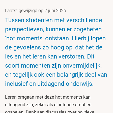
Laatst gewijzigd op 2 juni 2026
Tussen studenten met verschillende
perspectieven, kunnen er zogeheten
‘hot moments’ ontstaan. Hierbij lopen
de gevoelens zo hoog op, dat het de
les en het leren kan verstoren. Dit
soort momenten zijn onvermijdelijk,
en tegelijk ook een belangrijk deel van
inclusief en uitdagend onderwijs.
Leren omgaan met deze hot moments kan
uitdagend zijn, zeker als er intense emoties
opspelen. Denk aan discussies over politieke