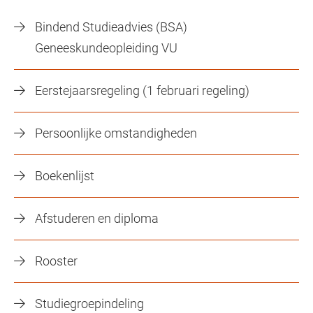
Bindend Studieadvies (BSA)
Geneeskundeopleiding VU
Eerstejaarsregeling (1 februari regeling)
Persoonlijke omstandigheden
Boekenlijst
Afstuderen en diploma
Rooster
Studiegroepindeling