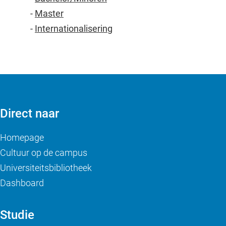
-
Master
-
Internationalisering
Direct naar
Homepage
Cultuur op de campus
Universiteitsbibliotheek
Dashboard
Studie