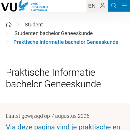
EN
Student
Studenten bachelor Geneeskunde
Praktische Informatie bachelor Geneeskunde
Praktische Informatie
Laatst gewijzigd op 7 augustus 2026
Via deze pagina vind je praktische en