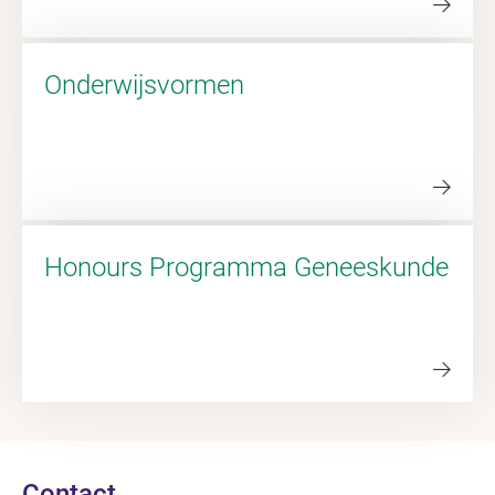
Onderwijsvormen
Honours Programma Geneeskunde
Contact