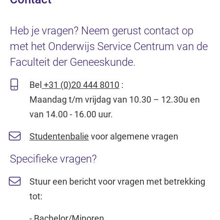
Heb je vragen? Neem gerust contact op
met het Onderwijs Service Centrum van de
Faculteit der Geneeskunde.
Bel
+31 (0)20 444 8010
:
Maandag t/m vrijdag van 10.30 – 12.30u en
van 14.00 - 16.00 uur.
Studentenbalie
voor algemene vragen
Specifieke vragen?
Stuur een bericht voor vragen met betrekking
tot:
-
Bachelor/Minoren