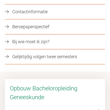
Contactinformatie
Beroepsperspectief
Bij wie moet ik zijn?
Gelijktijdig volgen twee semesters
Opbouw Bacheloropleiding
Geneeskunde