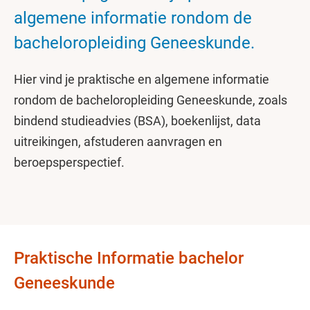
algemene informatie rondom de
bacheloropleiding Geneeskunde.
Hier vind je praktische en algemene informatie
rondom de bacheloropleiding Geneeskunde, zoals
bindend studieadvies (BSA), boekenlijst, data
uitreikingen, afstuderen aanvragen en
beroepsperspectief.
Praktische Informatie bachelor
Geneeskunde