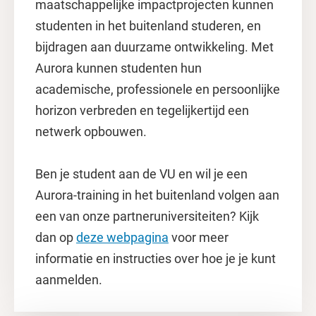
maatschappelijke impactprojecten kunnen
studenten in het buitenland studeren, en
bijdragen aan duurzame ontwikkeling. Met
Aurora kunnen studenten hun
academische, professionele en persoonlijke
horizon verbreden en tegelijkertijd een
netwerk opbouwen.
Ben je student aan de VU en wil je een
Aurora-training in het buitenland volgen aan
een van onze partneruniversiteiten? Kijk
dan op
deze webpagina
voor meer
informatie en instructies over hoe je je kunt
aanmelden.