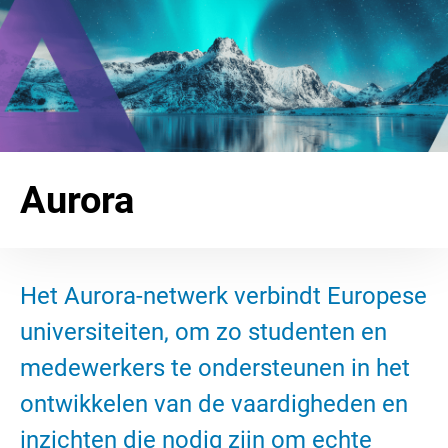
Aurora
Het Aurora-netwerk verbindt Europese
universiteiten, om zo studenten en
medewerkers te ondersteunen in het
ontwikkelen van de vaardigheden en
inzichten die nodig zijn om echte