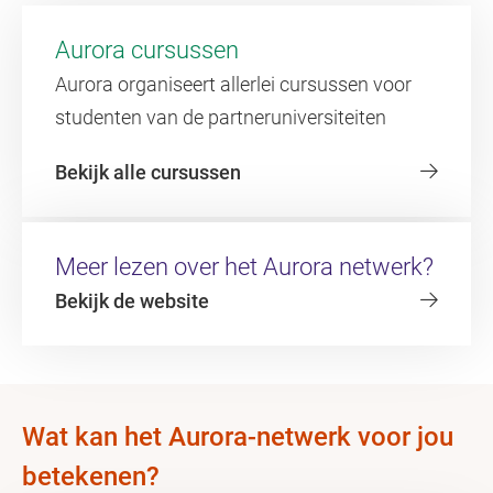
Aurora cursussen
Aurora organiseert allerlei cursussen voor
studenten van de partneruniversiteiten
Bekijk alle cursussen
Meer lezen over het Aurora netwerk?
Bekijk de website
Wat kan het Aurora-netwerk voor jou
betekenen?