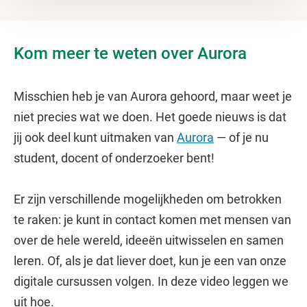
Kom meer te weten over Aurora
Misschien heb je van Aurora gehoord, maar weet je
niet precies wat we doen. Het goede nieuws is dat
jij ook deel kunt uitmaken van
Aurora
— of je nu
student, docent of onderzoeker bent!
Er zijn verschillende mogelijkheden om betrokken
te raken: je kunt in contact komen met mensen van
over de hele wereld, ideeën uitwisselen en samen
leren. Of, als je dat liever doet, kun je een van onze
digitale cursussen volgen. In deze video leggen we
uit hoe.