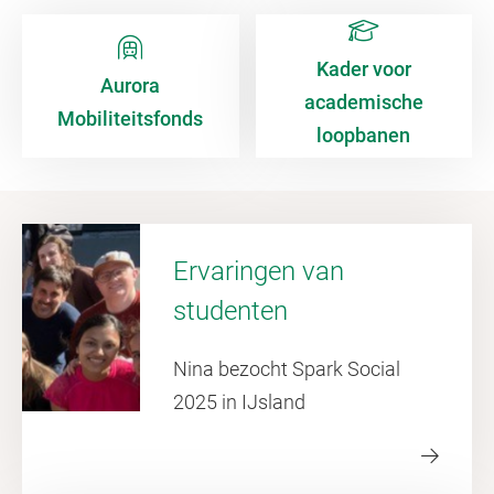
Kader voor
Aurora
academische
Mobiliteitsfonds
loopbanen
Ervaringen van
studenten
Nina bezocht Spark Social
2025 in IJsland