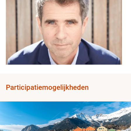
Participatiemogelijkheden