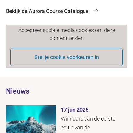
Bekijk de Aurora Course Catalogue
Accepteer sociale media cookies om deze
content te zien
Stel je cookie voorkeuren in
Nieuws
17 jun 2026
Winnaars van de eerste
editie van de