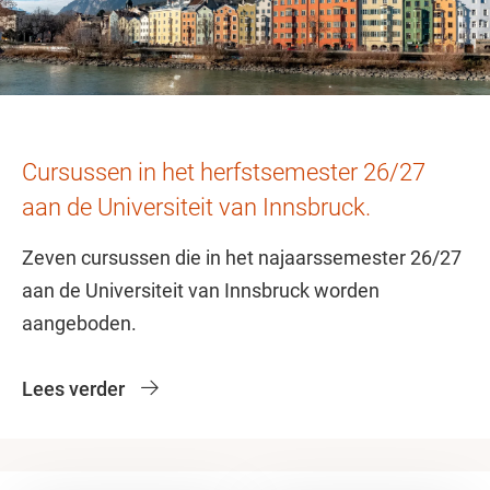
Cursussen in het herfstsemester 26/27
aan de Universiteit van Innsbruck.
Zeven cursussen die in het najaarssemester 26/27
aan de Universiteit van Innsbruck worden
aangeboden.
Lees verder