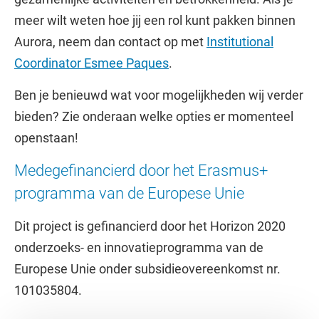
meer wilt weten hoe jij een rol kunt pakken binnen
Aurora, neem dan contact op met
Institutional
Coordinator Esmee Paques
.
Ben je benieuwd wat voor mogelijkheden wij verder
bieden? Zie onderaan welke opties er momenteel
openstaan!
Medegefinancierd door het Erasmus+
programma van de Europese Unie
Dit project is gefinancierd door het Horizon 2020
onderzoeks- en innovatieprogramma van de
Europese Unie onder subsidieovereenkomst nr.
101035804.