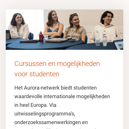
Cursussen en mogelijkheden
voor studenten
Het Aurora-netwerk biedt studenten
waardevolle internationale mogelijkheden
in heel Europa. Via
uitwisselingsprogramma's,
onderzoekssamenwerkingen en