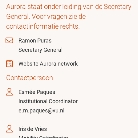
Aurora staat onder leiding van de Secretary
General. Voor vragen zie de
contactinformatie rechts.
Ramon Puras
Secretary General
Website Aurora network
Contactpersoon
Esmée Paques
Institutional Coordinator
e.m.paques@vu.nl
Iris de Vries