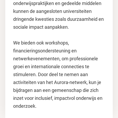
onderwijspraktijken en gedeelde middelen
kunnen de aangesloten universiteiten
dringende kwesties zoals duurzaamheid en
sociale impact aanpakken.
We bieden ook workshops,
financieringsondersteuning en
netwerkevenementen, om professionele
groei en internationale connecties te
stimuleren. Door deel te nemen aan
activiteiten van het Aurora-netwerk, kun je
bijdragen aan een gemeenschap die zich
inzet voor inclusief, impactvol onderwijs en
onderzoek.