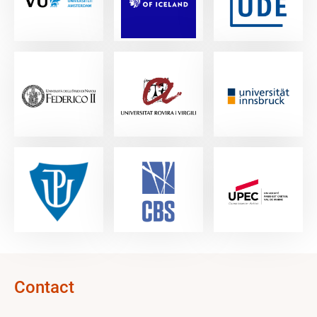
Contact