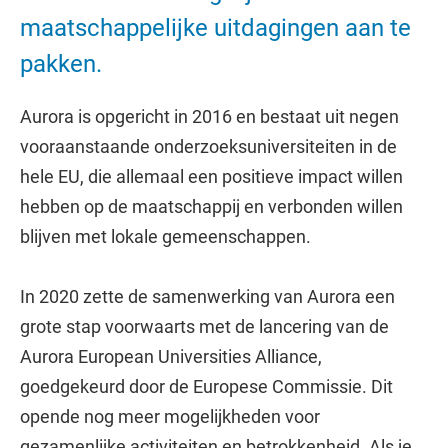
maatschappelijke uitdagingen aan te
pakken.
Aurora is opgericht in 2016 en bestaat uit negen
vooraanstaande onderzoeksuniversiteiten in de
hele EU, die allemaal een positieve impact willen
hebben op de maatschappij en verbonden willen
blijven met lokale gemeenschappen.
In 2020 zette de samenwerking van Aurora een
grote stap voorwaarts met de lancering van de
Aurora European Universities Alliance,
goedgekeurd door de Europese Commissie. Dit
opende nog meer mogelijkheden voor
gezamenlijke activiteiten en betrokkenheid. Als je