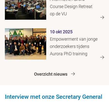
Course Design Retreat
op de VU
10 okt 2025
Empowerment van jonge
onderzoekers tijdens
Aurora PhD training
Overzicht nieuws
Interview met onze Secretary General