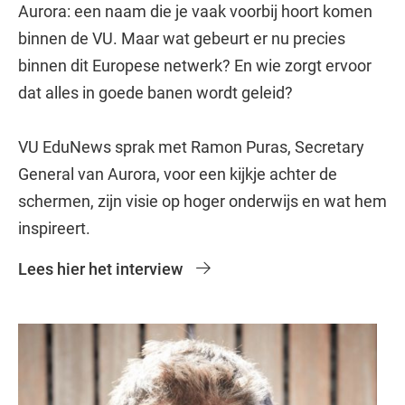
Aurora: een naam die je vaak voorbij hoort komen
binnen de VU. Maar wat gebeurt er nu precies
binnen dit Europese netwerk? En wie zorgt ervoor
dat alles in goede banen wordt geleid?
VU EduNews sprak met Ramon Puras, Secretary
General van Aurora, voor een kijkje achter de
schermen, zijn visie op hoger onderwijs en wat hem
inspireert.
Lees hier het interview