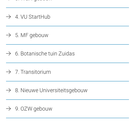
4. VU StartHub
5. MF gebouw
6. Botanische tuin Zuidas
7. Transitorium
8. Nieuwe Universiteitsgebouw
9. OZW gebouw