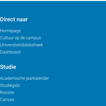
Direct naar
Homepage
Cultuur op de campus
Universiteitsbibliotheek
Dashboard
Studie
Academische jaarkalender
Studiegids
Rooster
Canvas