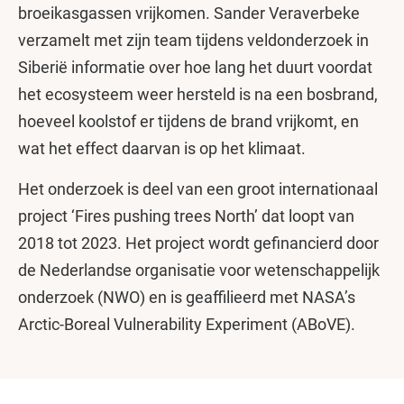
broeikasgassen vrijkomen. Sander Veraverbeke
verzamelt met zijn team tijdens veldonderzoek in
Siberië informatie over hoe lang het duurt voordat
het ecosysteem weer hersteld is na een bosbrand,
hoeveel koolstof er tijdens de brand vrijkomt, en
wat het effect daarvan is op het klimaat.
Het onderzoek is deel van een groot internationaal
project ‘Fires pushing trees North’ dat loopt van
2018 tot 2023. Het project wordt gefinancierd door
de Nederlandse organisatie voor wetenschappelijk
onderzoek (NWO) en is geaffilieerd met NASA’s
Arctic-Boreal Vulnerability Experiment (ABoVE).