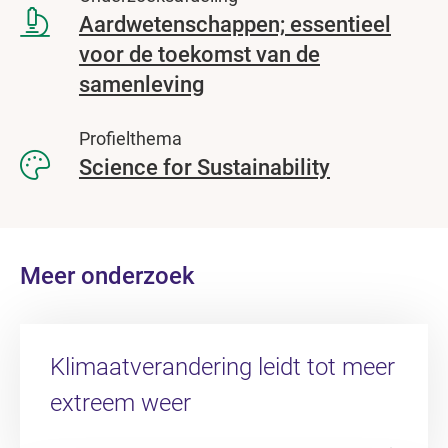
Aardwetenschappen; essentieel
voor de toekomst van de
samenleving
Profielthema
Science for Sustainability
Meer onderzoek
Klimaatverandering leidt tot meer
extreem weer