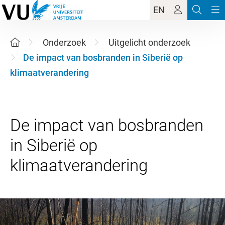
EN
Onderzoek
Uitgelicht onderzoek
De impact van bosbranden in Siberië op
klimaatverandering
De impact van bosbranden
in Siberië op