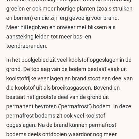
groeien er ook meer houtige planten (zoals struiken
en bomen) en die zijn erg gevoelig voor brand.
Meer hittegolven en onweer met bliksem als
aansteking leiden tot meer bos- en
toendrabranden.
In het poolgebied zit veel koolstof opgeslagen in de
grond. De toplaag van de bodem bestaat vaak uit
koolstofrijke veenlagen en brand stoot een deel van
die koolstof uit als broeikasgassen. Bovendien
bestaat het grootste deel van de grond uit
permanent bevroren (‘permafrost’) bodem. In deze
permafrost bodems zit ook veel koolstof
opgeslagen. Na de brand kunnen permafrost
bodems deels ontdooien waardoor nog meer