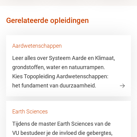
Gerelateerde opleidingen
Aardwetenschappen
Leer alles over Systeem Aarde en Klimaat,
grondstoffen, water en natuurrampen.
Kies Topopleiding Aardwetenschappen:
het fundament van duurzaamheid.
Earth Sciences
Tijdens de master Earth Sciences van de
VU bestudeer je de invloed die gebergtes,