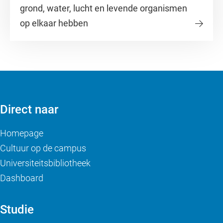
grond, water, lucht en levende organismen
op elkaar hebben
Direct naar
Homepage
Cultuur op de campus
Universiteitsbibliotheek
Dashboard
Studie