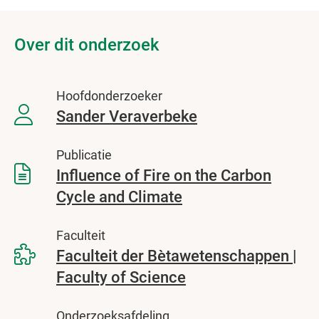
Over dit onderzoek
Hoofdonderzoeker
Sander Veraverbeke
Publicatie
Influence of Fire on the Carbon
Cycle and Climate
Faculteit
Faculteit der Bètawetenschappen |
Faculty of Science
Onderzoeksafdeling