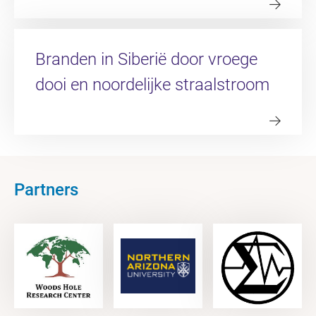
Branden in Siberië door vroege
dooi en noordelijke straalstroom
Partners