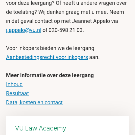
voor deze leergang? Of heeft u andere vragen over
de toelating? Wij denken graag met u mee. Neem
in dat geval contact op met Jeannet Appelo via
j.appelo@vu.nl
of 020-598 21 03.
Voor inkopers bieden we de leergang
Aanbestedingsrecht voor inkopers
aan.
Meer informatie over deze leergang
Inhoud
Resultaat
Data, kosten en contact
VU Law Academy