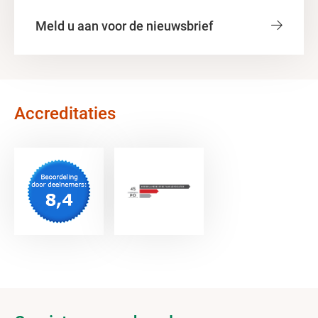
Meld u aan voor de nieuwsbrief
Accreditaties