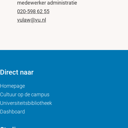
medewerker administratie
020-598 62 55
vulaw@vu.nl
Direct naar
Homepage
Cultuur op de campus
Universiteitsbibliotheek
Dashboard