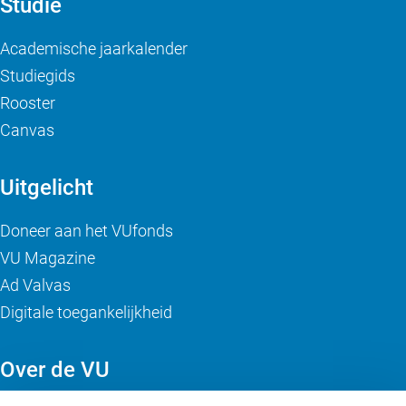
Studie
Academische jaarkalender
Studiegids
Rooster
Canvas
Uitgelicht
Doneer aan het VUfonds
VU Magazine
Ad Valvas
Digitale toegankelijkheid
Over de VU