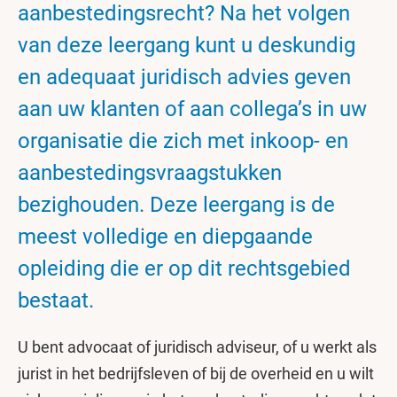
aanbestedingsrecht? Na het volgen
van deze leergang kunt u deskundig
en adequaat juridisch advies geven
aan uw klanten of aan collega’s in uw
organisatie die zich met inkoop- en
aanbestedingsvraagstukken
bezighouden. Deze leergang is de
meest volledige en diepgaande
opleiding die er op dit rechtsgebied
bestaat.
U bent advocaat of juridisch adviseur, of u werkt als
jurist in het bedrijfsleven of bij de overheid en u wilt