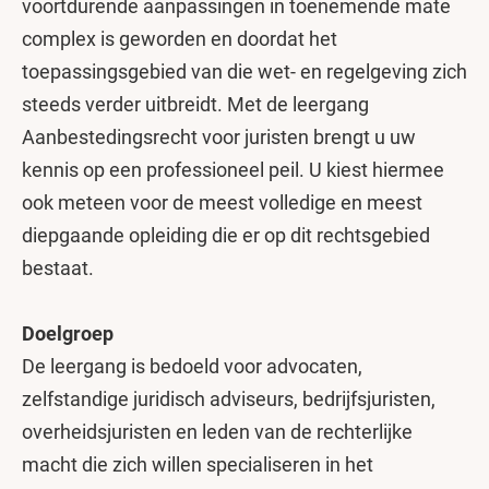
voortdurende aanpassingen in toenemende mate
complex is geworden en doordat het
toepassingsgebied van die wet- en regelgeving zich
steeds verder uitbreidt. Met de leergang
Aanbestedingsrecht voor juristen brengt u uw
kennis op een professioneel peil. U kiest hiermee
ook meteen voor de meest volledige en meest
diepgaande opleiding die er op dit rechtsgebied
bestaat.
Doelgroep
De leergang is bedoeld voor advocaten,
zelfstandige juridisch adviseurs, bedrijfsjuristen,
overheidsjuristen en leden van de rechterlijke
macht die zich willen specialiseren in het