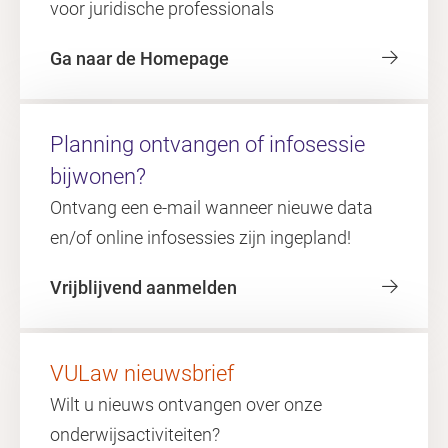
voor juridische professionals
Ga naar de Homepage
Planning ontvangen of infosessie
bijwonen?
Ontvang een e-mail wanneer nieuwe data
en/of online infosessies zijn ingepland!
Vrijblijvend aanmelden
VULaw nieuwsbrief
Wilt u nieuws ontvangen over onze
onderwijsactiviteiten?