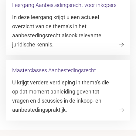
Leergang Aanbestedingsrecht voor inkopers
In deze leergang krijgt u een actueel
overzicht van de thema’s in het
aanbestedingsrecht alsook relevante
juridische kennis.
Masterclasses Aanbestedingsrecht
U krijgt verdere verdieping in thema's die
op dat moment aanleiding geven tot
vragen en discussies in de inkoop- en
aanbestedingspraktijk.