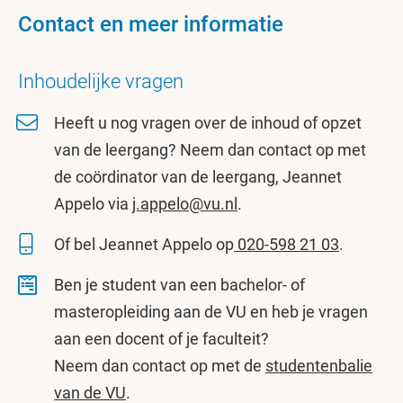
Contact en meer informatie
Inhoudelijke vragen
Heeft u nog vragen over de inhoud of opzet
van de leergang? Neem dan contact op met
de coördinator van de leergang, Jeannet
Appelo via
j.appelo@vu.nl
.
Of bel Jeannet Appelo op
020-598 21 03
.
Ben je student van een bachelor- of
masteropleiding aan de VU en heb je vragen
aan een docent of je faculteit?
Neem dan contact op met de
studentenbalie
van de VU
.