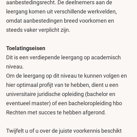
aanbestedingsrecht. De deelnemers aan de
leergang komen uit verschillende werkvelden,
omdat aanbestedingen breed voorkomen en
steeds vaker verplicht zijn.
Toelatingseisen
Dit is een verdiepende leergang op academisch
niveau.
Om de leergang op dit niveau te kunnen volgen en
hier optimaal profijt van te hebben, dient u een
universitaire juridische opleiding (bachelor en
eventueel master) of een bacheloropleiding hbo
Rechten met succes te hebben afgerond.
Twijfelt u of u over de juiste voorkennis beschikt