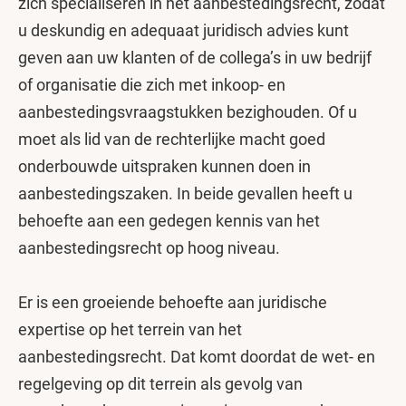
zich specialiseren in het aanbestedingsrecht, zodat
u deskundig en adequaat juridisch advies kunt
geven aan uw klanten of de collega’s in uw bedrijf
of organisatie die zich met inkoop- en
aanbestedingsvraagstukken bezighouden. Of u
moet als lid van de rechterlijke macht goed
onderbouwde uitspraken kunnen doen in
aanbestedingszaken. In beide gevallen heeft u
behoefte aan een gedegen kennis van het
aanbestedingsrecht op hoog niveau.
Er is een groeiende behoefte aan juridische
expertise op het terrein van het
aanbestedingsrecht. Dat komt doordat de wet- en
regelgeving op dit terrein als gevolg van