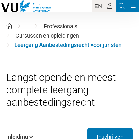
EN
...
Professionals
Cursussen en opleidingen
Leergang Aanbestedingsrecht voor juristen
Langstlopende en meest
complete leergang
Inleiding
Inschrijven