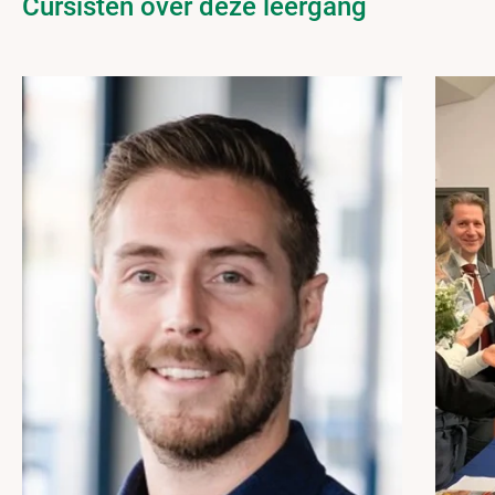
Cursisten over deze leergang