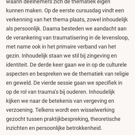
waarin deelnemers zich de thematiek eigen
kunnen maken. Op de eerste cursusdag vindt een
verkenning van het thema plaats, zowel inhoudelijk
als persoonlijk. Daarna besteden we aandacht aan
de verankering van traumatisering in de levensloop,
met name ook in het primaire verband van het
gezin. Inhoudelijk staan we stil bij zingeving en
identiteit. De derde keer gaan we in op de culturele
aspecten en bespreken we de thematiek van religie
en geweld. De vierde sessie gaan we specifiek in
op de rol van trauma’s bij ouderen. Inhoudelijk
kijken we naar de betekenis van vergeving en
verzoening. Telkens wordt een wisselwerking
gezocht tussen praktijkbespreking, theoretische
inzichten en persoonlijke betrokkenheid.