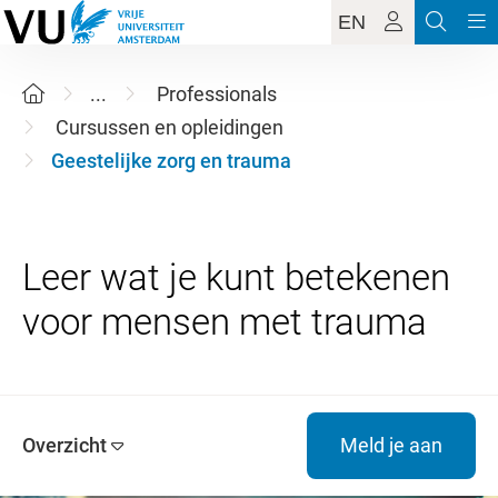
EN
...
Professionals
Cursussen en opleidingen
Geestelijke zorg en trauma
Leer wat je kunt betekenen
Overzicht
Meld je aan