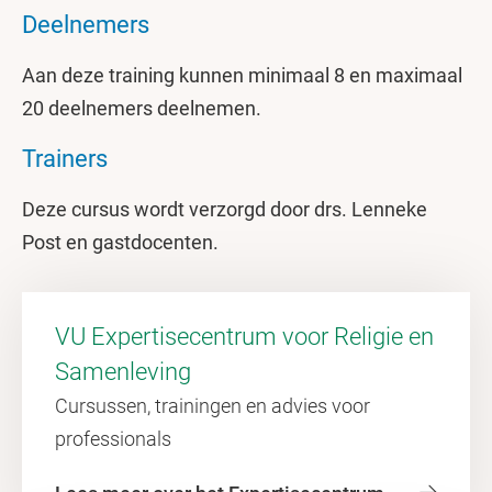
Deelnemers
Aan deze training kunnen minimaal 8 en maximaal
20 deelnemers deelnemen.
Trainers
Deze cursus wordt verzorgd door drs. Lenneke
Post en gastdocenten.
VU Expertisecentrum voor Religie en
Samenleving
Cursussen, trainingen en advies voor
professionals