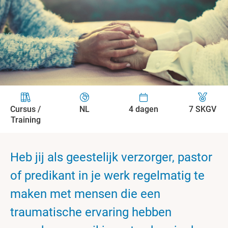
Cursus /
NL
4 dagen
7 SKGV
Training
Heb jij als geestelijk verzorger, pastor
of predikant in je werk regelmatig te
maken met mensen die een
traumatische ervaring hebben