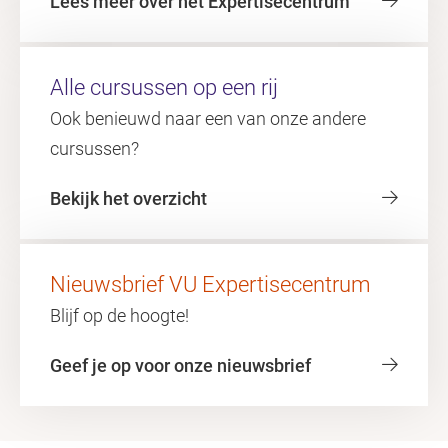
Lees meer over het Expertisecentrum
Alle cursussen op een rij
Ook benieuwd naar een van onze andere
cursussen?
Bekijk het overzicht
Nieuwsbrief VU Expertisecentrum
Blijf op de hoogte!
Geef je op voor onze nieuwsbrief