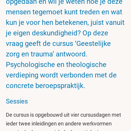
opgedaan en wil je weten hoe je deze
mensen tegemoet kunt treden en wat
kun je voor hen betekenen, juist vanuit
je eigen deskundigheid? Op deze
vraag geeft de cursus ‘Geestelijke
zorg en trauma’ antwoord.
Psychologische en theologische
verdieping wordt verbonden met de
concrete beroepspraktijk.
Sessies
De cursus is opgebouwd uit vier cursusdagen met
ieder twee inleidingen en andere werkvormen