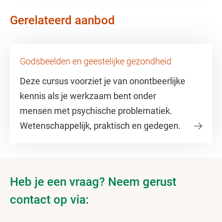
Gerelateerd aanbod
Godsbeelden en geestelijke gezondheid
Deze cursus voorziet je van onontbeerlijke
kennis als je werkzaam bent onder
mensen met psychische problematiek.
Wetenschappelijk, praktisch en gedegen.
Heb je een vraag? Neem gerust
contact op via: